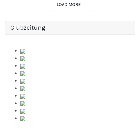
LOAD MORE...
Clubzeitung