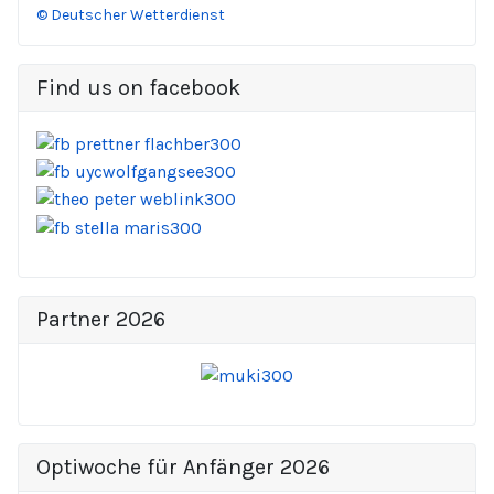
© Deutscher Wetterdienst
Find us on facebook
Partner 2026
Optiwoche für Anfänger 2026