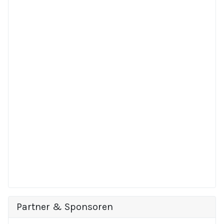
Partner & Sponsoren