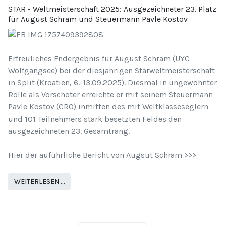
STAR - Weltmeisterschaft 2025: Ausgezeichneter 23. Platz
für August Schram und Steuermann Pavle Kostov
Erfreuliches Endergebnis für August Schram (UYC
Wolfgangsee) bei der diesjährigen Starweltmeisterschaft
in Split (Kroatien, 6.-13.09.2025). Diesmal in ungewohnter
Rolle als Vorschoter erreichte er mit seinem Steuermann
Pavle Kostov (CRO) inmitten des mit Weltklasseseglern
und 101 Teilnehmers stark besetzten Feldes den
ausgezeichneten 23. Gesamtrang.
Hier der auführliche Bericht von Augsut Schram >>>
WEITERLESEN …