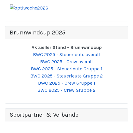
Brunnwindcup 2025
Aktueller Stand - Brunnwindcup
BWC 2025 - Steuerleute overall
BWC 2025 - Crew overall
BWC 2025 - Steuerleute Gruppe 1
BWC 2025 - Steuerleute Gruppe 2
BWC 2025 - Crew Gruppe 1
BWC 2025 - Crew Gruppe 2
Sportpartner & Verbände