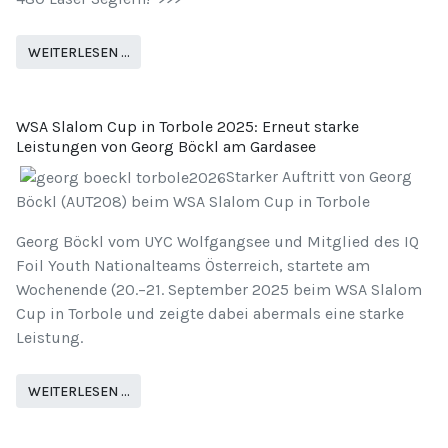
WEITERLESEN …
WSA Slalom Cup in Torbole 2025: Erneut starke
Leistungen von Georg Böckl am Gardasee
Starker Auftritt von Georg
Böckl (AUT208) beim WSA Slalom Cup in Torbole
Georg Böckl vom UYC Wolfgangsee und Mitglied des IQ
Foil Youth Nationalteams Österreich, startete am
Wochenende (20.–21. September 2025 beim WSA Slalom
Cup in Torbole und zeigte dabei abermals eine starke
Leistung.
WEITERLESEN …