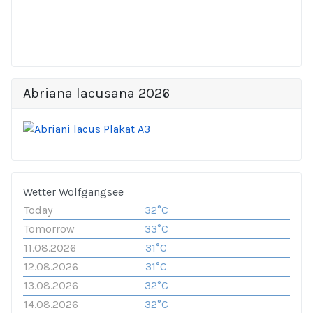
Abriana lacusana 2026
Wetter Wolfgangsee
Today
32°C
Tomorrow
33°C
11.08.2026
31°C
12.08.2026
31°C
13.08.2026
32°C
14.08.2026
32°C