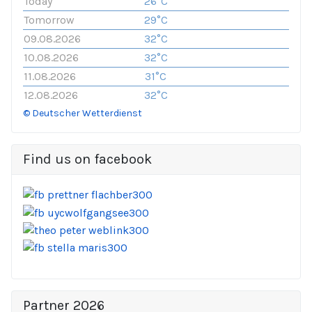
Today
26°C
Tomorrow
29°C
09.08.2026
32°C
10.08.2026
32°C
11.08.2026
31°C
12.08.2026
32°C
© Deutscher Wetterdienst
Find us on facebook
Partner 2026