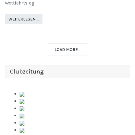
Wettfahrtsieg.
WEITERLESEN …
LOAD MORE...
Clubzeitung