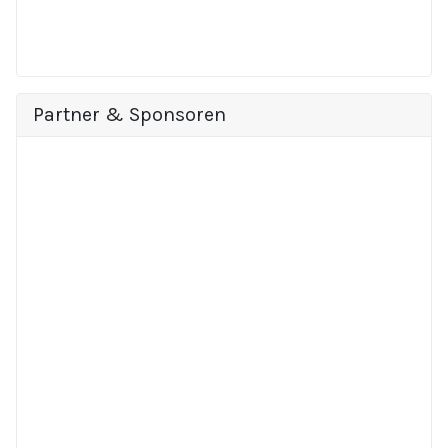
Partner & Sponsoren