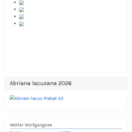
Abriana lacusana 2026
Wetter Wolfgangsee