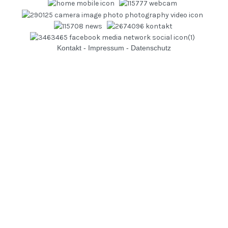
Kontakt
-
Impressum
-
Datenschutz