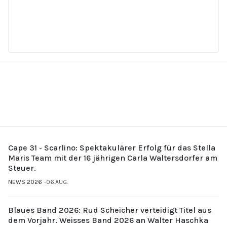
Cape 31 - Scarlino: Spektakulärer Erfolg für das Stella
Maris Team mit der 16 jährigen Carla Waltersdorfer am
Steuer.
NEWS 2026
06.AUG.
Blaues Band 2026: Rud Scheicher verteidigt Titel aus
dem Vorjahr. Weisses Band 2026 an Walter Haschka