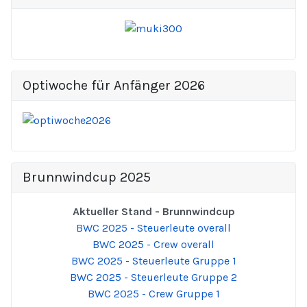
Optiwoche für Anfänger 2026
Brunnwindcup 2025
Aktueller Stand - Brunnwindcup
BWC 2025 - Steuerleute overall
BWC 2025 - Crew overall
BWC 2025 - Steuerleute Gruppe 1
BWC 2025 - Steuerleute Gruppe 2
BWC 2025 - Crew Gruppe 1