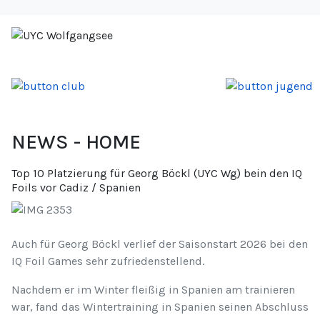
NEWS - HOME
Top 10 Platzierung für Georg Böckl (UYC Wg) bein den IQ
Foils vor Cadiz / Spanien
Auch für Georg Böckl verlief der Saisonstart 2026 bei den
IQ Foil Games sehr zufriedenstellend.
Nachdem er im Winter fleißig in Spanien am trainieren
war, fand das Wintertraining in Spanien seinen Abschluss