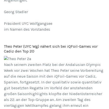
Angehörigen,
Georg Stadler
Präsident UYC Wolfgangsee
im Namen des Vorstandes
Theo Peter (UYC Wg) nähert sich bei iQFoil-Games vor
Cadiz den Top 20
Nach seinem zweiten Platz bei der Andalusian Olympic
Week vor zwei Wochen hat Theo Peter seine Vorbereitung
auf die neue Saison mit den iQFoil-Games vor Cadiz,
Spanien, fortgesetzt. In der qualitativ sowie quantitativ
gut besetzten Regatta im Vorfeld der anstehenden
großen Saisonhighlights klopfte der Niederösterreicher
als 22. an der Top-Gruppe an. Am zweiten Tag des
viertägigen Wettkampfes gelang ihm erneut ein