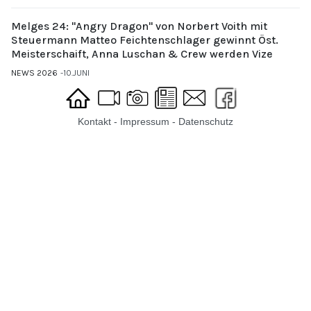
Melges 24: "Angry Dragon" von Norbert Voith mit
Steuermann Matteo Feichtenschlager gewinnt Öst.
Meisterschaift, Anna Luschan & Crew werden Vize
NEWS 2026
10.JUNI
Kontakt
-
Impressum
-
Datenschutz