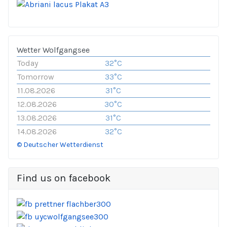
Wetter Wolfgangsee
Today
32°C
Tomorrow
33°C
11.08.2026
31°C
12.08.2026
30°C
13.08.2026
31°C
14.08.2026
32°C
© Deutscher Wetterdienst
Find us on facebook