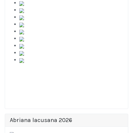
Abriana lacusana 2026