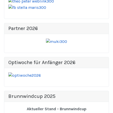
Partner 2026
Optiwoche für Anfänger 2026
Brunnwindcup 2025
Aktueller Stand - Brunnwindcup