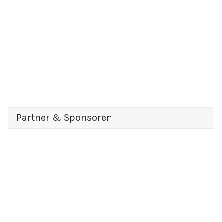
Partner & Sponsoren