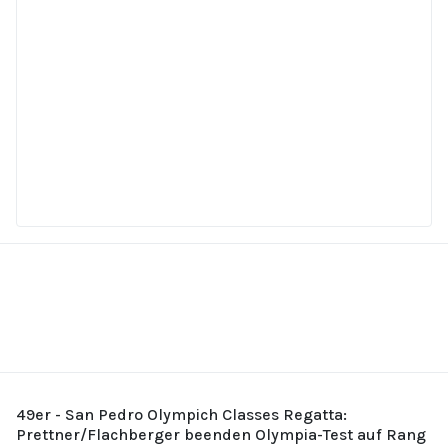
49er - San Pedro Olympich Classes Regatta:
Prettner/Flachberger beenden Olympia-Test auf Rang