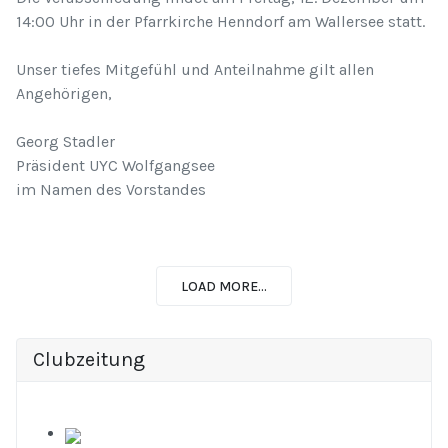
14:00 Uhr in der Pfarrkirche Henndorf am Wallersee statt.
Unser tiefes Mitgefühl und Anteilnahme gilt allen
Angehörigen,
Georg Stadler
Präsident UYC Wolfgangsee
im Namen des Vorstandes
LOAD MORE...
Clubzeitung