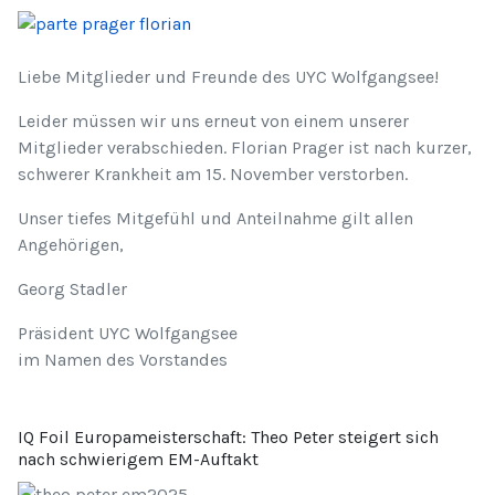
Liebe Mitglieder und Freunde des UYC Wolfgangsee!
Leider müssen wir uns erneut von einem unserer
Mitglieder verabschieden. Florian Prager ist nach kurzer,
schwerer Krankheit am 15. November verstorben.
Unser tiefes Mitgefühl und Anteilnahme gilt allen
Angehörigen,
Georg Stadler
Präsident UYC Wolfgangsee
im Namen des Vorstandes
IQ Foil Europameisterschaft: Theo Peter steigert sich
nach schwierigem EM-Auftakt