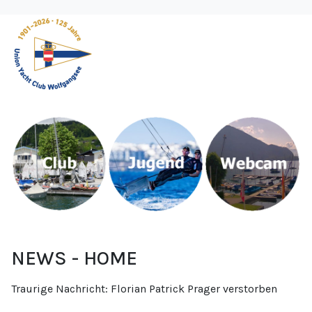
NEWS - HOME
Traurige Nachricht: Florian Patrick Prager verstorben