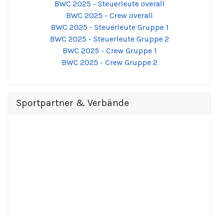
BWC 2025 - Steuerleute overall
BWC 2025 - Crew overall
BWC 2025 - Steuerleute Gruppe 1
BWC 2025 - Steuerleute Gruppe 2
BWC 2025 - Crew Gruppe 1
BWC 2025 - Crew Gruppe 2
Sportpartner & Verbände