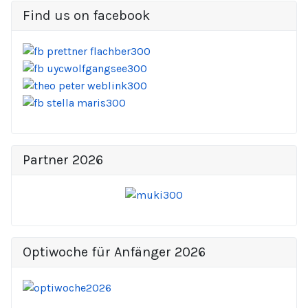
Find us on facebook
Partner 2026
Optiwoche für Anfänger 2026