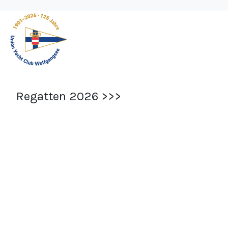
Regatten 2026 >>>