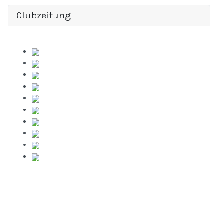
Clubzeitung