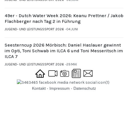
49er - Dutch Water Week 2026: Keanu Prettner / Jakob
Flachberger nach Tag 2 in Führung
JUGEND- UND LEISTUNGSSPORT 2026
04.JUNI
Seesterncup 2026 Mörbisch: Daniel Haslauer gewinnt
im Opti, Toni Schwab im ILCA 6 und Toni Messeritsch im
ILCA 7
JUGEND- UND LEISTUNGSSPORT 2026
29.MAI
Kontakt
-
Impressum
-
Datenschutz