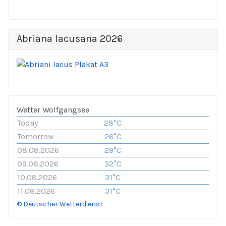
Abriana lacusana 2026
Wetter Wolfgangsee
Today
28°C
Tomorrow
26°C
08.08.2026
29°C
09.08.2026
32°C
10.08.2026
31°C
11.08.2026
31°C
© Deutscher Wetterdienst