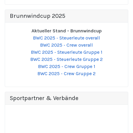
Brunnwindcup 2025
Aktueller Stand - Brunnwindcup
BWC 2025 - Steuerleute overall
BWC 2025 - Crew overall
BWC 2025 - Steuerleute Gruppe 1
BWC 2025 - Steuerleute Gruppe 2
BWC 2025 - Crew Gruppe 1
BWC 2025 - Crew Gruppe 2
Sportpartner & Verbände