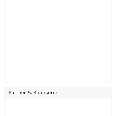
Partner & Sponsoren