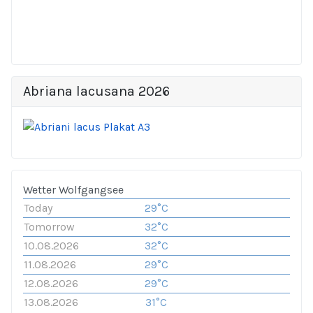
Abriana lacusana 2026
Wetter Wolfgangsee
Today
29°C
Tomorrow
32°C
10.08.2026
32°C
11.08.2026
29°C
12.08.2026
29°C
13.08.2026
31°C