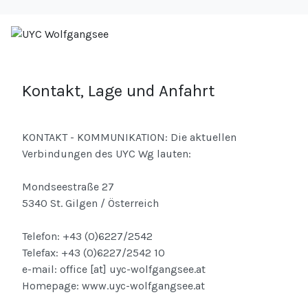
Kontakt, Lage und Anfahrt
KONTAKT - KOMMUNIKATION: Die aktuellen
Verbindungen des UYC Wg lauten:
Mondseestraße 27
5340 St. Gilgen / Österreich
Telefon: +43 (0)6227/2542
Telefax: +43 (0)6227/2542 10
e-mail: office [at] uyc-wolfgangsee.at
Homepage: www.uyc-wolfgangsee.at