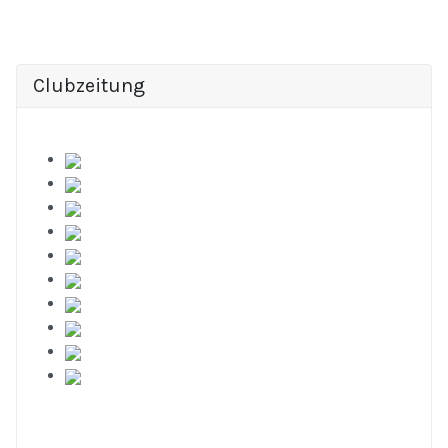
Clubzeitung