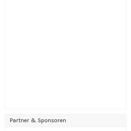
Partner & Sponsoren