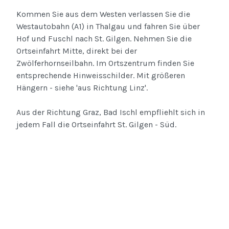
Kommen Sie aus dem Westen verlassen Sie die
Westautobahn (A1) in Thalgau und fahren Sie über
Hof und Fuschl nach St. Gilgen. Nehmen Sie die
Ortseinfahrt Mitte, direkt bei der
Zwölferhornseilbahn. Im Ortszentrum finden Sie
entsprechende Hinweisschilder. Mit größeren
Hängern - siehe 'aus Richtung Linz'.
Aus der Richtung Graz, Bad Ischl empfliehlt sich in
jedem Fall die Ortseinfahrt St. Gilgen - Süd.