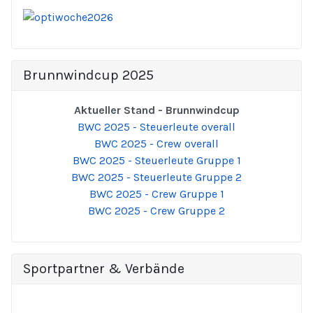
Brunnwindcup 2025
Aktueller Stand - Brunnwindcup
BWC 2025 - Steuerleute overall
BWC 2025 - Crew overall
BWC 2025 - Steuerleute Gruppe 1
BWC 2025 - Steuerleute Gruppe 2
BWC 2025 - Crew Gruppe 1
BWC 2025 - Crew Gruppe 2
Sportpartner & Verbände