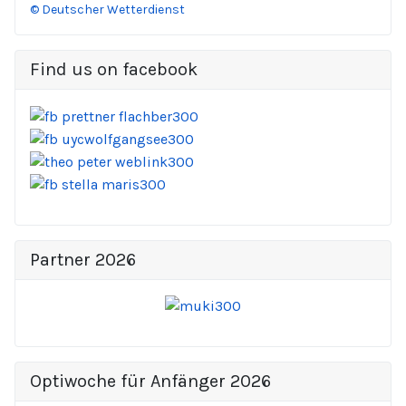
© Deutscher Wetterdienst
Find us on facebook
Partner 2026
Optiwoche für Anfänger 2026