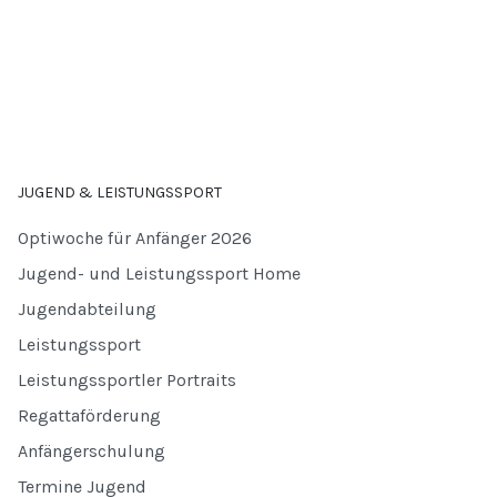
JUGEND & LEISTUNGSSPORT
Optiwoche für Anfänger 2026
Jugend- und Leistungssport Home
Jugendabteilung
Leistungssport
Leistungssportler Portraits
Regattaförderung
Anfängerschulung
Termine Jugend