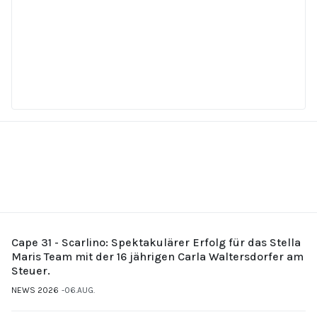
Cape 31 - Scarlino: Spektakulärer Erfolg für das Stella
Maris Team mit der 16 jährigen Carla Waltersdorfer am
Steuer.
NEWS 2026
06.AUG.