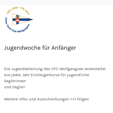
Jugendwoche für Anfänger
Die Jugendabteilung des UYC Wolfgangsee veranstaltet
wie jedes Jahr Einsteigerkurse für jugendliche
Seglerinnen
und Segler!
Weitere Infos und Ausschreibungen >>> folgen