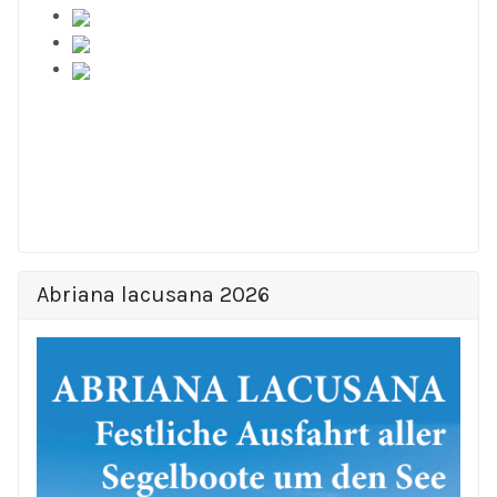
Abriana lacusana 2026