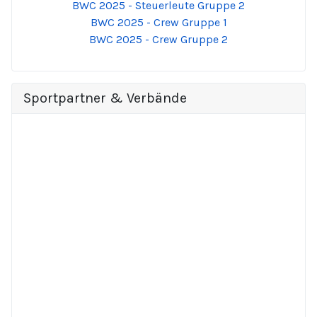
BWC 2025 - Steuerleute Gruppe 2
BWC 2025 - Crew Gruppe 1
BWC 2025 - Crew Gruppe 2
Sportpartner & Verbände