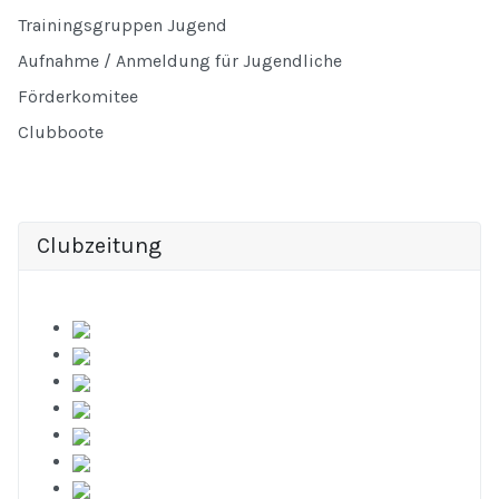
Trainingsgruppen Jugend
Aufnahme / Anmeldung für Jugendliche
Förderkomitee
Clubboote
Clubzeitung