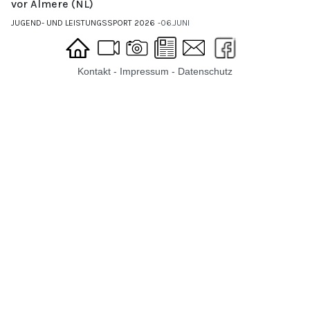
vor Almere (NL)
JUGEND- UND LEISTUNGSSPORT 2026
06.JUNI
Kontakt
-
Impressum
-
Datenschutz