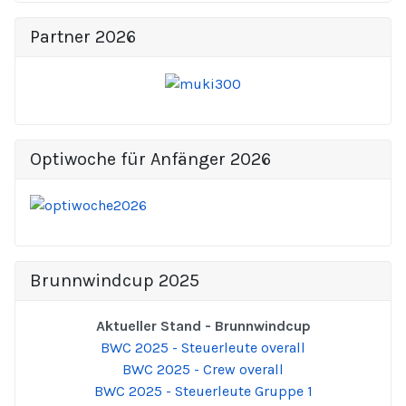
Partner 2026
Optiwoche für Anfänger 2026
Brunnwindcup 2025
Aktueller Stand - Brunnwindcup
BWC 2025 - Steuerleute overall
BWC 2025 - Crew overall
BWC 2025 - Steuerleute Gruppe 1