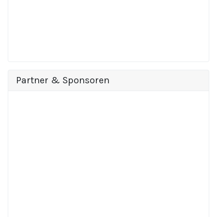
Partner & Sponsoren