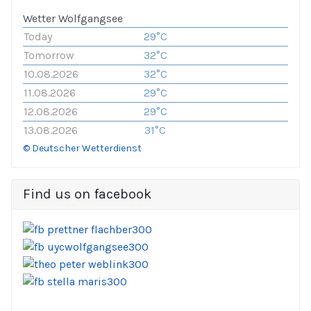
Wetter Wolfgangsee
Today
29°C
Tomorrow
32°C
10.08.2026
32°C
11.08.2026
29°C
12.08.2026
29°C
13.08.2026
31°C
© Deutscher Wetterdienst
Find us on facebook