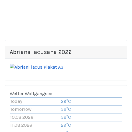
Abriana lacusana 2026
Wetter Wolfgangsee
Today
29°C
Tomorrow
32°C
10.08.2026
32°C
11.08.2026
29°C