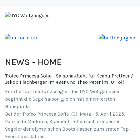
NEWS - HOME
Trofeo Princesa Sofia - Saisonauftakt für Keanu Prettner /
Jakob Flachberger im 49er und Theo Peter im iQ Foil
Für die Top-Leistungssegler des UYC Wolfgangsee
beginnt die Segelsaison gleich mit einem ersten
Höhepunkt.
Bei der Trofeo Princesa Sofia (31. März - 5. April 2025,
Palma de Mallorca, Spanien) treffen sich die besten
Segeler der olympischen Bootsklassen zum ersten Top-
Evemt des Jahres.