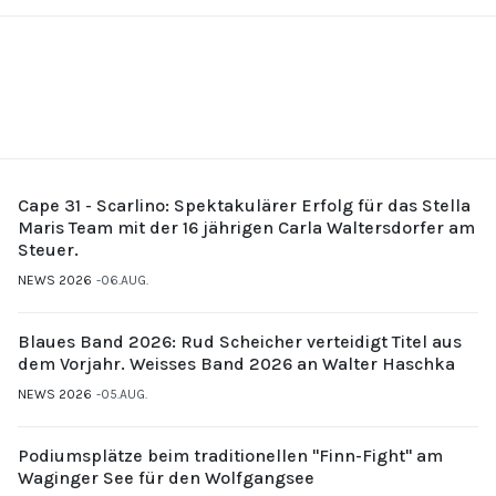
Cape 31 - Scarlino: Spektakulärer Erfolg für das Stella
Maris Team mit der 16 jährigen Carla Waltersdorfer am
Steuer.
NEWS 2026
06.AUG.
Blaues Band 2026: Rud Scheicher verteidigt Titel aus
dem Vorjahr. Weisses Band 2026 an Walter Haschka
NEWS 2026
05.AUG.
Podiumsplätze beim traditionellen "Finn-Fight" am
Waginger See für den Wolfgangsee