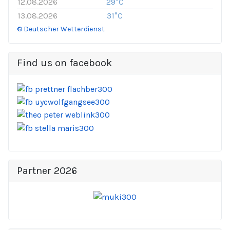
12.08.2026
29°C
13.08.2026
31°C
© Deutscher Wetterdienst
Find us on facebook
Partner 2026