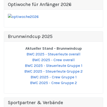
Optiwoche für Anfänger 2026
Brunnwindcup 2025
Aktueller Stand - Brunnwindcup
BWC 2025 - Steuerleute overall
BWC 2025 - Crew overall
BWC 2025 - Steuerleute Gruppe 1
BWC 2025 - Steuerleute Gruppe 2
BWC 2025 - Crew Gruppe 1
BWC 2025 - Crew Gruppe 2
Sportpartner & Verbände