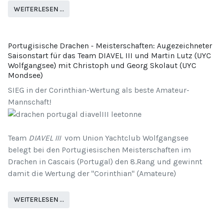
WEITERLESEN …
Portugisische Drachen - Meisterschaften: Augezeichneter
Saisonstart für das Team DIAVEL III und Martin Lutz (UYC
Wolfgangsee) mit Christoph und Georg Skolaut (UYC
Mondsee)
SIEG in der Corinthian-Wertung als beste Amateur-
Mannschaft!
Team
DIAVEL III
vom Union Yachtclub Wolfgangsee
belegt bei den Portugiesischen Meisterschaften im
Drachen in Cascais (Portugal) den 8.Rang und gewinnt
damit die Wertung der "Corinthian" (Amateure)
WEITERLESEN …