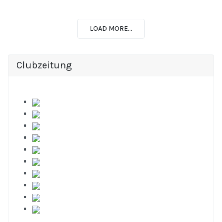
LOAD MORE...
Clubzeitung