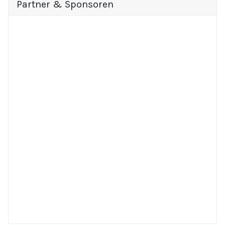
Partner & Sponsoren