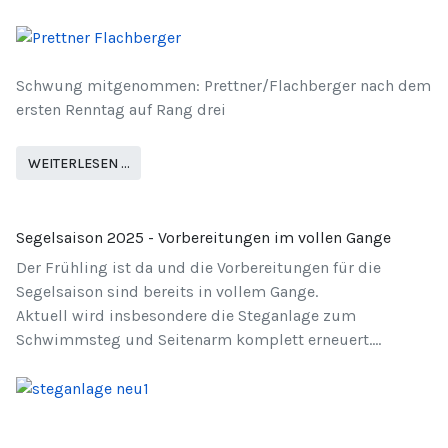
Schwung mitgenommen: Prettner/Flachberger nach dem
ersten Renntag auf Rang drei
WEITERLESEN …
Segelsaison 2025 - Vorbereitungen im vollen Gange
Der Frühling ist da und die Vorbereitungen für die
Segelsaison sind bereits in vollem Gange.
Aktuell wird insbesondere die Steganlage zum
Schwimmsteg und Seitenarm komplett erneuert....