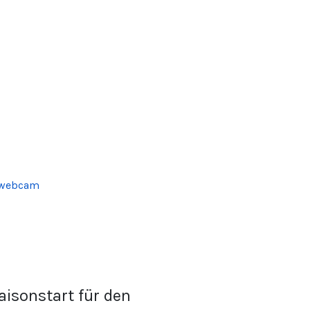
aisonstart für den