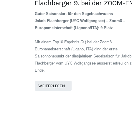
Flachberger 9. bei der ZOOM-E
Guter Saisonstart für den Segelnachwuchs
Jakob Flachberger (UYC Wolfgangsee) – Zoom8 –
Europameisterschaft (Lignano/ITA): 9.Platz
Mit einem Top10 Ergebnis (9.) bei der Zoom8
Europameisterschaft (Ligano, ITA) ging der erste
Saisonhöhepunkt der diesjährigen Segelsaison für Jakob
Flachberger vom UYC Wolfgangsee äusserst erfreulich z
Ende.
WEITERLESEN …