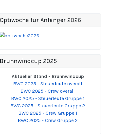
Optiwoche für Anfänger 2026
Brunnwindcup 2025
Aktueller Stand - Brunnwindcup
BWC 2025 - Steuerleute overall
BWC 2025 - Crew overall
BWC 2025 - Steuerleute Gruppe 1
BWC 2025 - Steuerleute Gruppe 2
BWC 2025 - Crew Gruppe 1
BWC 2025 - Crew Gruppe 2