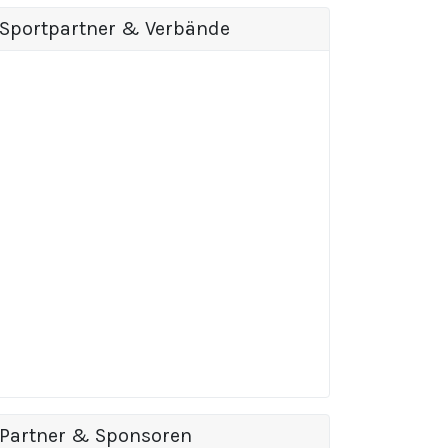
Sportpartner & Verbände
Partner & Sponsoren