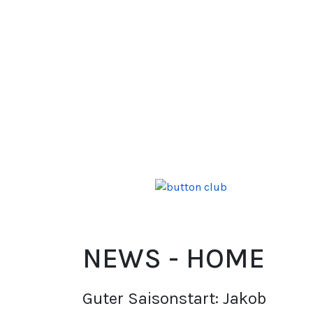
NEWS - HOME
Guter Saisonstart: Jakob