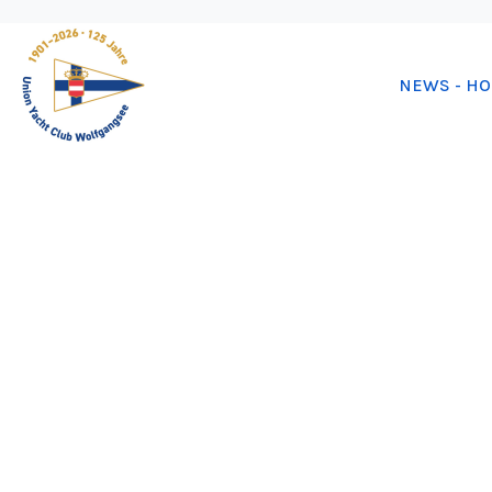
NEWS - H