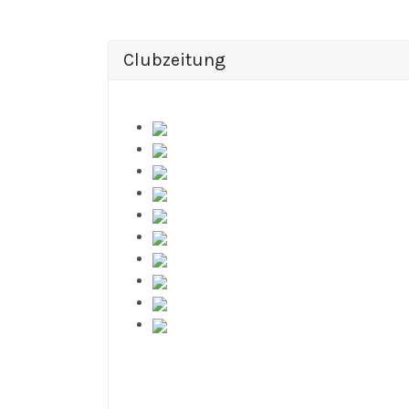
Clubzeitung