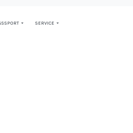
GSSPORT
SERVICE