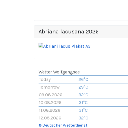
Abriana lacusana 2026
Wetter Wolfgangsee
Today
26°C
Tomorrow
29°C
09.08.2026
32°C
10.08.2026
31°C
11.08.2026
31°C
12.08.2026
32°C
© Deutscher Wetterdienst