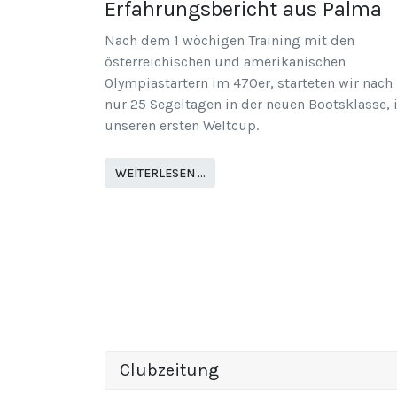
Erfahrungsbericht aus Palma
Nach dem 1 wöchigen Training mit den
österreichischen und amerikanischen
Olympiastartern im 470er, starteten wir nach
nur 25 Segeltagen in der neuen Bootsklasse, 
unseren ersten Weltcup.
WEITERLESEN …
Clubzeitung