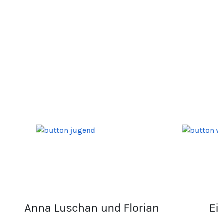
Anna Luschan und Florian
E