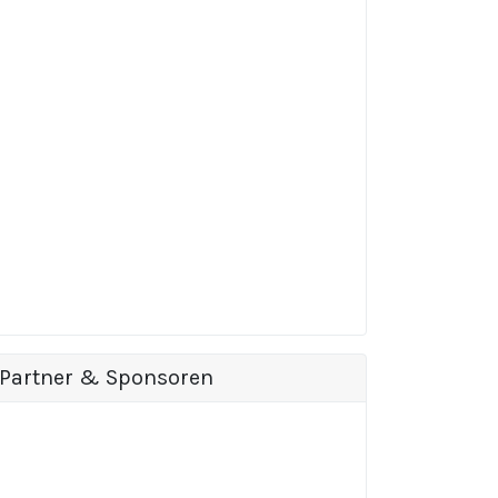
Partner & Sponsoren