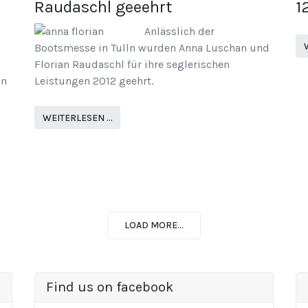
Raudaschl geeehrt
1
Anlässlich der
Bootsmesse in Tulln wurden Anna Luschan und
Florian Raudaschl für ihre seglerischen
in
Leistungen 2012 geehrt.
WEITERLESEN …
LOAD MORE...
Find us on facebook