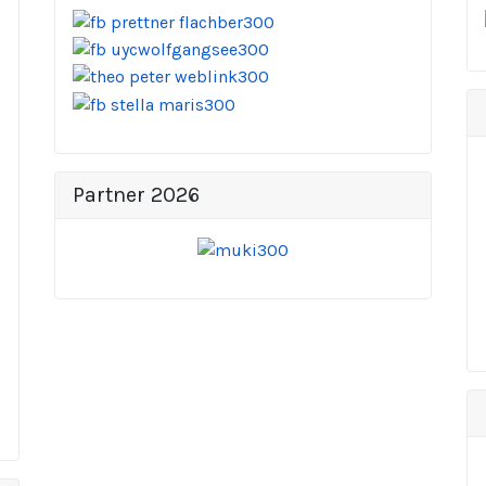
Partner 2026