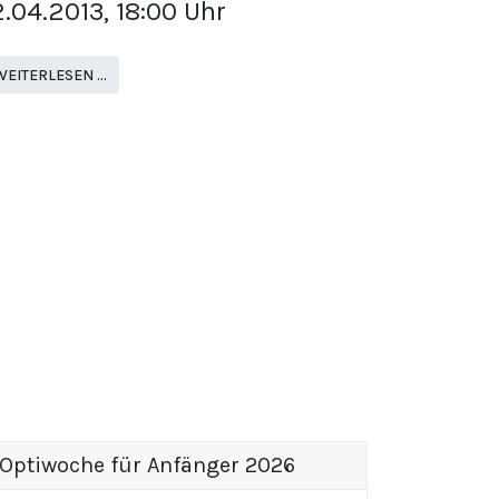
2.04.2013, 18:00 Uhr
WEITERLESEN …
Optiwoche für Anfänger 2026