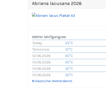
Abriana lacusana 2026
Wetter Wolfgangsee
Today
33°C
Tomorrow
31°C
12.08.2026
30°C
13.08.2026
30°C
14.08.2026
32°C
15.08.2026
32°C
© Deutscher Wetterdienst