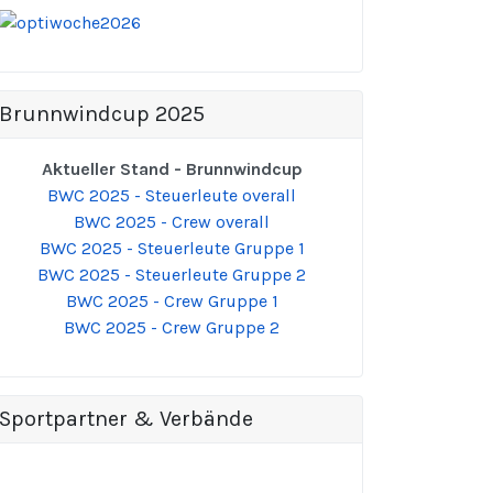
Brunnwindcup 2025
Aktueller Stand - Brunnwindcup
BWC 2025 - Steuerleute overall
BWC 2025 - Crew overall
BWC 2025 - Steuerleute Gruppe 1
BWC 2025 - Steuerleute Gruppe 2
BWC 2025 - Crew Gruppe 1
BWC 2025 - Crew Gruppe 2
Sportpartner & Verbände