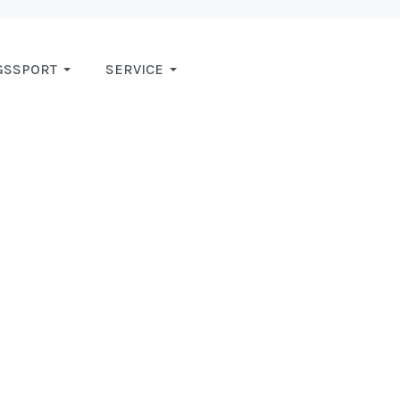
GSSPORT
SERVICE