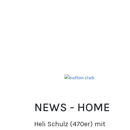
NEWS - HOME
Heli Schulz (470er) mit