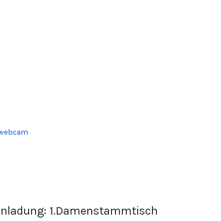
inladung: 1.Damenstammtisch