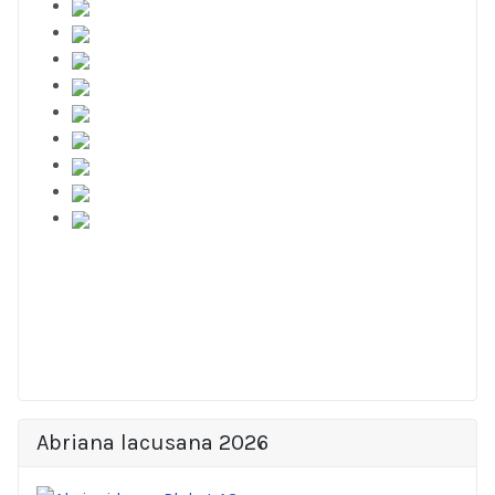
Abriana lacusana 2026