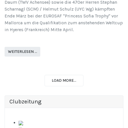
Daum (TWV Achensee) sowie die 470er Herren Stephan
Scharnagl (SCM) / Helmut Schulz (UYC Wg) kämpften
Ende März bei der EUROSAF "Princess Sofia Trophy" vor
Mallorca um die Qualifikation zum anstehenden Weltcup
in Hyeres (Frankreich) Mitte April.
WEITERLESEN …
LOAD MORE...
Clubzeitung