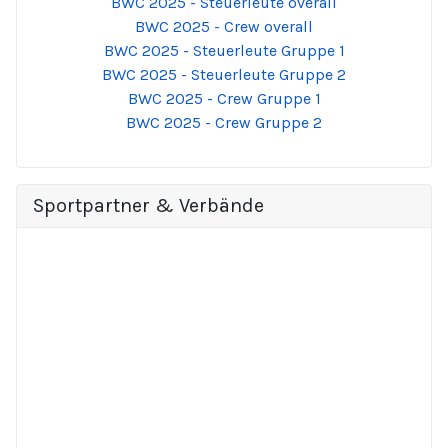
BWC 2025 - Steuerleute overall
BWC 2025 - Crew overall
BWC 2025 - Steuerleute Gruppe 1
BWC 2025 - Steuerleute Gruppe 2
BWC 2025 - Crew Gruppe 1
BWC 2025 - Crew Gruppe 2
Sportpartner & Verbände