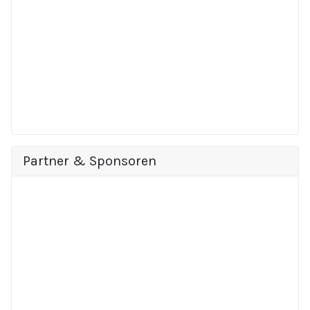
Partner & Sponsoren