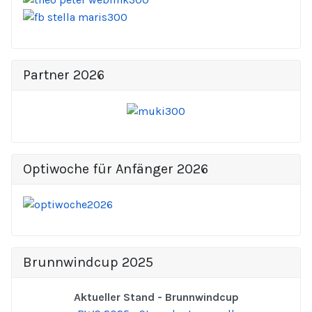
Partner 2026
Optiwoche für Anfänger 2026
Brunnwindcup 2025
Aktueller Stand - Brunnwindcup