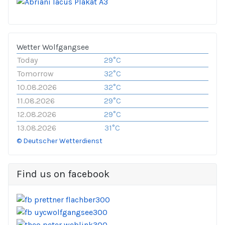
Wetter Wolfgangsee
Today
29°C
Tomorrow
32°C
10.08.2026
32°C
11.08.2026
29°C
12.08.2026
29°C
13.08.2026
31°C
© Deutscher Wetterdienst
Find us on facebook