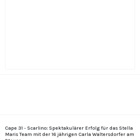
Cape 31 - Scarlino: Spektakulärer Erfolg für das Stella
Maris Team mit der 16 jährigen Carla Waltersdorfer am