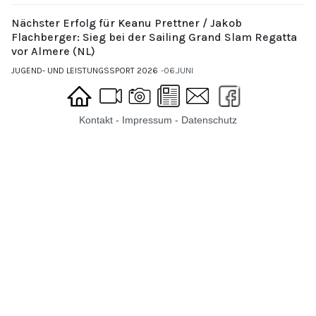
Nächster Erfolg für Keanu Prettner / Jakob
Flachberger: Sieg bei der Sailing Grand Slam Regatta
vor Almere (NL)
JUGEND- UND LEISTUNGSSPORT 2026
06.JUNI
Kontakt
-
Impressum
-
Datenschutz