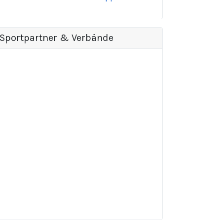
Sportpartner & Verbände