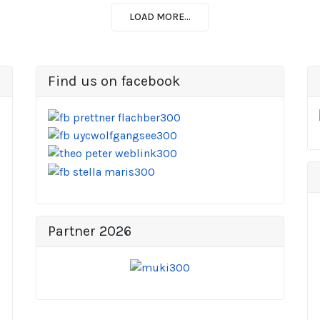
LOAD MORE...
Find us on facebook
Partner 2026