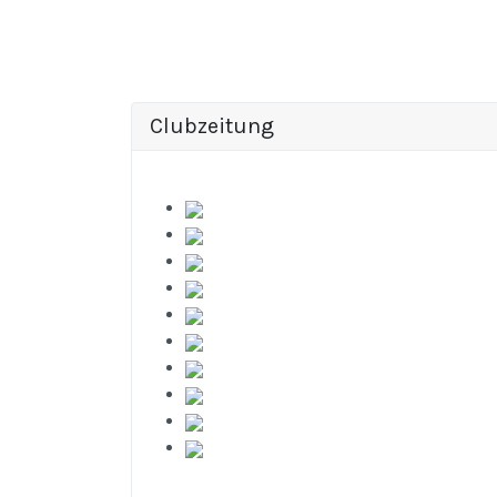
Clubzeitung