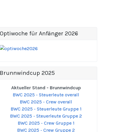
Optiwoche für Anfänger 2026
Brunnwindcup 2025
Aktueller Stand - Brunnwindcup
BWC 2025 - Steuerleute overall
BWC 2025 - Crew overall
BWC 2025 - Steuerleute Gruppe 1
BWC 2025 - Steuerleute Gruppe 2
BWC 2025 - Crew Gruppe 1
BWC 2025 - Crew Gruppe 2