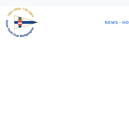
NEWS - H