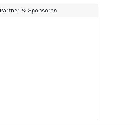
Partner & Sponsoren