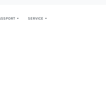
GSSPORT
SERVICE