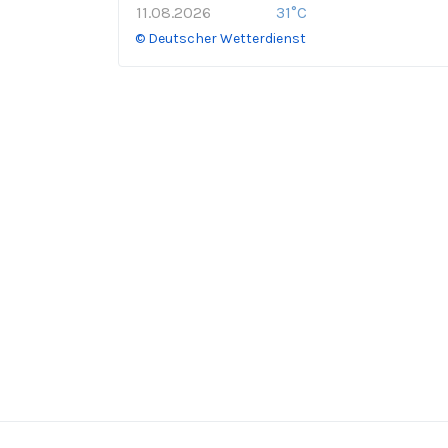
11.08.2026
31°C
© Deutscher Wetterdienst