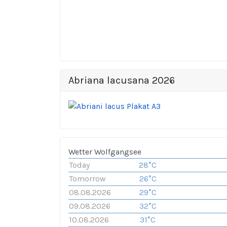
Abriana lacusana 2026
Wetter Wolfgangsee
Today
28°C
Tomorrow
26°C
08.08.2026
29°C
09.08.2026
32°C
10.08.2026
31°C