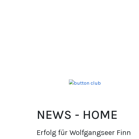
NEWS - HOME
Erfolg für Wolfgangseer Finn