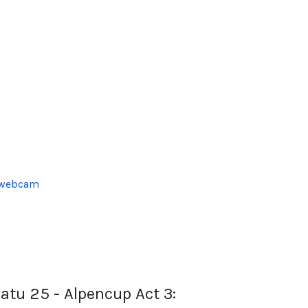
latu 25 - Alpencup Act 3: