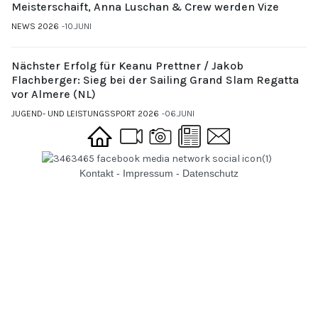
Meisterschaift, Anna Luschan & Crew werden Vize
NEWS 2026
10.JUNI
Nächster Erfolg für Keanu Prettner / Jakob
Flachberger: Sieg bei der Sailing Grand Slam Regatta
vor Almere (NL)
JUGEND- UND LEISTUNGSSPORT 2026
06.JUNI
Kontakt
-
Impressum
-
Datenschutz