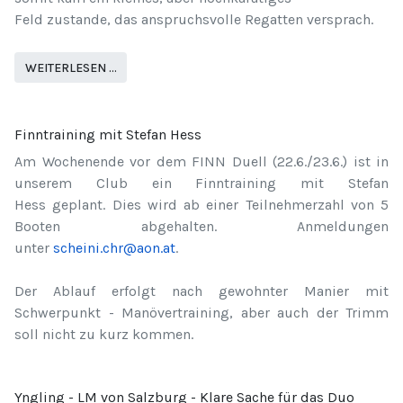
Feld zustande, das anspruchsvolle Regatten versprach.
WEITERLESEN …
Finntraining mit Stefan Hess
Am Wochenende vor dem FINN Duell (22.6./23.6.) ist in
unserem Club ein Finntraining mit Stefan
Hess geplant. Dies wird ab einer Teilnehmerzahl von 5
Booten abgehalten. Anmeldungen
unter
scheini.chr@aon.at
.
Der Ablauf erfolgt nach gewohnter Manier mit
Schwerpunkt - Manövertraining, aber auch der Trimm
soll nicht zu kurz kommen.
Yngling - LM von Salzburg - Klare Sache für das Duo