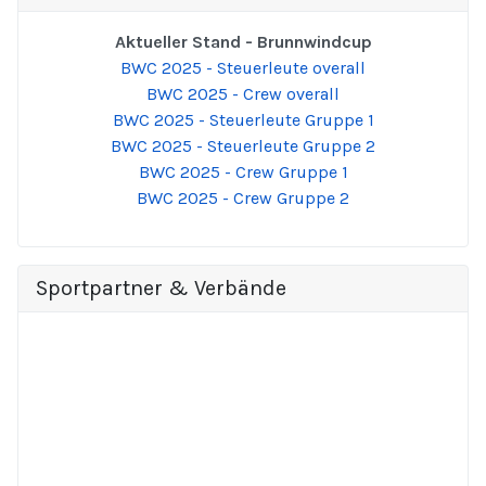
Aktueller Stand - Brunnwindcup
BWC 2025 - Steuerleute overall
BWC 2025 - Crew overall
BWC 2025 - Steuerleute Gruppe 1
BWC 2025 - Steuerleute Gruppe 2
BWC 2025 - Crew Gruppe 1
BWC 2025 - Crew Gruppe 2
Sportpartner & Verbände