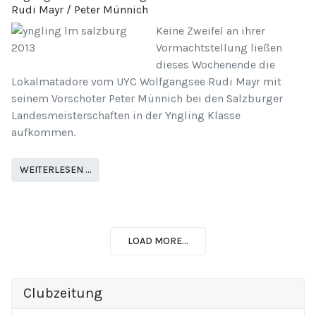
Rudi Mayr / Peter Münnich
Keine Zweifel an ihrer
Vormachtstellung ließen
dieses Wochenende die
Lokalmatadore vom UYC Wolfgangsee Rudi Mayr mit
seinem Vorschoter Peter Münnich bei den Salzburger
Landesmeisterschaften in der Yngling Klasse
aufkommen.
WEITERLESEN …
LOAD MORE...
Clubzeitung