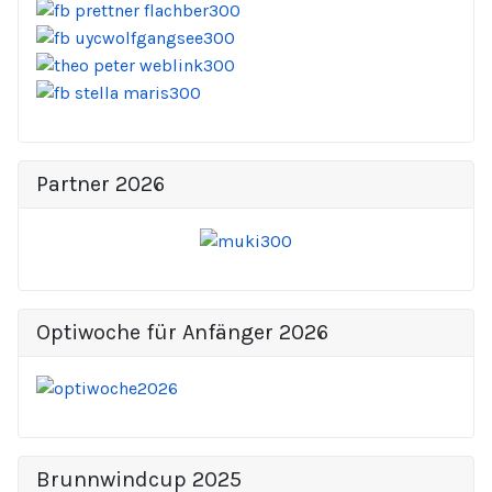
Partner 2026
Optiwoche für Anfänger 2026
Brunnwindcup 2025