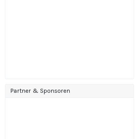
Partner & Sponsoren