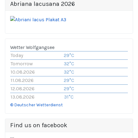
Abriana lacusana 2026
Wetter Wolfgangsee
Today
29°C
Tomorrow
32°C
10.08.2026
32°C
11.08.2026
29°C
12.08.2026
29°C
13.08.2026
31°C
© Deutscher Wetterdienst
Find us on facebook