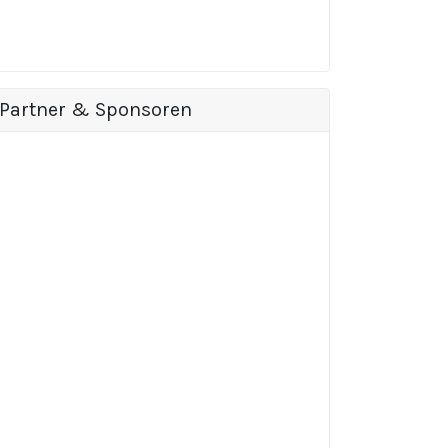
Partner & Sponsoren