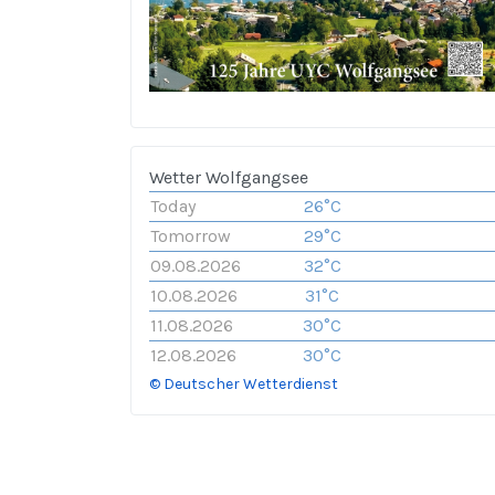
Wetter Wolfgangsee
Today
26°C
Tomorrow
29°C
09.08.2026
32°C
10.08.2026
31°C
11.08.2026
30°C
12.08.2026
30°C
© Deutscher Wetterdienst