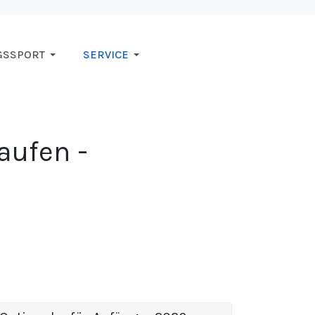
GSSPORT
SERVICE
aufen -