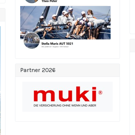
Partner 2026