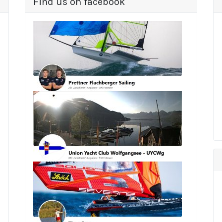
Find us on facebook