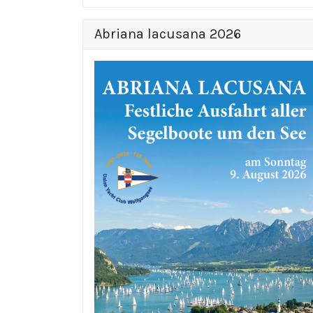
Abriana lacusana 2026