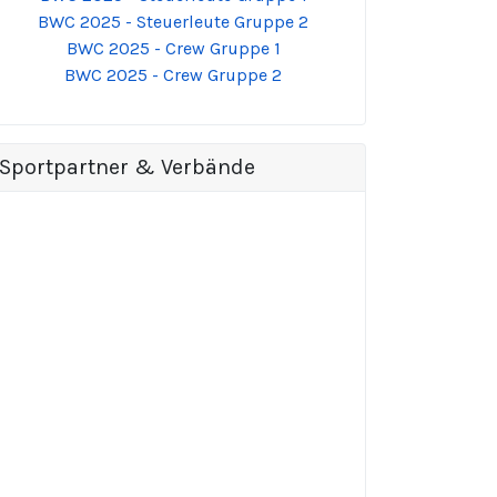
BWC 2025 - Steuerleute Gruppe 2
BWC 2025 - Crew Gruppe 1
BWC 2025 - Crew Gruppe 2
Sportpartner & Verbände