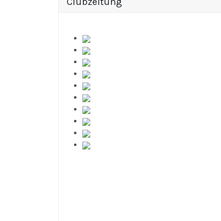
Clubzeitung