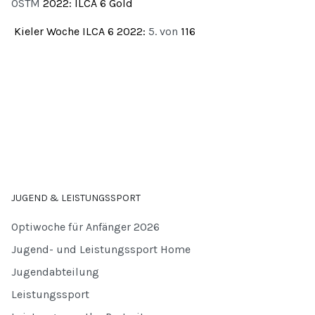
ÖSTM
2022: ILCA 6 Gold
Kieler Woche ILCA 6 2022:
5. von
116
JUGEND & LEISTUNGSSPORT
Optiwoche für Anfänger 2026
Jugend- und Leistungssport Home
Jugendabteilung
Leistungssport