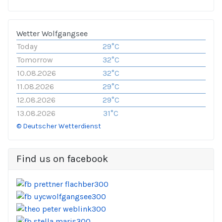
Wetter Wolfgangsee
Today
29°C
Tomorrow
32°C
10.08.2026
32°C
11.08.2026
29°C
12.08.2026
29°C
13.08.2026
31°C
© Deutscher Wetterdienst
Find us on facebook