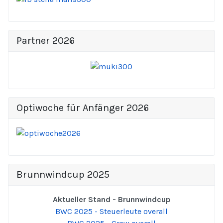
Partner 2026
Optiwoche für Anfänger 2026
Brunnwindcup 2025
Aktueller Stand - Brunnwindcup
BWC 2025 - Steuerleute overall