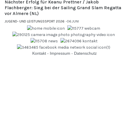
Nächster Erfolg für Keanu Prettner / Jakob
Flachberger: Sieg bei der Sailing Grand Slam Regatta
vor Almere (NL)
JUGEND- UND LEISTUNGSSPORT 2026
06.JUNI
Kontakt
-
Impressum
-
Datenschutz