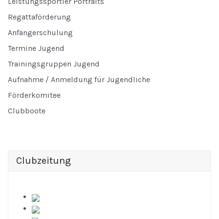
Leistungssportler Portraits
Regattaförderung
Anfängerschulung
Termine Jugend
Trainingsgruppen Jugend
Aufnahme / Anmeldung für Jugendliche
Förderkomitee
Clubboote
Clubzeitung