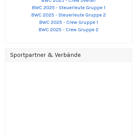
BWC 2025 - Crew overall
BWC 2025 - Steuerleute Gruppe 1
BWC 2025 - Steuerleute Gruppe 2
BWC 2025 - Crew Gruppe 1
BWC 2025 - Crew Gruppe 2
Sportpartner & Verbände