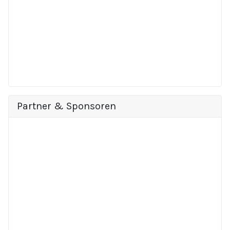
Partner & Sponsoren