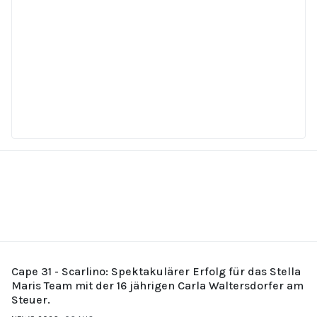
Cape 31 - Scarlino: Spektakulärer Erfolg für das Stella
Maris Team mit der 16 jährigen Carla Waltersdorfer am
Steuer.