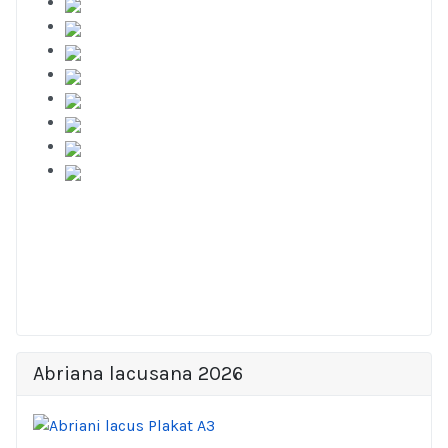
Abriana lacusana 2026