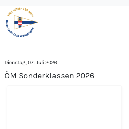
Dienstag, 07. Juli 2026
ÖM Sonderklassen 2026