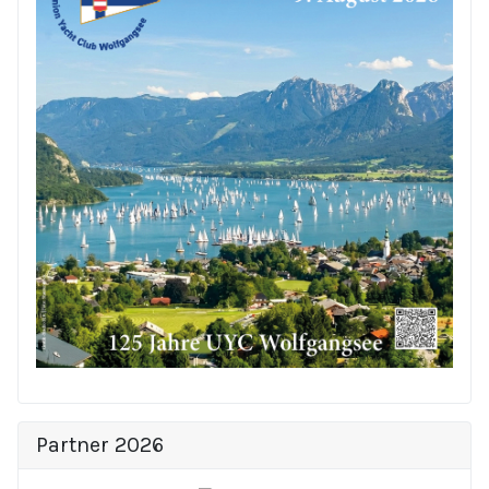
Partner 2026