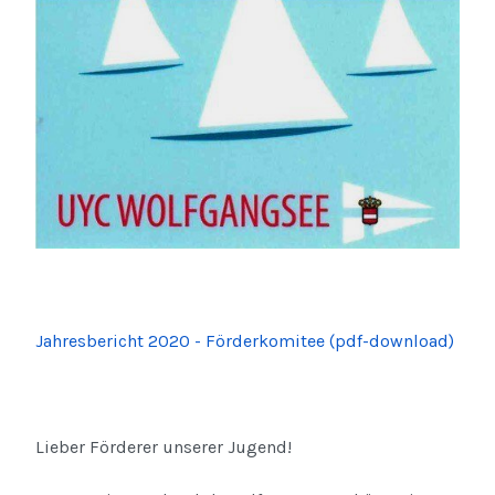
Jahresbericht 2020 - Förderkomitee (pdf-download)
Lieber Förderer unserer Jugend!