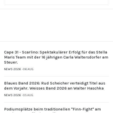
Cape 31 - Scarlino: Spektakulärer Erfolg für das Stella
Maris Team mit der 16 jährigen Carla Waltersdorfer am
Steuer.
NEWS 2026
06.AUG.
Blaues Band 2026: Rud Scheicher verteidigt Titel aus
dem Vorjahr. Weisses Band 2026 an Walter Haschka
NEWS 2026
05.AUG.
Podiumsplätze beim traditionellen "Finn-Fight" am