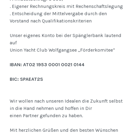
. Eigener Rechnungskreis mit Rechenschaftslegung
. Entscheidung der Mittelvergabe durch den
Vorstand nach Qualifikationskriterien
Unser eigenes Konto bei der Spänglerbank lautend
auf
Union Yacht Club Wolfgangsee „Förderkomitee“
IBAN: AT02 1953 0001 0021 0144
BIC: SPAEAT2S
Wir wollen nach unseren Idealen die Zukunft selbst
in die Hand nehmen und hoffen in Dir
einen Partner gefunden zu haben.
Mit herzlichen Grüßen und den besten Wünschen