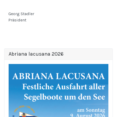
Georg Stadler
Präsident
Abriana lacusana 2026