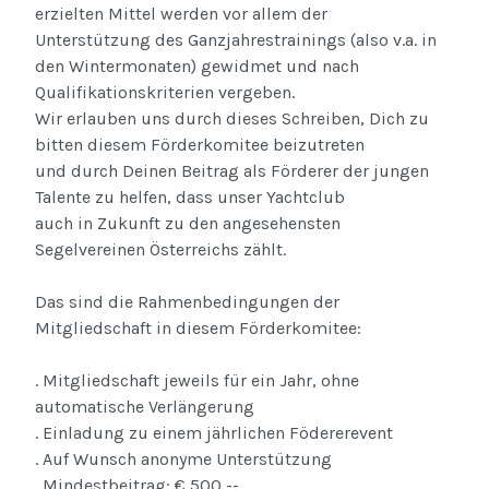
erzielten Mittel werden vor allem der
Unterstützung des Ganzjahrestrainings (also v.a. in
den Wintermonaten) gewidmet und nach
Qualifikationskriterien vergeben.
Wir erlauben uns durch dieses Schreiben, Dich zu
bitten diesem Förderkomitee beizutreten
und durch Deinen Beitrag als Förderer der jungen
Talente zu helfen, dass unser Yachtclub
auch in Zukunft zu den angesehensten
Segelvereinen Österreichs zählt.
Das sind die Rahmenbedingungen der
Mitgliedschaft in diesem Förderkomitee:
. Mitgliedschaft jeweils für ein Jahr, ohne
automatische Verlängerung
. Einladung zu einem jährlichen Födererevent
. Auf Wunsch anonyme Unterstützung
. Mindestbeitrag: € 500,--