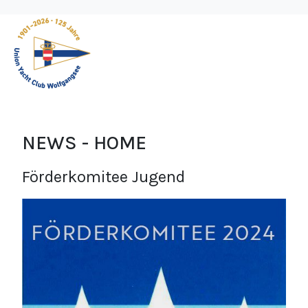
NEWS - HOME
Förderkomitee Jugend