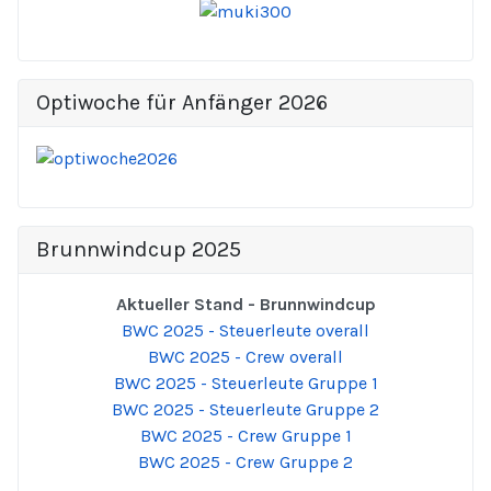
Optiwoche für Anfänger 2026
Brunnwindcup 2025
Aktueller Stand - Brunnwindcup
BWC 2025 - Steuerleute overall
BWC 2025 - Crew overall
BWC 2025 - Steuerleute Gruppe 1
BWC 2025 - Steuerleute Gruppe 2
BWC 2025 - Crew Gruppe 1
BWC 2025 - Crew Gruppe 2