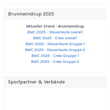
Brunnwindcup 2025
Aktueller Stand - Brunnwindcup
BWC 2025 - Steuerleute overall
BWC 2025 - Crew overall
BWC 2025 - Steuerleute Gruppe 1
BWC 2025 - Steuerleute Gruppe 2
BWC 2025 - Crew Gruppe 1
BWC 2025 - Crew Gruppe 2
Sportpartner & Verbände