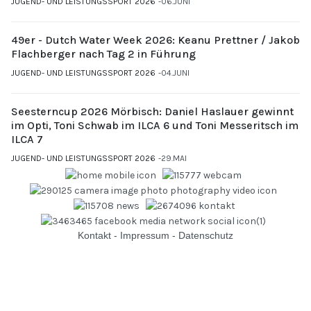
JUGEND- UND LEISTUNGSSPORT 2026
06.JUNI
49er - Dutch Water Week 2026: Keanu Prettner / Jakob
Flachberger nach Tag 2 in Führung
JUGEND- UND LEISTUNGSSPORT 2026
04.JUNI
Seesterncup 2026 Mörbisch: Daniel Haslauer gewinnt
im Opti, Toni Schwab im ILCA 6 und Toni Messeritsch im
ILCA 7
JUGEND- UND LEISTUNGSSPORT 2026
29.MAI
Kontakt
-
Impressum
-
Datenschutz