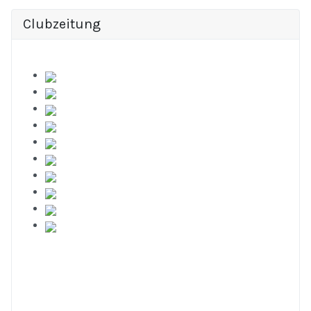
Clubzeitung