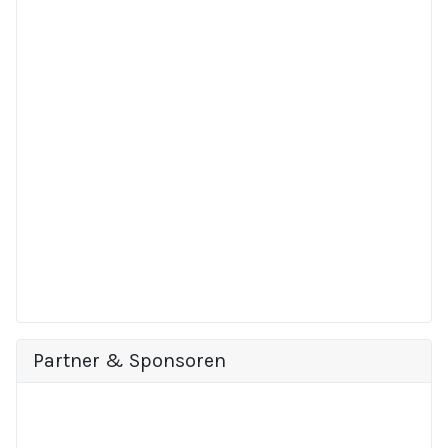
Partner & Sponsoren