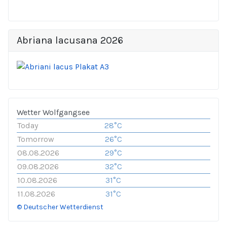
Abriana lacusana 2026
Wetter Wolfgangsee
Today
28°C
Tomorrow
26°C
08.08.2026
29°C
09.08.2026
32°C
10.08.2026
31°C
11.08.2026
31°C
© Deutscher Wetterdienst