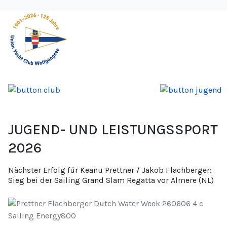
JUGEND- UND LEISTUNGSSPORT
2026
Nächster Erfolg für Keanu Prettner / Jakob Flachberger:
Sieg bei der Sailing Grand Slam Regatta vor Almere (NL)