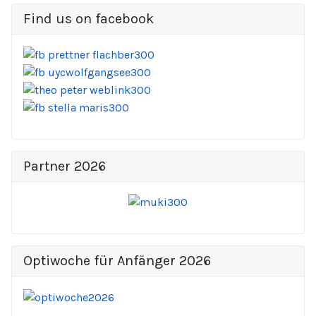
Find us on facebook
Partner 2026
Optiwoche für Anfänger 2026