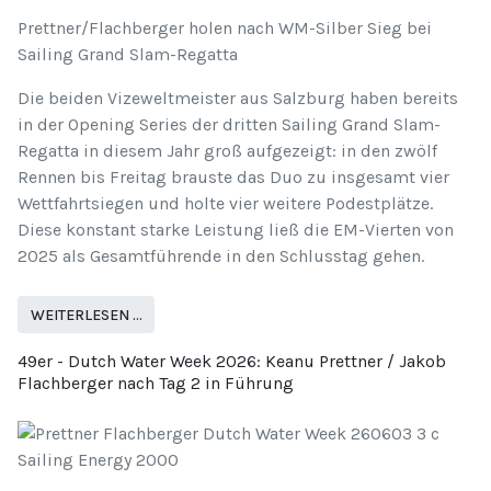
Prettner/Flachberger holen nach WM-Silber Sieg bei
Sailing Grand Slam-Regatta
Die beiden Vizeweltmeister aus Salzburg haben bereits
in der Opening Series der dritten Sailing Grand Slam-
Regatta in diesem Jahr groß aufgezeigt: in den zwölf
Rennen bis Freitag brauste das Duo zu insgesamt vier
Wettfahrtsiegen und holte vier weitere Podestplätze.
Diese konstant starke Leistung ließ die EM-Vierten von
2025 als Gesamtführende in den Schlusstag gehen.
WEITERLESEN …
49er - Dutch Water Week 2026: Keanu Prettner / Jakob
Flachberger nach Tag 2 in Führung