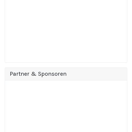
Partner & Sponsoren