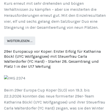
Kurs erneut mit sehr drehenden und böigen
Verhältnissen zu kämpfen – aber sie meisterten die
Herausforderungen erneut gut. Mit den Einzelresultaten
vier, elf und sechs gelang dem Salzburger Duo eine
Steigerung in der Gesamtwertung von neun Plätzen.
WEITERLESEN …
29er Europacup vor Koper: Erster Erfolg für Katharina
Böckl (UYC Wolfgangsee) mit Steuerfrau Carla
Walterdorfer (YC Hard) - Starker 28. Gesamtrang und
Platz 1 in der U17 Wertung
Beim 29er Europa Cup Koper (SLO) von 19.3. bis
22.3.2026 konnten das neue formierter 29er-Team
Katharina Böckl (UYC Wolfgangsee) und ihrer Steuerfrau
Carla Walterdorfer (YC Hard) zeigen, was sie den Winter