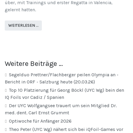
über, mit Trainings und erster Regatta in Valencia,
gelernt hatten.
WEITERLESEN …
Weitere Beiträge …
Segelduo Prettner/Flachberger peilen Olympia an -
Bericht in ORF - Salzburg heute (20.03.26)
Top 10 Platzierung für Georg Böckl (UYC Wg) bein den
IQ Foils vor Cadiz / Spanien
Der UYC Wolfgangsee trauert um sein Mitglied Dr.
med. dent. Carl Ernst Grummt
Optiwoche für Anfänger 2026
Theo Peter (UYC Wg) nähert sich bei iQFoil-Games vor