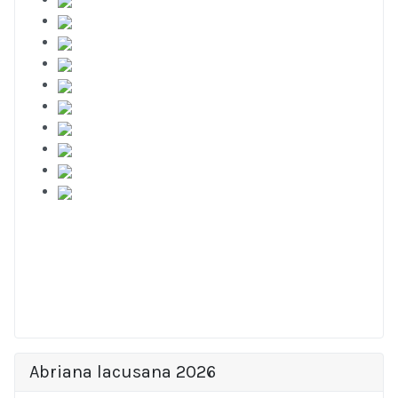
Abriana lacusana 2026