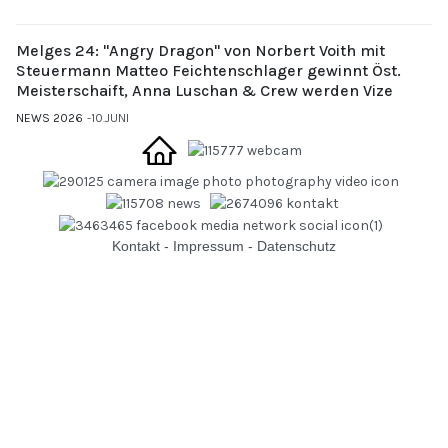
Melges 24: "Angry Dragon" von Norbert Voith mit
Steuermann Matteo Feichtenschlager gewinnt Öst.
Meisterschaift, Anna Luschan & Crew werden Vize
NEWS 2026
10.JUNI
Kontakt
-
Impressum
-
Datenschutz