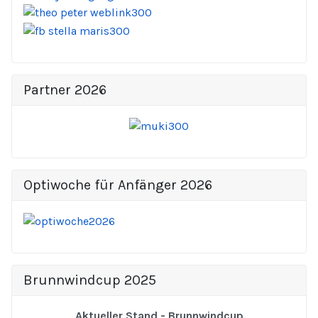
Partner 2026
Optiwoche für Anfänger 2026
Brunnwindcup 2025
Aktueller Stand - Brunnwindcup