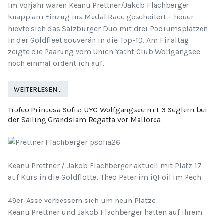
Im Vorjahr waren Keanu Prettner/Jakob Flachberger
knapp am Einzug ins Medal Race gescheitert – heuer
hievte sich das Salzburger Duo mit drei Podiumsplätzen
in der Goldfleet souverän in die Top-10. Am Finaltag
zeigte die Paarung vom Union Yacht Club Wolfgangsee
noch einmal ordentlich auf,
WEITERLESEN …
Trofeo Princesa Sofia: UYC Wolfgangsee mit 3 Seglern bei
der Sailing Grandslam Regatta vor Mallorca
Keanu Prettner / Jakob Flachberger aktuell mit Platz 17
auf Kurs in die Goldflotte, Theo Peter im iQFoil im Pech
49er-Asse verbessern sich um neun Plätze
Keanu Prettner und Jakob Flachberger hatten auf ihrem