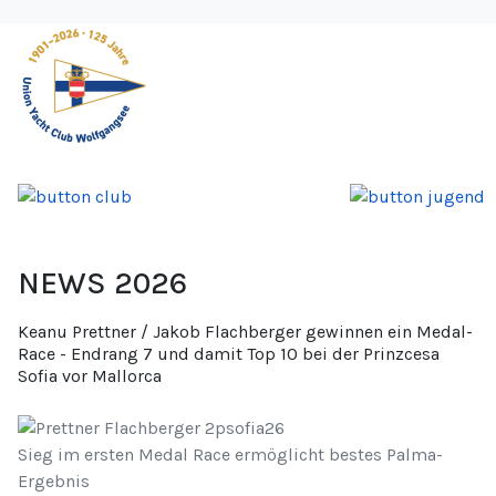
NEWS 2026
Keanu Prettner / Jakob Flachberger gewinnen ein Medal-
Race - Endrang 7 und damit Top 10 bei der Prinzcesa
Sofia vor Mallorca
Sieg im ersten Medal Race ermöglicht bestes Palma-
Ergebnis