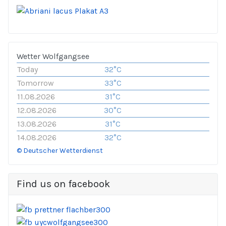
Wetter Wolfgangsee
Today
32°C
Tomorrow
33°C
11.08.2026
31°C
12.08.2026
30°C
13.08.2026
31°C
14.08.2026
32°C
© Deutscher Wetterdienst
Find us on facebook