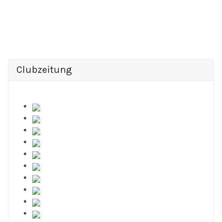
Clubzeitung