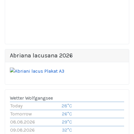
Abriana lacusana 2026
Wetter Wolfgangsee
Today
28°C
Tomorrow
26°C
08.08.2026
29°C
09.08.2026
32°C