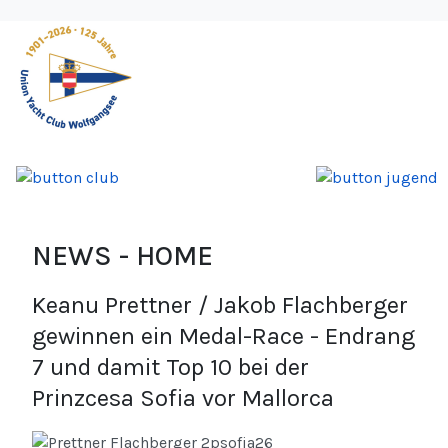
NEWS - HOME
Keanu Prettner / Jakob Flachberger
gewinnen ein Medal-Race - Endrang
7 und damit Top 10 bei der
Prinzcesa Sofia vor Mallorca