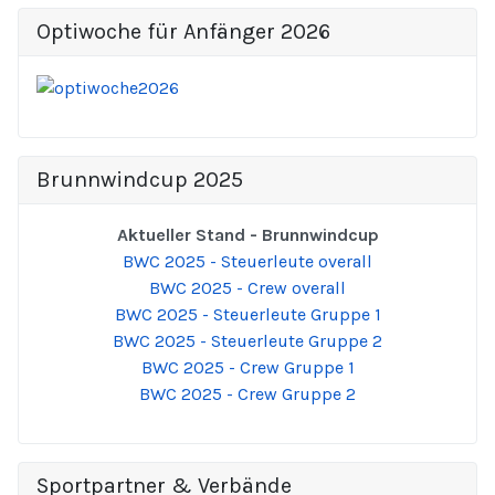
Optiwoche für Anfänger 2026
Brunnwindcup 2025
Aktueller Stand - Brunnwindcup
BWC 2025 - Steuerleute overall
BWC 2025 - Crew overall
BWC 2025 - Steuerleute Gruppe 1
BWC 2025 - Steuerleute Gruppe 2
BWC 2025 - Crew Gruppe 1
BWC 2025 - Crew Gruppe 2
Sportpartner & Verbände