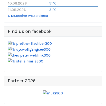
10.08.2026
31°C
11.08.2026
31°C
© Deutscher Wetterdienst
Find us on facebook
Partner 2026