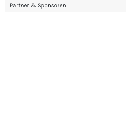
Partner & Sponsoren