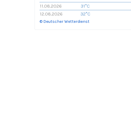
11.08.2026
31°C
12.08.2026
32°C
© Deutscher Wetterdienst