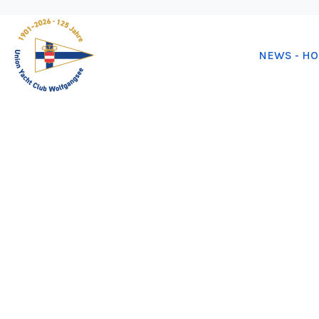
NEWS - H