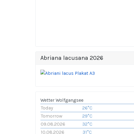
Abriana lacusana 2026
Wetter Wolfgangsee
Today
26°C
Tomorrow
29°C
09.08.2026
32°C
10.08.2026
31°C