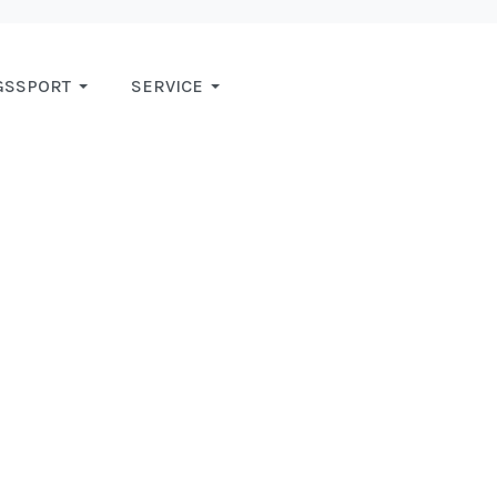
GSSPORT
SERVICE