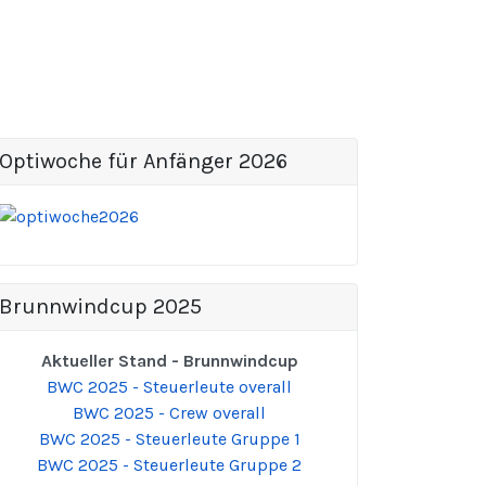
Optiwoche für Anfänger 2026
Brunnwindcup 2025
Aktueller Stand - Brunnwindcup
BWC 2025 - Steuerleute overall
BWC 2025 - Crew overall
BWC 2025 - Steuerleute Gruppe 1
BWC 2025 - Steuerleute Gruppe 2