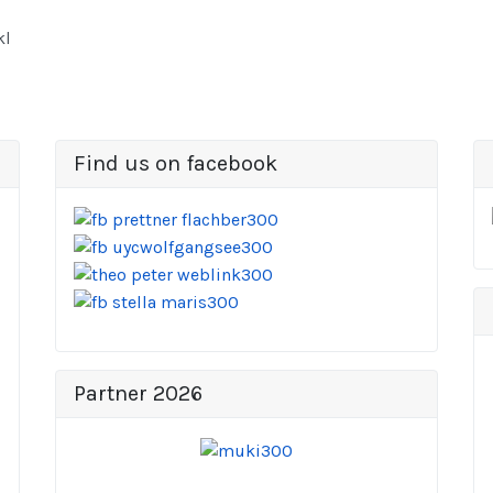
kl
Find us on facebook
Partner 2026