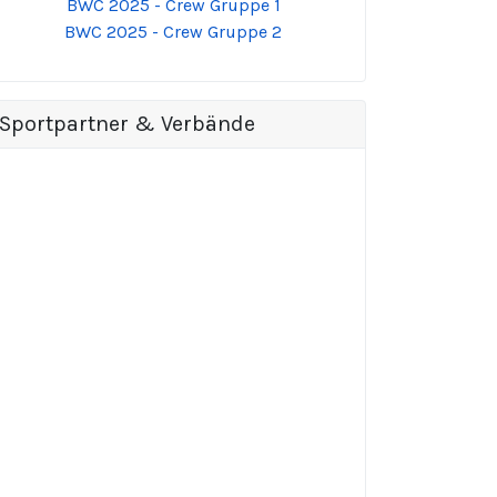
BWC 2025 - Crew Gruppe 1
BWC 2025 - Crew Gruppe 2
Sportpartner & Verbände