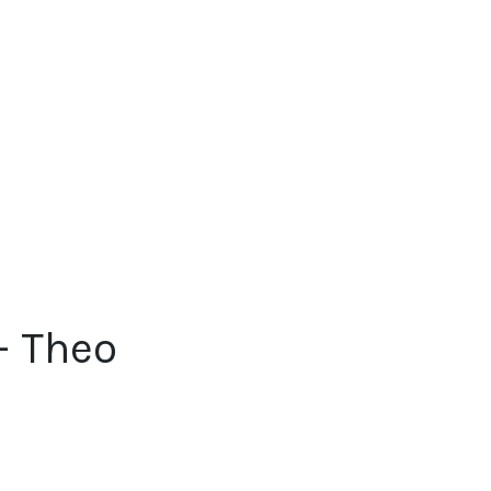
- Theo