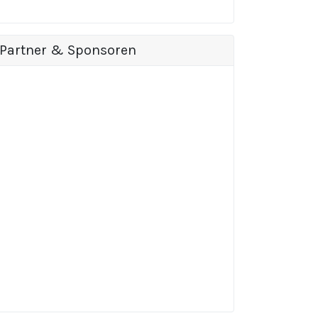
Partner & Sponsoren