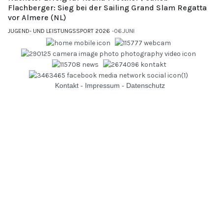
Flachberger: Sieg bei der Sailing Grand Slam Regatta
vor Almere (NL)
JUGEND- UND LEISTUNGSSPORT 2026
06.JUNI
Kontakt
-
Impressum
-
Datenschutz