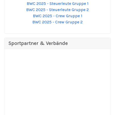
BWC 2025 - Steuerleute Gruppe 1
BWC 2025 - Steuerleute Gruppe 2
BWC 2025 - Crew Gruppe 1
BWC 2025 - Crew Gruppe 2
Sportpartner & Verbände