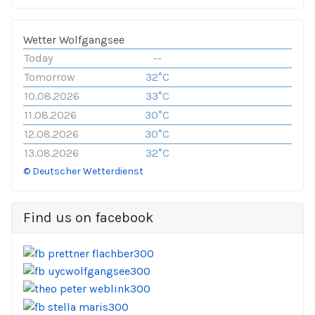
Wetter Wolfgangsee
Today
--
Tomorrow
32°C
10.08.2026
33°C
11.08.2026
30°C
12.08.2026
30°C
13.08.2026
32°C
© Deutscher Wetterdienst
Find us on facebook