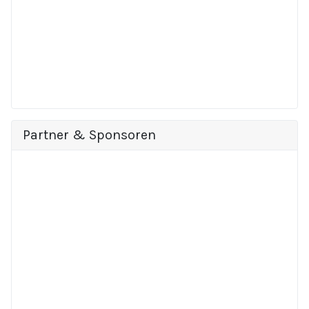
Partner & Sponsoren