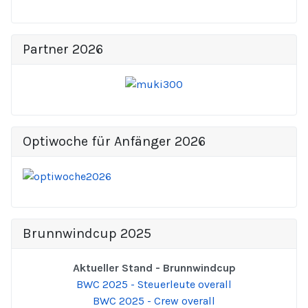
Partner 2026
Optiwoche für Anfänger 2026
Brunnwindcup 2025
Aktueller Stand - Brunnwindcup
BWC 2025 - Steuerleute overall
BWC 2025 - Crew overall