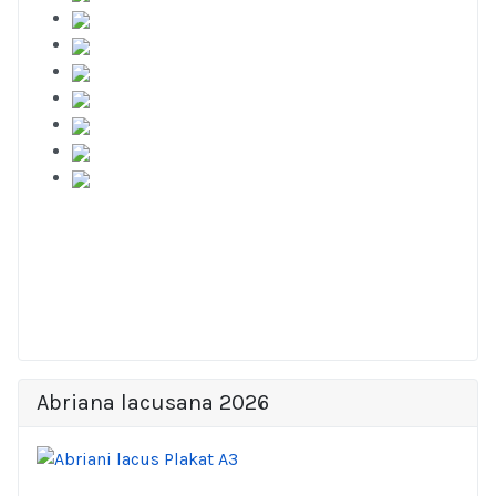
Abriana lacusana 2026