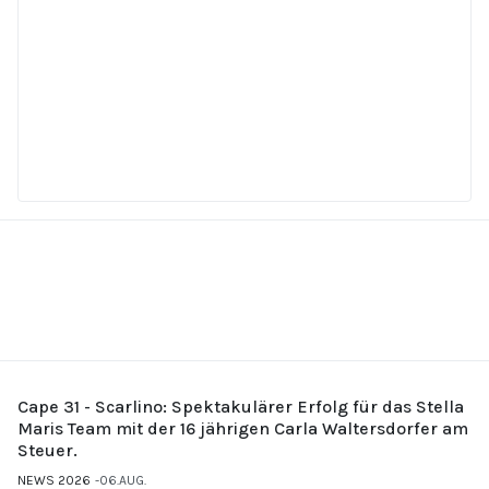
Cape 31 - Scarlino: Spektakulärer Erfolg für das Stella
Maris Team mit der 16 jährigen Carla Waltersdorfer am
Steuer.
NEWS 2026
06.AUG.