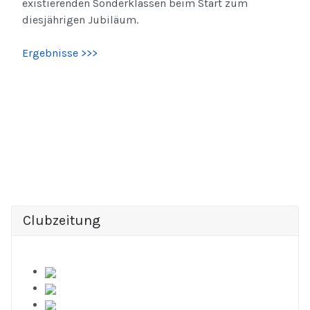
existierenden Sonderklassen beim Start zum
diesjährigen Jubiläum.
Ergebnisse >>>
Clubzeitung