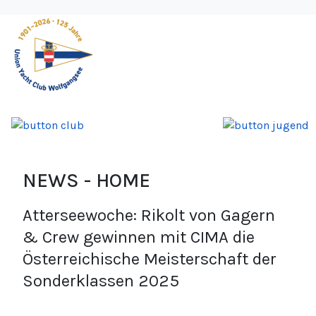
NEWS - HOME
Atterseewoche: Rikolt von Gagern
& Crew gewinnen mit CIMA die
Österreichische Meisterschaft der
Sonderklassen 2025