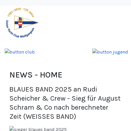
NEWS - HOME
BLAUES BAND 2025 an Rudi
Scheicher & Crew - Sieg für August
Schram & Co nach berechneter
Zeit (WEISSES BAND)