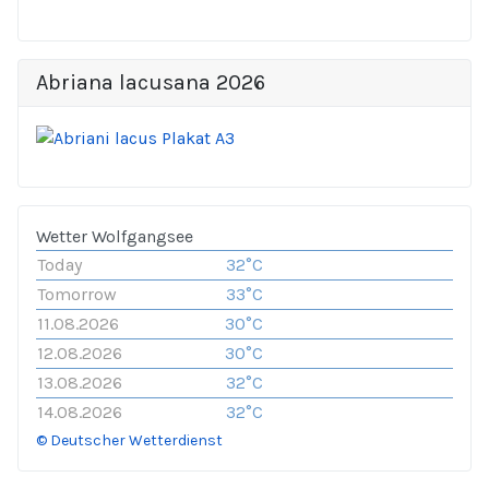
Abriana lacusana 2026
Wetter Wolfgangsee
Today
32°C
Tomorrow
33°C
11.08.2026
30°C
12.08.2026
30°C
13.08.2026
32°C
14.08.2026
32°C
© Deutscher Wetterdienst