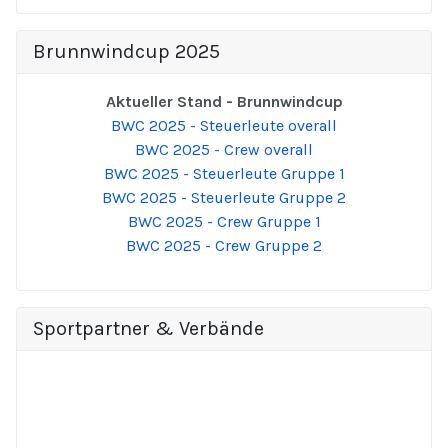
Brunnwindcup 2025
Aktueller Stand - Brunnwindcup
BWC 2025 - Steuerleute overall
BWC 2025 - Crew overall
BWC 2025 - Steuerleute Gruppe 1
BWC 2025 - Steuerleute Gruppe 2
BWC 2025 - Crew Gruppe 1
BWC 2025 - Crew Gruppe 2
Sportpartner & Verbände