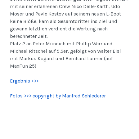
mit seiner erfahrenen Crew Nico Delle-Karth, Udo
Moser und Pavle Kostov auf seinem neuen L-Boot
keine Blöße, kam als Gesamtdritter ins Ziel und
gewann letztlich verdient die Wertung nach
berechneter Zeit.
Platz 2 an Peter Münnich mit Phillip Werr und
Michael Ritschel auf 5.5er, gefolgt von Walter Eisl
mit Markus Kogard und Bernhard Laimer (auf
MaxFun 25)
Ergebnis >>>
Fotos >>> copyright by Manfred Schlederer