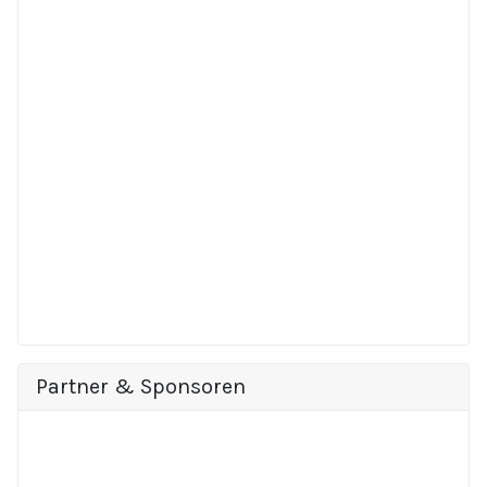
Partner & Sponsoren