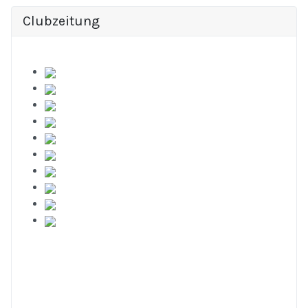
Clubzeitung