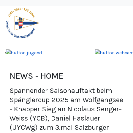
NEWS - HOME
Spannender Saisonauftakt beim
Spänglercup 2025 am Wolfgangsee
- Knapper Sieg an Nicolaus Senger-
Weiss (YCB), Daniel Haslauer
(UYCWg) zum 3.mal Salzburger