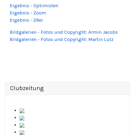
Ergebnis - Optimisten
Ergebnis - Zoom
Ergebnis - 29er
Bildgalerien - Fotos und Copyright: Armin Jacobs
Bildgalerien - Fotos und Copyright: Martin Lutz
Clubzeitung