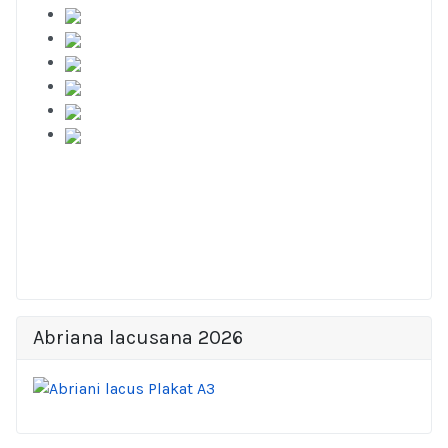
Abriana lacusana 2026