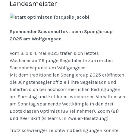
Landesmeister
Spannender Saisonauftakt beim Spänglercup
2025 am Wolfgangsee
Vom 3. bis 4. Mai 2025 trafen sich letztes
Wochenende 119 junge Segeltalente zum ersten
Saisonhöhepunkt am Wolfgangsee:
Mit dem traditionellen Spänglercup 2025 eröffneten
die Jüngstensegler offiziell ihre Segelsaison und
lieferten sich bei hochsommerlichen Bedingungen
am Samstag und kühleren, windarmen Verhältnissen
am Sonntag spannende Wettkämpfe in den drei
Bootsklassen Optimist (86 Teilnehmer), Zoom (21)
und 29er Skiff (6 Teams in Zweier-Besetzung)
Trotz schwieriger Leichtwindbedingungen konnte