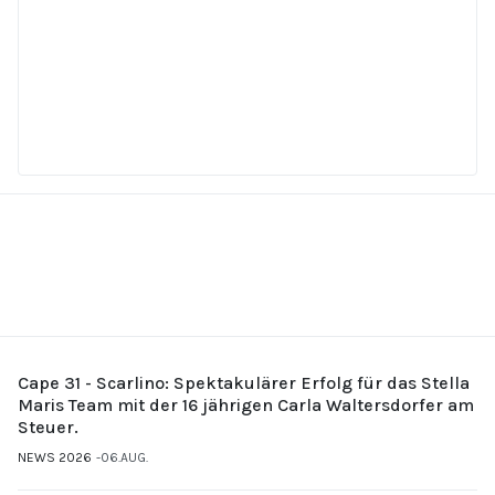
Cape 31 - Scarlino: Spektakulärer Erfolg für das Stella
Maris Team mit der 16 jährigen Carla Waltersdorfer am
Steuer.
NEWS 2026
06.AUG.