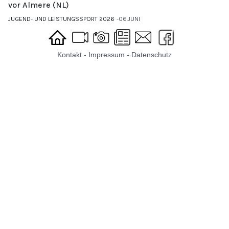
vor Almere (NL)
JUGEND- UND LEISTUNGSSPORT 2026
06.JUNI
Kontakt
-
Impressum
-
Datenschutz