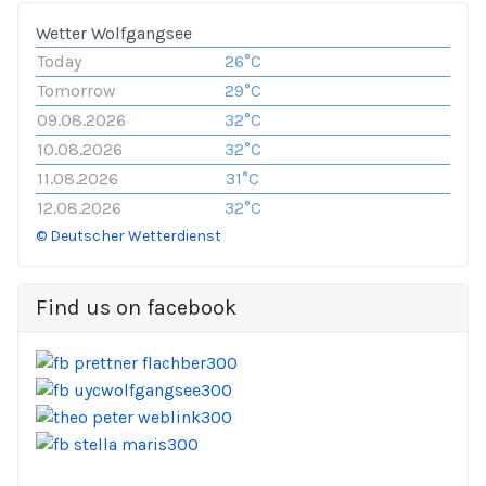
Wetter Wolfgangsee
Today
26°C
Tomorrow
29°C
09.08.2026
32°C
10.08.2026
32°C
11.08.2026
31°C
12.08.2026
32°C
© Deutscher Wetterdienst
Find us on facebook