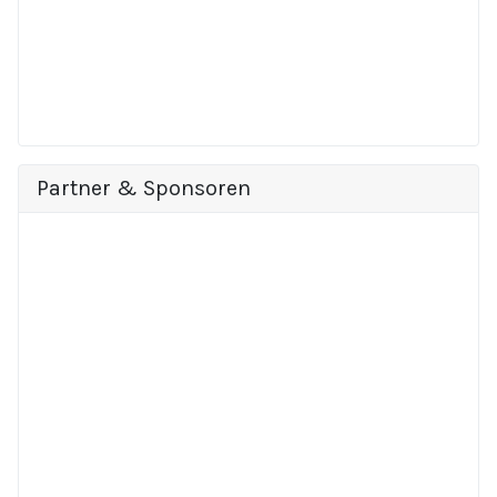
Partner & Sponsoren