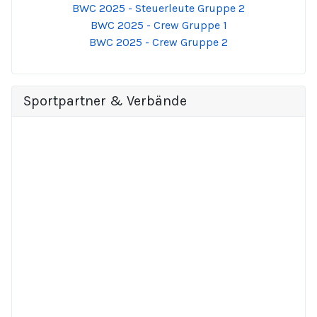
BWC 2025 - Steuerleute Gruppe 2
BWC 2025 - Crew Gruppe 1
BWC 2025 - Crew Gruppe 2
Sportpartner & Verbände