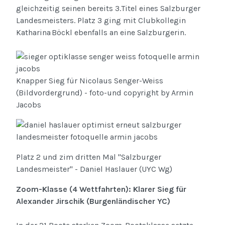
gleichzeitig seinen bereits 3.Titel eines Salzburger
Landesmeisters. Platz 3 ging mit Clubkollegin
Katharina Böckl ebenfalls an eine Salzburgerin.
Knapper Sieg für Nicolaus Senger-Weiss
(Bildvordergrund) - foto-und copyright by Armin
Jacobs
Platz 2 und zim dritten Mal "Salzburger
Landesmeister" - Daniel Haslauer (UYC Wg)
Zoom-Klasse (4 Wettfahrten): Klarer Sieg für
Alexander Jirschik (Burgenländischer YC)