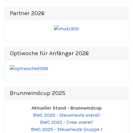
Partner 2026
Optiwoche für Anfänger 2026
Brunnwindcup 2025
Aktueller Stand - Brunnwindcup
BWC 2025 - Steuerleute overall
BWC 2025 - Crew overall
BWC 2025 - Steuerleute Gruppe 1