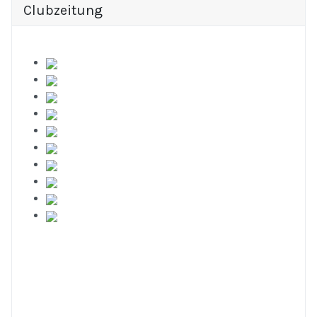
Clubzeitung