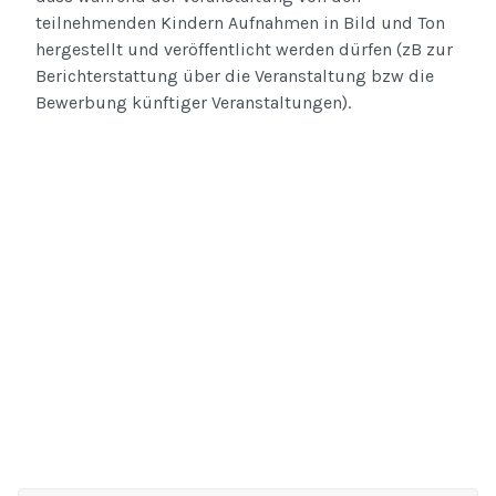
teilnehmenden Kindern Aufnahmen in Bild und Ton
hergestellt und veröffentlicht werden dürfen (zB zur
Berichterstattung über die Veranstaltung bzw die
Bewerbung künftiger Veranstaltungen).