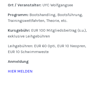
Ort / Veranstalter:
UYC Wolfgangsee
Programm:
Bootshandling, Bootsführung,
Trainingswettfahrten, Theorie, etc.
Kursgebühr:
EUR 100 Mitgliedsbeitrag (s.u.),
exklusive Leihgebühren
Leihgebühren: EUR 60 Opti, EUR 10 Neopren,
EUR 10 Schwimmweste
Anmeldung
HIER MELDEN