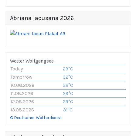
Abriana lacusana 2026
Wetter Wolfgangsee
Today
29°C
Tomorrow
32°C
10.08.2026
32°C
11.08.2026
29°C
12.08.2026
29°C
13.08.2026
31°C
© Deutscher Wetterdienst