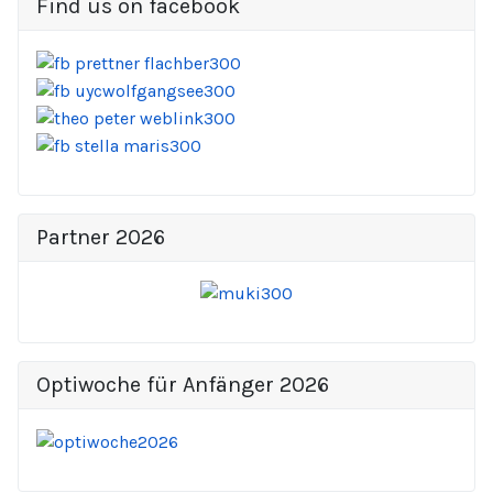
Find us on facebook
Partner 2026
Optiwoche für Anfänger 2026