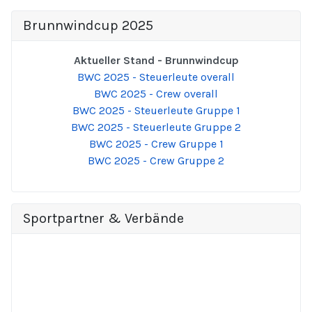
Brunnwindcup 2025
Aktueller Stand - Brunnwindcup
BWC 2025 - Steuerleute overall
BWC 2025 - Crew overall
BWC 2025 - Steuerleute Gruppe 1
BWC 2025 - Steuerleute Gruppe 2
BWC 2025 - Crew Gruppe 1
BWC 2025 - Crew Gruppe 2
Sportpartner & Verbände