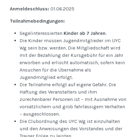
Anmeldeschluss:
01.06.2025
Teilnahmebedingungen:
Segelinteressierten
Kinder ab 7 Jahren
.
Die Kinder müssen Jugendmitglieder im UYC
Wg sein bzw. werden. Die Mitgliedschaft wird
mit der Bezahlung der Kursgebühr für ein Jahr
erworben und erlischt automatisch, sofern kein
Ansuchen für die Übernahme als
Jugendmitglied erfolgt.
Die Teilnahme erfolgt auf eigene Gefahr. Die
Haftung des Veranstalters und ihm
zurechenbarer Personen ist – mit Ausnahme von
vorsätzlichem und grob fahrlässigem Verhalten
– ausgeschlossen.
Die Clubordnung des UYC Wg ist einzuhalten
und den Anweisungen des Vorstandes und der
Trainer Folge zu leisten.