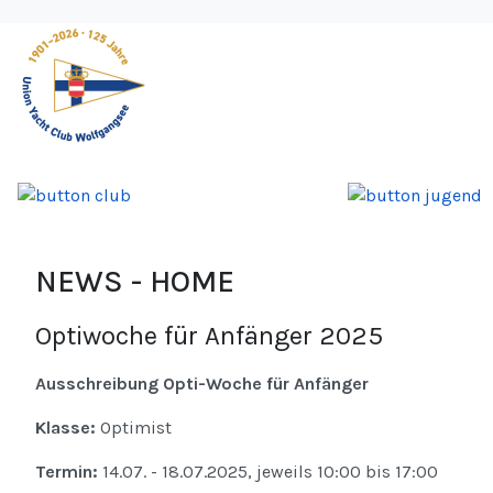
NEWS - HOME
Optiwoche für Anfänger 2025
Ausschreibung Opti-Woche für Anfänger
Klasse:
Optimist
Termin:
14.07. - 18.07.2025, jeweils 10:00 bis 17:00