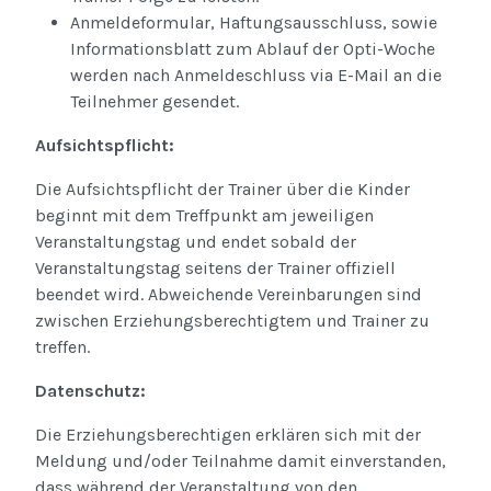
Anmeldeformular, Haftungsausschluss, sowie
Informationsblatt zum Ablauf der Opti-Woche
werden nach Anmeldeschluss via E-Mail an die
Teilnehmer gesendet.
Aufsichtspflicht:
Die Aufsichtspflicht der Trainer über die Kinder
beginnt mit dem Treffpunkt am jeweiligen
Veranstaltungstag und endet sobald der
Veranstaltungstag seitens der Trainer offiziell
beendet wird. Abweichende Vereinbarungen sind
zwischen Erziehungsberechtigtem und Trainer zu
treffen.
Datenschutz:
Die Erziehungsberechtigen erklären sich mit der
Meldung und/oder Teilnahme damit einverstanden,
dass während der Veranstaltung von den