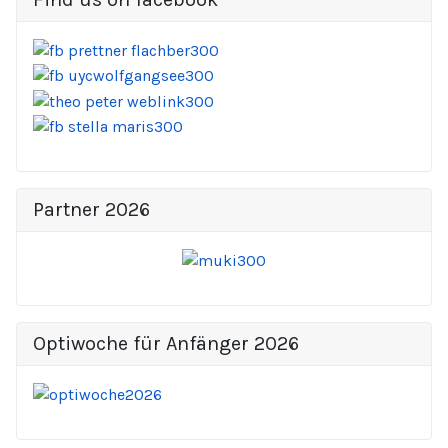
Partner 2026
Optiwoche für Anfänger 2026