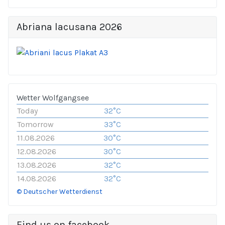
Abriana lacusana 2026
Wetter Wolfgangsee
Today
32°C
Tomorrow
33°C
11.08.2026
30°C
12.08.2026
30°C
13.08.2026
32°C
14.08.2026
32°C
© Deutscher Wetterdienst
Find us on facebook