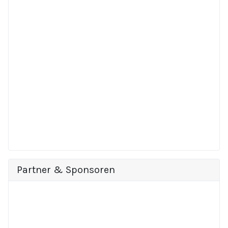
Partner & Sponsoren