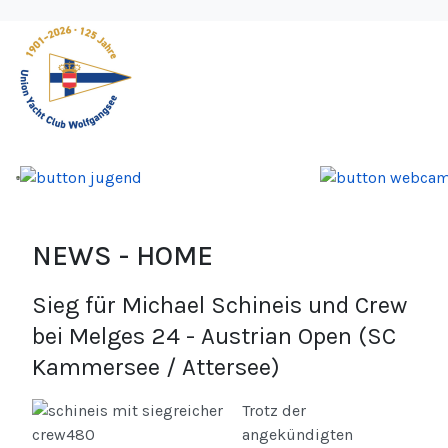
NEWS - HOME
Sieg für Michael Schineis und Crew
bei Melges 24 - Austrian Open (SC
Kammersee / Attersee)
Trotz der
angekündigten