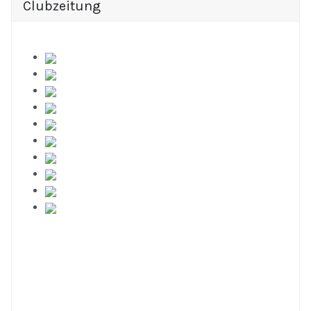
Clubzeitung