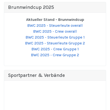
Brunnwindcup 2025
Aktueller Stand - Brunnwindcup
BWC 2025 - Steuerleute overall
BWC 2025 - Crew overall
BWC 2025 - Steuerleute Gruppe 1
BWC 2025 - Steuerleute Gruppe 2
BWC 2025 - Crew Gruppe 1
BWC 2025 - Crew Gruppe 2
Sportpartner & Verbände