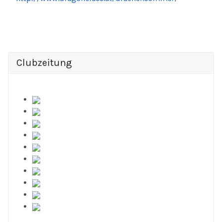
Clubzeitung