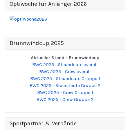
Optiwoche für Anfänger 2026
Brunnwindcup 2025
Aktueller Stand - Brunnwindcup
BWC 2025 - Steuerleute overall
BWC 2025 - Crew overall
BWC 2025 - Steuerleute Gruppe 1
BWC 2025 - Steuerleute Gruppe 2
BWC 2025 - Crew Gruppe 1
BWC 2025 - Crew Gruppe 2
Sportpartner & Verbände