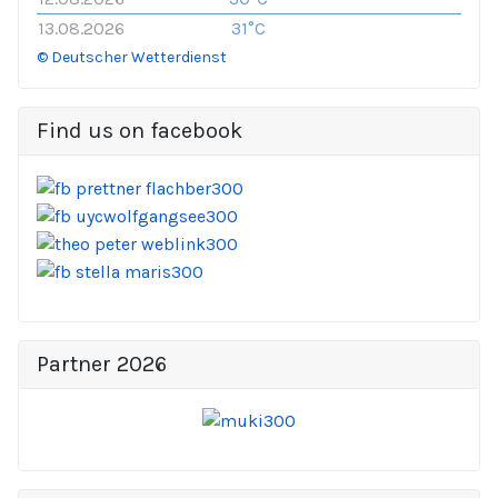
13.08.2026
31°C
© Deutscher Wetterdienst
Find us on facebook
Partner 2026