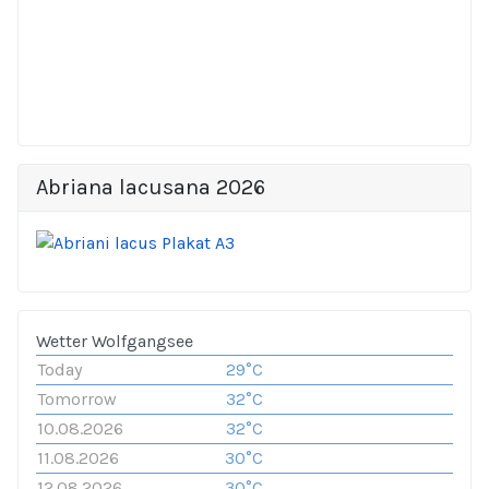
Abriana lacusana 2026
Wetter Wolfgangsee
Today
29°C
Tomorrow
32°C
10.08.2026
32°C
11.08.2026
30°C
12.08.2026
30°C