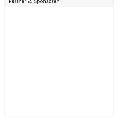
Partner & Sponsoren