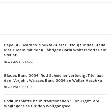
Cape 31 - Scarlino: Spektakulärer Erfolg für das Stella
Maris Team mit der 16 jährigen Carla Waltersdorfer am
Steuer.
NEWS 2026
06.AUG.
Blaues Band 2026: Rud Scheicher verteidigt Titel aus
dem Vorjahr. Weisses Band 2026 an Walter Haschka
NEWS 2026
05.AUG.
Podiumsplätze beim traditionellen "Finn-Fight" am
Waginger See für den Wolfgangsee