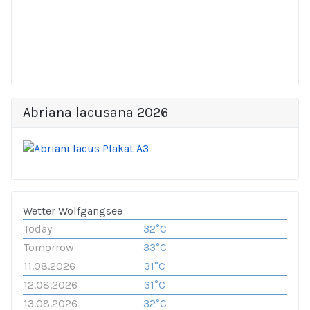
Abriana lacusana 2026
Wetter Wolfgangsee
Today
32°C
Tomorrow
33°C
11.08.2026
31°C
12.08.2026
31°C
13.08.2026
32°C