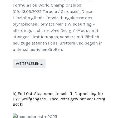
Formula Foil World Championships
(09.-13.09.2025 Torbole / Gardasee). Diese
Disziplin gilt als Entwicklungsklasse des
olympischen Formats Men’s Windsurfing –
allerdings nicht im „One Design“-Modus mit
strengen Limitierungen, sondern mit jährlich
neu zugelassenen Foils, Brettern und Segeln in
unterschiedlichen Größen.
WEITERLESEN …
IQ Foil Öst. Staatsmeisterschaft: Doppelsieg für
UYC Wolfgangsee - Theo Peter gewinnt vor Georg
Böckl