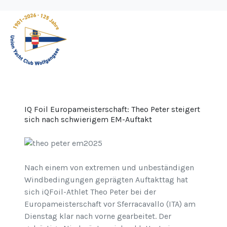
IQ Foil Europameisterschaft: Theo Peter steigert
sich nach schwierigem EM-Auftakt
Nach einem von extremen und unbeständigen
Windbedingungen geprägten Auftakttag hat
sich iQFoil-Athlet Theo Peter bei der
Europameisterschaft vor Sferracavallo (ITA) am
Dienstag klar nach vorne gearbeitet. Der