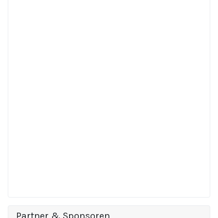
Partner & Sponsoren