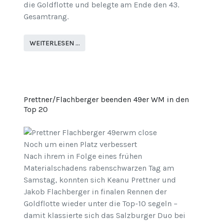
die Goldflotte und belegte am Ende den 43.
Gesamtrang.
WEITERLESEN …
Prettner/Flachberger beenden 49er WM in den
Top 20
Noch um einen Platz verbessert
Nach ihrem in Folge eines frühen
Materialschadens rabenschwarzen Tag am
Samstag, konnten sich Keanu Prettner und
Jakob Flachberger in finalen Rennen der
Goldflotte wieder unter die Top-10 segeln –
damit klassierte sich das Salzburger Duo bei