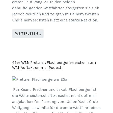
ersten Lauf Rang 23. In den beiden
darauffolgenden Wettfahrten steigerten sie sich
jedoch deutlich und zeigten mit einem zweiten
und einem sechsten Platz eine starke Reaktion.
WEITERLESEN …
49er WM: Prettner/Flachberger erreichen zum
WM-Auftakt einmal Podest
Für Keanu Prettner und Jakob Flachberger ist
die Weltmeisterschaft zunächst nicht optimal
angelaufen: Die Paarung vom Union Yacht Club
Wolfgangsee wählte für die erste Wettfahrt einen