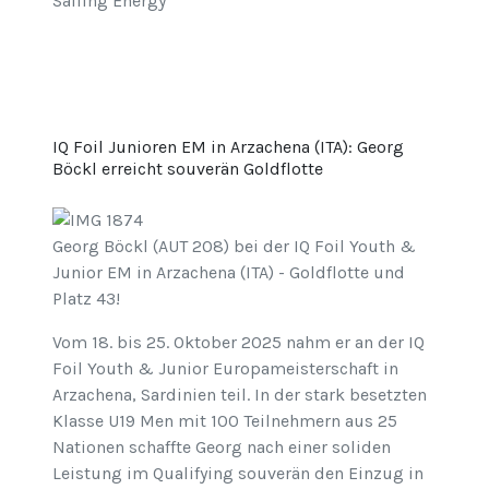
Sailing Energy
IQ Foil Junioren EM in Arzachena (ITA): Georg
Böckl erreicht souverän Goldflotte
Georg Böckl (AUT 208) bei der IQ Foil Youth &
Junior EM in Arzachena (ITA) - Goldflotte und
Platz 43!
Vom 18. bis 25. Oktober 2025 nahm er an der IQ
Foil Youth & Junior Europameisterschaft in
Arzachena, Sardinien teil. In der stark besetzten
Klasse U19 Men mit 100 Teilnehmern aus 25
Nationen schaffte Georg nach einer soliden
Leistung im Qualifying souverän den Einzug in