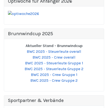
Optiwoche für Anfänger 2026
Brunnwindcup 2025
Aktueller Stand - Brunnwindcup
BWC 2025 - Steuerleute overall
BWC 2025 - Crew overall
BWC 2025 - Steuerleute Gruppe 1
BWC 2025 - Steuerleute Gruppe 2
BWC 2025 - Crew Gruppe 1
BWC 2025 - Crew Gruppe 2
Sportpartner & Verbände