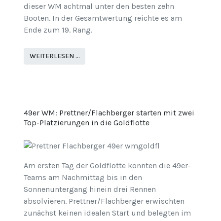
dieser WM achtmal unter den besten zehn
Booten. In der Gesamtwertung reichte es am
Ende zum 19. Rang.
WEITERLESEN …
49er WM: Prettner/Flachberger starten mit zwei
Top-Platzierungen in die Goldflotte
Am ersten Tag der Goldflotte konnten die 49er-
Teams am Nachmittag bis in den
Sonnenuntergang hinein drei Rennen
absolvieren. Prettner/Flachberger erwischten
zunächst keinen idealen Start und belegten im