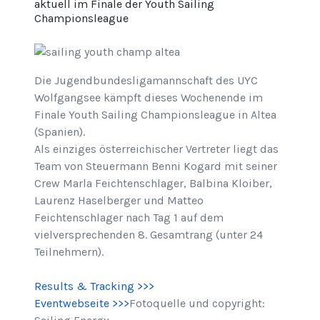
aktuell im Finale der Youth Sailing
Championsleague
Die Jugendbundesligamannschaft des UYC
Wolfgangsee kämpft dieses Wochenende im
Finale Youth Sailing Championsleague in Altea
(Spanien).
Als einziges österreichischer Vertreter liegt das
Team von Steuermann Benni Kogard mit seiner
Crew Marla Feichtenschlager, Balbina Kloiber,
Laurenz Haselberger und Matteo
Feichtenschlager nach Tag 1 auf dem
vielversprechenden 8. Gesamtrang (unter 24
Teilnehmern).
Results & Tracking >>>
Eventwebseite >>>
Fotoquelle und copyright: