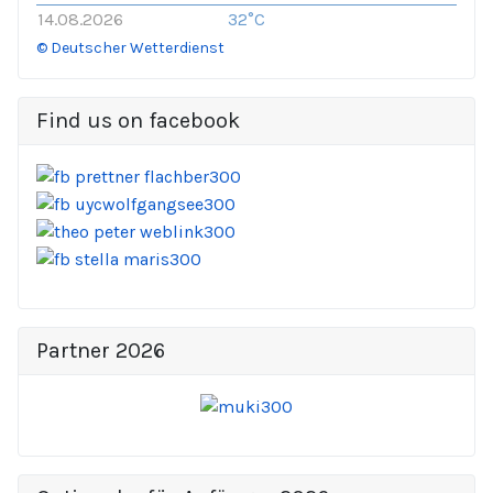
14.08.2026
32°C
© Deutscher Wetterdienst
Find us on facebook
Partner 2026