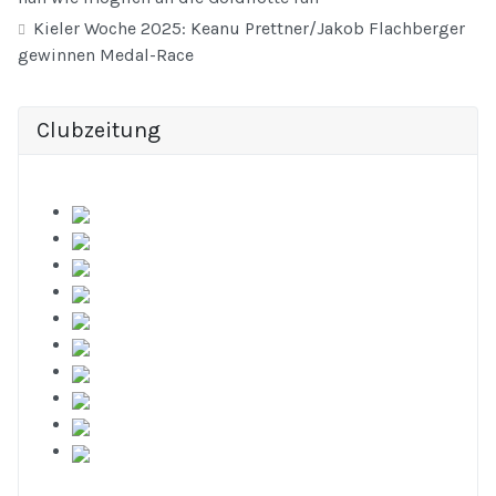
Kieler Woche 2025: Keanu Prettner/Jakob Flachberger
gewinnen Medal-Race
Clubzeitung