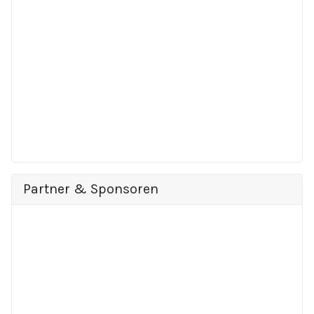
Partner & Sponsoren