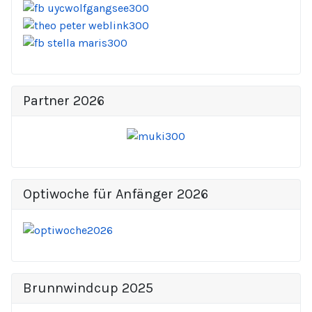
Partner 2026
Optiwoche für Anfänger 2026
Brunnwindcup 2025