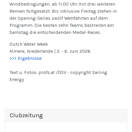
Windbedingungen, ab 11.00 Uhr mit drei weiteren
Rennen fortgesetzt. Bis inklusive Freitag stehen in
der Opening-Series zwölf Wettfahrten auf dem
Programm. Die besten zehn Teams bestreiten am
Samstag die entscheidenden Medal-Races.
Dutch Water Week
Almere, Niederlande | 2. - 6. Juni 2026
>>> Ergebnisse
Text u. Fotos: profs.at /ÖSV - copyright Sailing
Energy
Clubzeitung