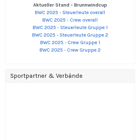
Aktueller Stand - Brunnwindcup
BWC 2025 - Steuerleute overall
BWC 2025 - Crew overall
BWC 2025 - Steuerleute Gruppe 1
BWC 2025 - Steuerleute Gruppe 2
BWC 2025 - Crew Gruppe 1
BWC 2025 - Crew Gruppe 2
Sportpartner & Verbände