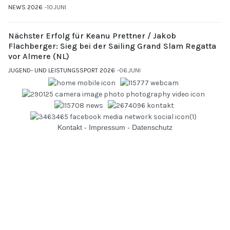
NEWS 2026
10.JUNI
Nächster Erfolg für Keanu Prettner / Jakob
Flachberger: Sieg bei der Sailing Grand Slam Regatta
vor Almere (NL)
JUGEND- UND LEISTUNGSSPORT 2026
06.JUNI
Kontakt
-
Impressum
-
Datenschutz