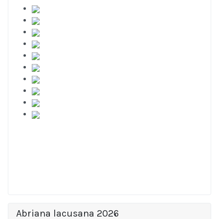
Abriana lacusana 2026