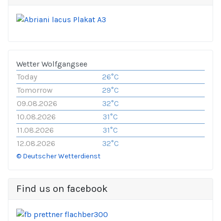
Wetter Wolfgangsee
Today
26°C
Tomorrow
29°C
09.08.2026
32°C
10.08.2026
31°C
11.08.2026
31°C
12.08.2026
32°C
© Deutscher Wetterdienst
Find us on facebook