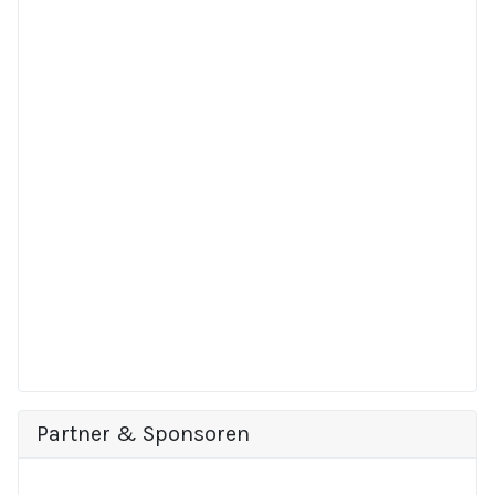
Partner & Sponsoren