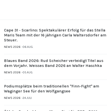
Cape 31 - Scarlino: Spektakulärer Erfolg für das Stella
Maris Team mit der 16 jährigen Carla Waltersdorfer am
Steuer.
NEWS 2026
06.AUG.
Blaues Band 2026: Rud Scheicher verteidigt Titel aus
dem Vorjahr. Weisses Band 2026 an Walter Haschka
NEWS 2026
05.AUG.
Podiumsplätze beim traditionellen "Finn-Fight" am
Waginger See für den Wolfgangsee
NEWS 2026
24.JULI