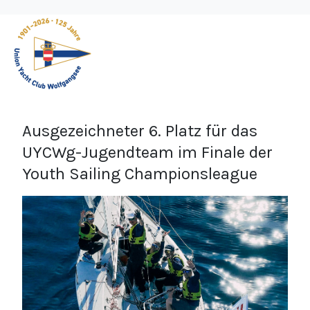
Ausgezeichneter 6. Platz für das
UYCWg-Jugendteam im Finale der
Youth Sailing Championsleague