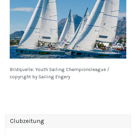
Bildquelle: Youth Sailing Championsleague /
copyright by Sailing Engery
Clubzeitung