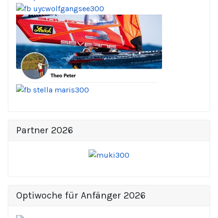
Partner 2026
Optiwoche für Anfänger 2026