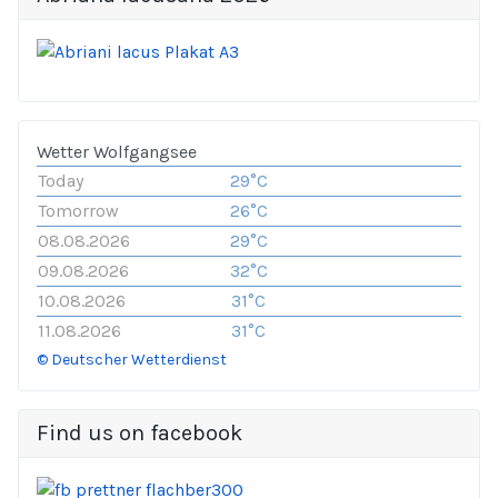
Wetter Wolfgangsee
Today
29°C
Tomorrow
26°C
08.08.2026
29°C
09.08.2026
32°C
10.08.2026
31°C
11.08.2026
31°C
© Deutscher Wetterdienst
Find us on facebook