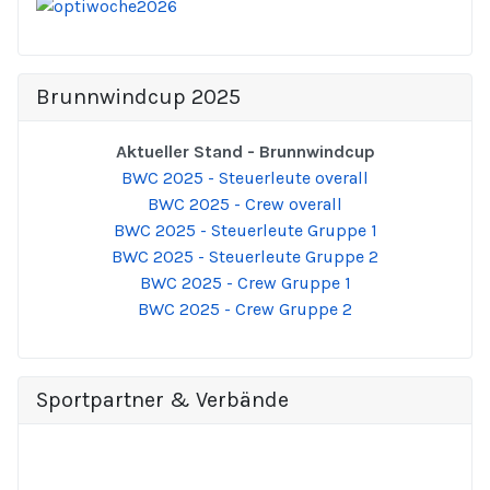
Brunnwindcup 2025
Aktueller Stand - Brunnwindcup
BWC 2025 - Steuerleute overall
BWC 2025 - Crew overall
BWC 2025 - Steuerleute Gruppe 1
BWC 2025 - Steuerleute Gruppe 2
BWC 2025 - Crew Gruppe 1
BWC 2025 - Crew Gruppe 2
Sportpartner & Verbände