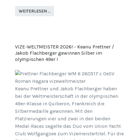
WEITERLESEN …
VIZE-WELTMEISTER 2026! - Keanu Prettner /
Jakob Flachberger gewinnen Silber im
olympischen 49er !
Keanu Prettner und Jakob Flachberger haben
bei der Weltmeisterschaft in der olympischen
49er-Klasse in Quiberon, Frankreich die
Silbermedaille gewonnen. Mit den
Platzierungen vier und zwei in den beiden
Medal-Races segelte das Duo vom Union Yacht
Club Wolfgangsee zum Vizemeistertitel. Für die