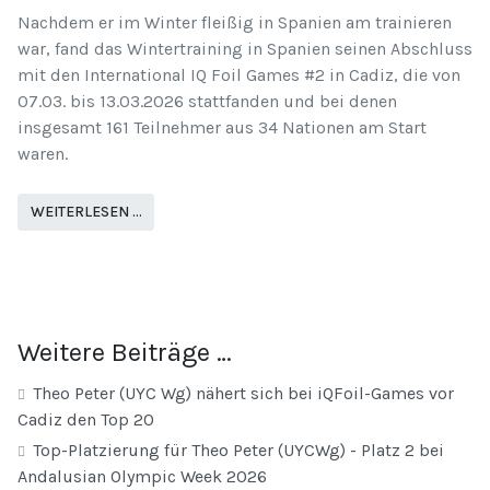
Nachdem er im Winter fleißig in Spanien am trainieren
war, fand das Wintertraining in Spanien seinen Abschluss
mit den International IQ Foil Games #2 in Cadiz, die von
07.03. bis 13.03.2026 stattfanden und bei denen
insgesamt 161 Teilnehmer aus 34 Nationen am Start
waren.
WEITERLESEN …
Weitere Beiträge …
Theo Peter (UYC Wg) nähert sich bei iQFoil-Games vor
Cadiz den Top 20
Top-Platzierung für Theo Peter (UYCWg) - Platz 2 bei
Andalusian Olympic Week 2026