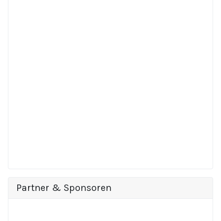
Partner & Sponsoren