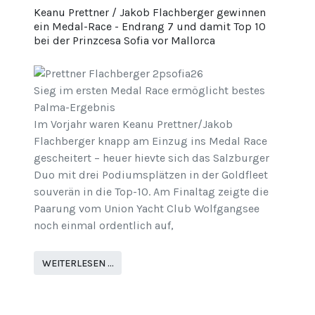
Keanu Prettner / Jakob Flachberger gewinnen
ein Medal-Race - Endrang 7 und damit Top 10
bei der Prinzcesa Sofia vor Mallorca
Sieg im ersten Medal Race ermöglicht bestes
Palma-Ergebnis
Im Vorjahr waren Keanu Prettner/Jakob
Flachberger knapp am Einzug ins Medal Race
gescheitert – heuer hievte sich das Salzburger
Duo mit drei Podiumsplätzen in der Goldfleet
souverän in die Top-10. Am Finaltag zeigte die
Paarung vom Union Yacht Club Wolfgangsee
noch einmal ordentlich auf,
WEITERLESEN …