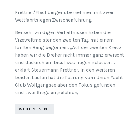
Prettner/Flachberger übernehmen mit zwei
Wettfahrtsiegen Zwischenführung
Bei sehr windigen Verhältnissen haben die
Vizeweltmeister den zweiten Tag mit einem
fünften Rang begonnen. „Auf der zweiten Kreuz
haben wir die Dreher nicht immer ganz erwischt
und dadurch ein bissl was liegen gelassen“,
erklärt Steuermann Prettner. In den weiteren
beiden Läufen hat die Paarung vom Union Yacht
Club Wolfgangsee aber den Fokus gefunden
und zwei Siege eingefahren,
WEITERLESEN …