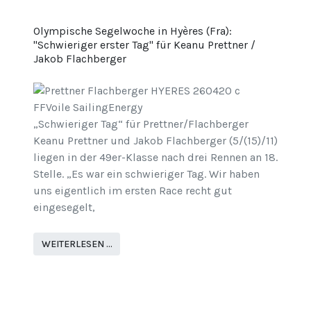
Olympische Segelwoche in Hyères (Fra):
"Schwieriger erster Tag" für Keanu Prettner /
Jakob Flachberger
„Schwieriger Tag“ für Prettner/Flachberger
Keanu Prettner und Jakob Flachberger (5/(15)/11)
liegen in der 49er-Klasse nach drei Rennen an 18.
Stelle. „Es war ein schwieriger Tag. Wir haben
uns eigentlich im ersten Race recht gut
eingesegelt,
WEITERLESEN …