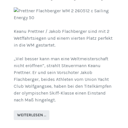
Keanu Prettner / Jakob Flachberger sind mit 2
Wetffahrtsiegen und einem vierten Platz perfekt
in die WM gestartet.
„Viel besser kann man eine Weltmeisterschaft
nicht eröffnen“, strahlt Steuermann Keanu
Prettner. Er und sein Vorschoter Jakob
Flachberger, beides Athleten vom Union Yacht
Club Wolfgangsee, haben bei den Titelkämpfen
der olympischen Skiff-Klasse einen Einstand
nach Maß hingelegt.
WEITERLESEN …