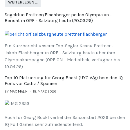
WEITERLESEN …
Segelduo Prettner/Flachberger peilen Olympia an -
Bericht in ORF - Salzburg heute (20.03.26)
Ein Kurzbericht unserer Top-Segler Keanu Prettner -
Jakob Flachberger in ORF - Salzburg heute über ihre
Olympiakampagne (ORF ON - Mediathek, verfügbar bis
19.04.26)
Top 10 Platzierung für Georg Böckl (UYC Wg) bein den IQ
Foils vor Cadiz / Spanien
BY
MAX MALIN
18. MÄRZ 2026
Auch für Georg Böckl verlief der Saisonstart 2026 bei den
IQ Foil Games sehr zufriedenstellend.