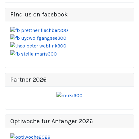
Find us on facebook
Partner 2026
Optiwoche für Anfänger 2026