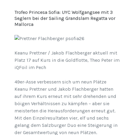
Trofeo Princesa Sofia: UYC Wolfgangsee mit 3
Seglern bei der Sailing Grandslam Regatta vor
Mallorca
Keanu Prettner / Jakob Flachberger aktuell mit
Platz 17 auf Kurs in die Goldflotte, Theo Peter im
iQFoil im Pech
49er-Asse verbessern sich um neun Plätze
Keanu Prettner und Jakob Flachberger hatten
auf ihrem Kurs erneut mit sehr drehenden und
böigen Verhältnissen zu kämpfen – aber sie
meisterten die Herausforderungen erneut gut.
Mit den Einzelresultaten vier, elf und sechs
gelang dem Salzburger Duo eine Steigerung in
der Gesamtwertung von neun Plätzen.