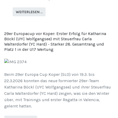
WEITERLESEN …
29er Europacup vor Koper: Erster Erfolg für Katharina
Böckl (UYC Wolfgangsee) mit Steuerfrau Carla
Walterdorfer (YC Hard) - Starker 28. Gesamtrang und
Platz 1 in der U17 Wertung
Beim 29er Europa Cup Koper (SLO) von 19.3. bis
22.3.2026 konnten das neue formierter 29er-Team
Katharina Böckl (UYC Wolfgangsee) und ihrer Steuerfrau
Carla Walterdorfer (YC Hard) zeigen, was sie den Winter
über, mit Trainings und erster Regatta in Valencia,
gelernt hatten.