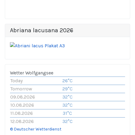
Abriana lacusana 2026
Wetter Wolfgangsee
Today
26°C
Tomorrow
29°C
09.08.2026
32°C
10.08.2026
32°C
11.08.2026
31°C
12.08.2026
32°C
© Deutscher Wetterdienst