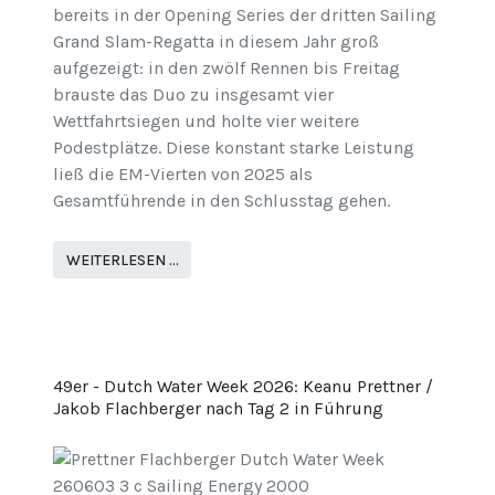
bereits in der Opening Series der dritten Sailing
Grand Slam-Regatta in diesem Jahr groß
aufgezeigt: in den zwölf Rennen bis Freitag
brauste das Duo zu insgesamt vier
Wettfahrtsiegen und holte vier weitere
Podestplätze. Diese konstant starke Leistung
ließ die EM-Vierten von 2025 als
Gesamtführende in den Schlusstag gehen.
WEITERLESEN …
49er - Dutch Water Week 2026: Keanu Prettner /
Jakob Flachberger nach Tag 2 in Führung