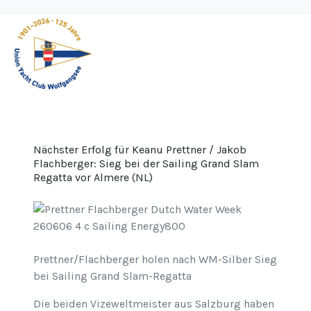
Nächster Erfolg für Keanu Prettner / Jakob
Flachberger: Sieg bei der Sailing Grand Slam
Regatta vor Almere (NL)
Prettner/Flachberger holen nach WM-Silber Sieg
bei Sailing Grand Slam-Regatta
Die beiden Vizeweltmeister aus Salzburg haben