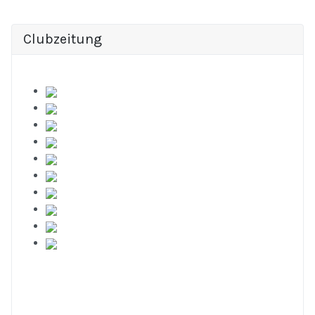
Clubzeitung