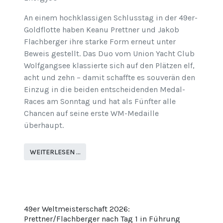
An einem hochklassigen Schlusstag in der 49er-
Goldflotte haben Keanu Prettner und Jakob
Flachberger ihre starke Form erneut unter
Beweis gestellt. Das Duo vom Union Yacht Club
Wolfgangsee klassierte sich auf den Plätzen elf,
acht und zehn – damit schaffte es souverän den
Einzug in die beiden entscheidenden Medal-
Races am Sonntag und hat als Fünfter alle
Chancen auf seine erste WM-Medaille
überhaupt.
WEITERLESEN …
49er Weltmeisterschaft 2026:
Prettner/Flachberger nach Tag 1 in Führung