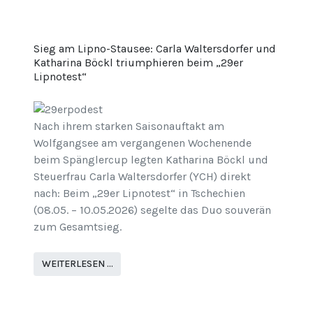
Sieg am Lipno-Stausee: Carla Waltersdorfer und
Katharina Böckl triumphieren beim „29er
Lipnotest“
Nach ihrem starken Saisonauftakt am
Wolfgangsee am vergangenen Wochenende
beim Spänglercup legten Katharina Böckl und
Steuerfrau Carla Waltersdorfer (YCH) direkt
nach: Beim „29er Lipnotest“ in Tschechien
(08.05. – 10.05.2026) segelte das Duo souverän
zum Gesamtsieg.
WEITERLESEN …