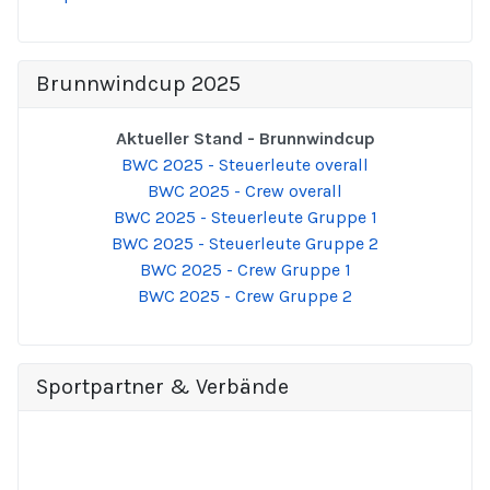
Brunnwindcup 2025
Aktueller Stand - Brunnwindcup
BWC 2025 - Steuerleute overall
BWC 2025 - Crew overall
BWC 2025 - Steuerleute Gruppe 1
BWC 2025 - Steuerleute Gruppe 2
BWC 2025 - Crew Gruppe 1
BWC 2025 - Crew Gruppe 2
Sportpartner & Verbände