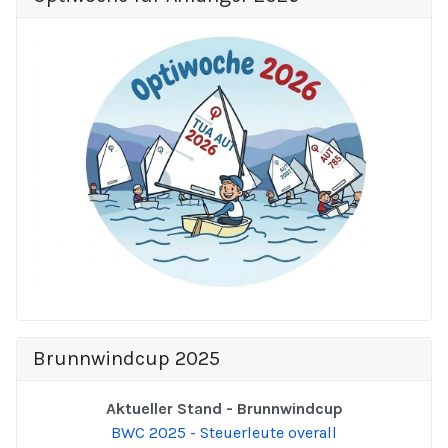
Brunnwindcup 2025
Aktueller Stand - Brunnwindcup
BWC 2025 - Steuerleute overall