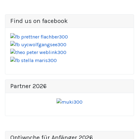
Find us on facebook
Partner 2026
Optiwoche für Anfänger 2026