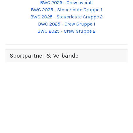
BWC 2025 - Crew overall
BWC 2025 - Steuerleute Gruppe 1
BWC 2025 - Steuerleute Gruppe 2
BWC 2025 - Crew Gruppe 1
BWC 2025 - Crew Gruppe 2
Sportpartner & Verbände