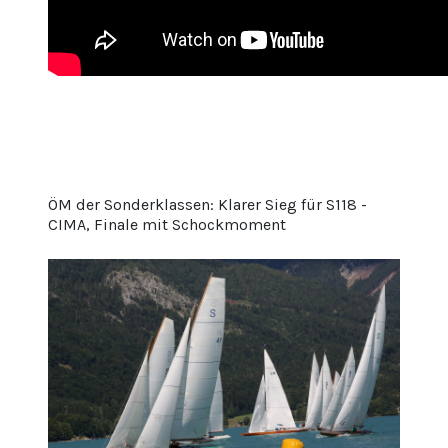
ÖM der Sonderklassen: Klarer Sieg für S118 -
CIMA, Finale mit Schockmoment