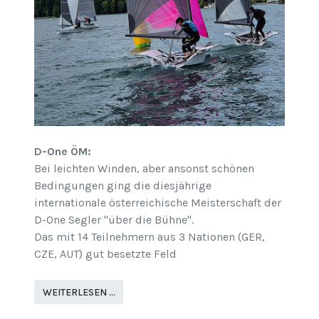
D-One ÖM:
Bei leichten Winden, aber ansonst schönen
Bedingungen ging die diesjährige
internationale österreichische Meisterschaft der
D-One Segler "über die Bühne".
Das mit 14 Teilnehmern aus 3 Nationen (GER,
CZE, AUT) gut besetzte Feld
WEITERLESEN …