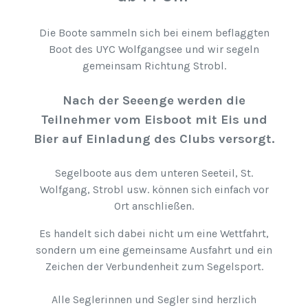
Die Boote sammeln sich bei einem beflaggten
Boot des UYC Wolfgangsee und wir segeln
gemeinsam Richtung Strobl.
Nach der Seeenge werden die
Teilnehmer vom Eisboot mit Eis und
Bier auf Einladung des Clubs versorgt.
Segelboote aus dem unteren Seeteil, St.
Wolfgang, Strobl usw. können sich einfach vor
Ort anschließen.
Es handelt sich dabei nicht um eine Wettfahrt,
sondern um eine gemeinsame Ausfahrt und ein
Zeichen der Verbundenheit zum Segelsport.
Alle Seglerinnen und Segler sind herzlich