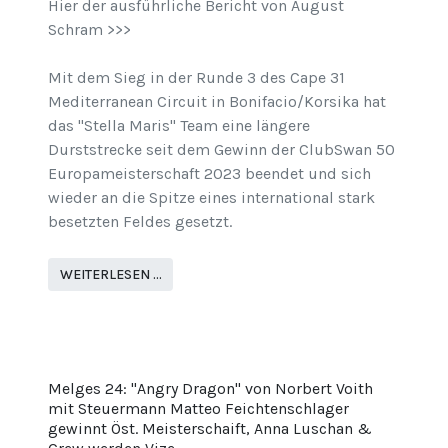
Hier der ausführliche Bericht von August
Schram >>>
Mit dem Sieg in der Runde 3 des Cape 31
Mediterranean Circuit in Bonifacio/Korsika hat
das "Stella Maris" Team eine längere
Durststrecke seit dem Gewinn der ClubSwan 50
Europameisterschaft 2023 beendet und sich
wieder an die Spitze eines international stark
besetzten Feldes gesetzt.
WEITERLESEN …
Melges 24: "Angry Dragon" von Norbert Voith
mit Steuermann Matteo Feichtenschlager
gewinnt Öst. Meisterschaift, Anna Luschan &