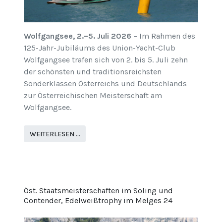
Wolfgangsee, 2.–5. Juli 2026
– Im Rahmen des
125-Jahr-Jubiläums des Union-Yacht-Club
Wolfgangsee trafen sich von 2. bis 5. Juli zehn
der schönsten und traditionsreichsten
Sonderklassen Österreichs und Deutschlands
zur Österreichischen Meisterschaft am
Wolfgangsee.
WEITERLESEN …
Öst. Staatsmeisterschaften im Soling und
Contender, Edelweißtrophy im Melges 24