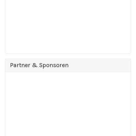
Partner & Sponsoren