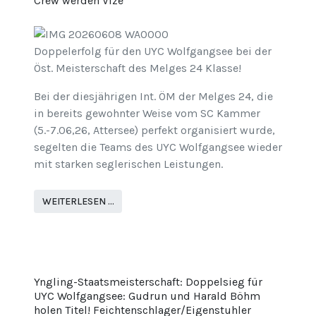
Crew werden Vize
Doppelerfolg für den UYC Wolfgangsee bei der
Öst. Meisterschaft des Melges 24 Klasse!
Bei der diesjährigen Int. ÖM der Melges 24, die
in bereits gewohnter Weise vom SC Kammer
(5.-7.06,26, Attersee) perfekt organisiert wurde,
segelten die Teams des UYC Wolfgangsee wieder
mit starken seglerischen Leistungen.
WEITERLESEN …
Yngling-Staatsmeisterschaft: Doppelsieg für
UYC Wolfgangsee: Gudrun und Harald Böhm
holen Titel! Feichtenschlager/Eigenstuhler