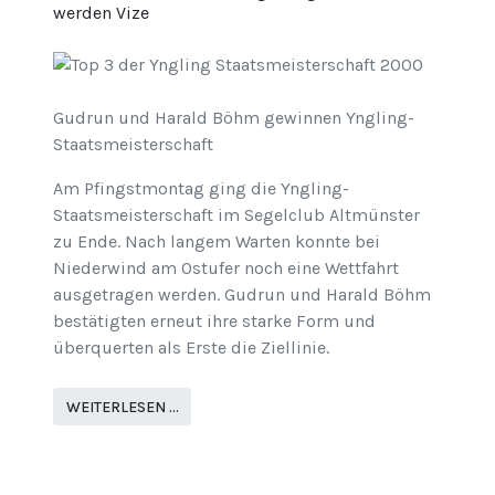
werden Vize
Gudrun und Harald Böhm gewinnen Yngling-
Staatsmeisterschaft
Am Pfingstmontag ging die Yngling-
Staatsmeisterschaft im Segelclub Altmünster
zu Ende. Nach langem Warten konnte bei
Niederwind am Ostufer noch eine Wettfahrt
ausgetragen werden. Gudrun und Harald Böhm
bestätigten erneut ihre starke Form und
überquerten als Erste die Ziellinie.
WEITERLESEN …