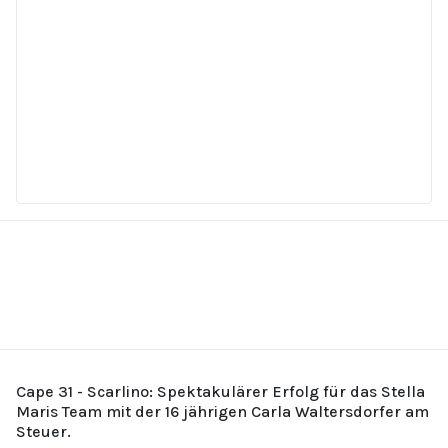
Cape 31 - Scarlino: Spektakulärer Erfolg für das Stella
Maris Team mit der 16 jährigen Carla Waltersdorfer am
Steuer.