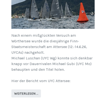
Nach einem mißglückten Versuch am
Wörthersee wurde die diesjährige Finn-
Staatsmeisterschaft am Attersee (12.-14.6.26,
UYCAs) nachgeholt.
Michael Luschan (UYC Wg) konnte sich denkbar
knapp vor Dauerrivalen Michael Gubi (UYC Mo)
behaupten und den Titel holen.
Hier der Bericht vom UYC Attersee:
WEITERLESEN …