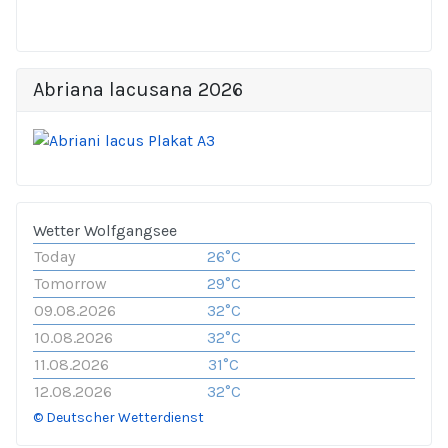
Abriana lacusana 2026
Wetter Wolfgangsee
Today
26°C
Tomorrow
29°C
09.08.2026
32°C
10.08.2026
32°C
11.08.2026
31°C
12.08.2026
32°C
© Deutscher Wetterdienst