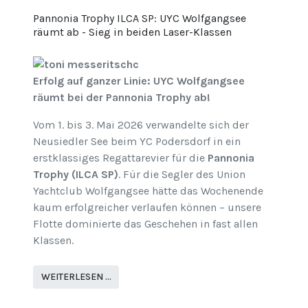
Pannonia Trophy ILCA SP: UYC Wolfgangsee
räumt ab - Sieg in beiden Laser-Klassen
Erfolg auf ganzer Linie: UYC Wolfgangsee
räumt bei der Pannonia Trophy ab!
Vom 1. bis 3. Mai 2026 verwandelte sich der
Neusiedler See beim YC Podersdorf in ein
erstklassiges Regattarevier für die
Pannonia
Trophy (ILCA SP)
. Für die Segler des Union
Yachtclub Wolfgangsee hätte das Wochenende
kaum erfolgreicher verlaufen können – unsere
Flotte dominierte das Geschehen in fast allen
Klassen.
WEITERLESEN …