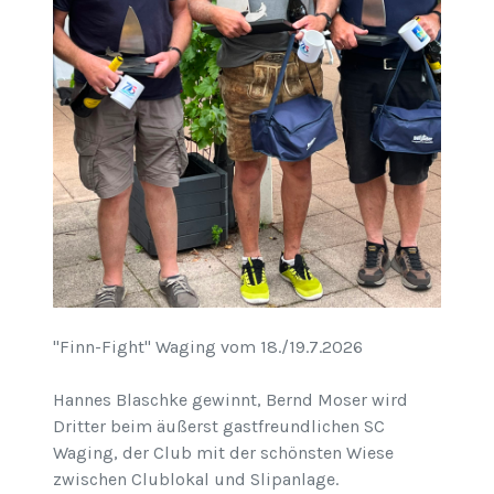
"Finn-Fight" Waging vom 18./19.7.2026
Hannes Blaschke gewinnt, Bernd Moser wird
Dritter beim äußerst gastfreundlichen SC
Waging, der Club mit der schönsten Wiese
zwischen Clublokal und Slipanlage.