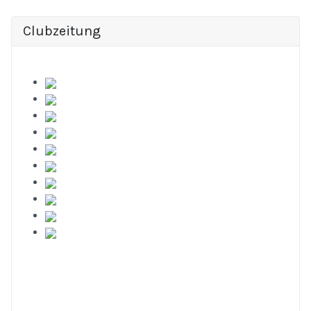
Clubzeitung