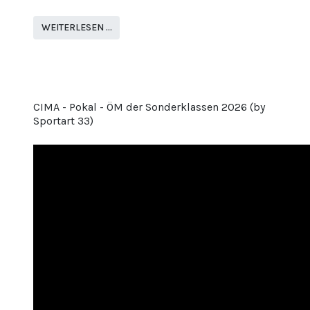
WEITERLESEN …
CIMA - Pokal - ÖM der Sonderklassen 2026 (by
Sportart 33)