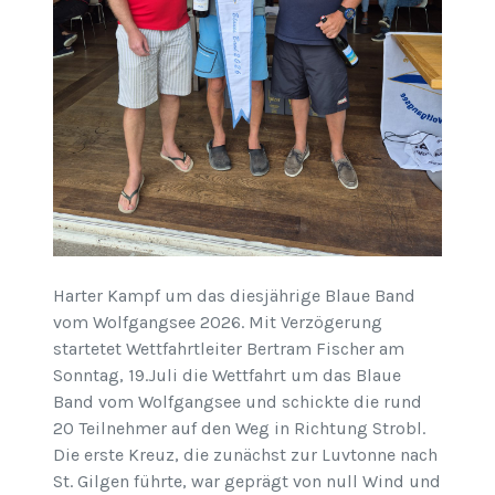
Harter Kampf um das diesjährige Blaue Band
vom Wolfgangsee 2026. Mit Verzögerung
startetet Wettfahrtleiter Bertram Fischer am
Sonntag, 19.Juli die Wettfahrt um das Blaue
Band vom Wolfgangsee und schickte die rund
20 Teilnehmer auf den Weg in Richtung Strobl.
Die erste Kreuz, die zunächst zur Luvtonne nach
St. Gilgen führte, war geprägt von null Wind und