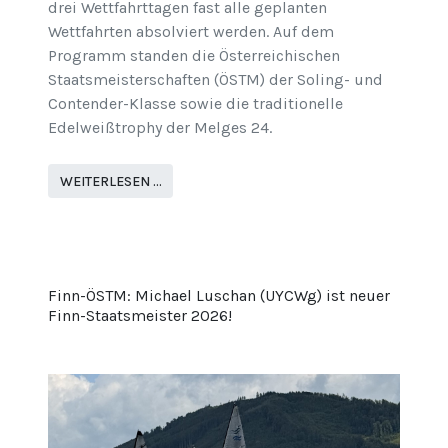
drei Wettfahrttagen fast alle geplanten
Wettfahrten absolviert werden. Auf dem
Programm standen die Österreichischen
Staatsmeisterschaften (ÖSTM) der Soling- und
Contender-Klasse sowie die traditionelle
Edelweißtrophy der Melges 24.
WEITERLESEN …
Finn-ÖSTM: Michael Luschan (UYCWg) ist neuer
Finn-Staatsmeister 2026!