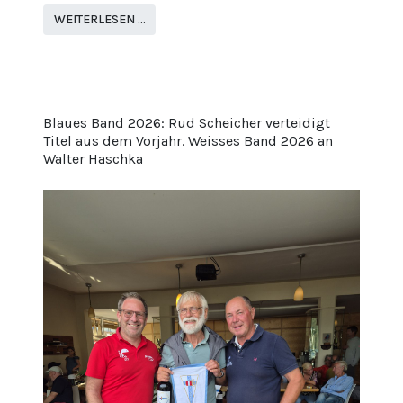
WEITERLESEN …
Blaues Band 2026: Rud Scheicher verteidigt
Titel aus dem Vorjahr. Weisses Band 2026 an
Walter Haschka