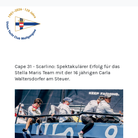
Cape 31 - Scarlino: Spektakulärer Erfolg für das
Stella Maris Team mit der 16 jährigen Carla
Waltersdorfer am Steuer.