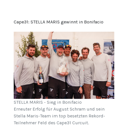
Cape31: STELLA MARIS gewinnt in Bonifacio
STELLA MARIS - Sieg in Bonifacio
Erneuter Erfolg für August Schram und sein
Stella Maris-Team im top besetzten Rekord-
Teilnehmer Feld des Cape31 Curcuit.