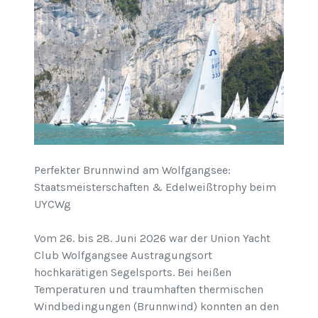
Perfekter Brunnwind am Wolfgangsee:
Staatsmeisterschaften & Edelweißtrophy beim
UYCWg
Vom 26. bis 28. Juni 2026 war der Union Yacht
Club Wolfgangsee Austragungsort
hochkarätigen Segelsports. Bei heißen
Temperaturen und traumhaften thermischen
Windbedingungen (Brunnwind) konnten an den