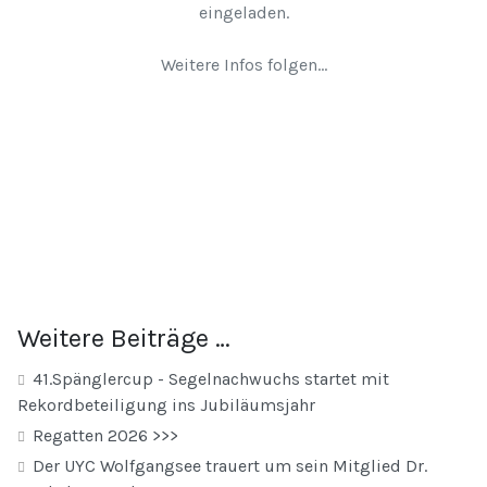
eingeladen.
Weitere Infos folgen...
Weitere Beiträge …
41.Spänglercup - Segelnachwuchs startet mit
Rekordbeteiligung ins Jubiläumsjahr
Regatten 2026 >>>
Der UYC Wolfgangsee trauert um sein Mitglied Dr.