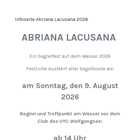
Infoseite Abriana Lacusana 2026
ABRIANA LACUSANA
Ein Seglerfest auf dem Wasser 2026
Festliche Ausfahrt aller Segelboote am
am Sonntag, den 9. August
2026
Beginn und Treffpunkt am Wasser vor dem
Club des UYC Wolfgangsee:
ab 14 Uhr