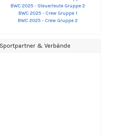
BWC 2025 - Steuerleute Gruppe 2
BWC 2025 - Crew Gruppe 1
BWC 2025 - Crew Gruppe 2
Sportpartner & Verbände