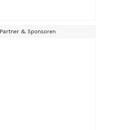
Partner & Sponsoren