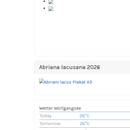
Abriana lacusana 2026
Wetter Wolfgangsee
Today
28°C
Tomorrow
26°C