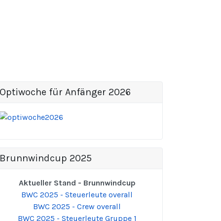
Optiwoche für Anfänger 2026
Brunnwindcup 2025
Aktueller Stand - Brunnwindcup
BWC 2025 - Steuerleute overall
BWC 2025 - Crew overall
BWC 2025 - Steuerleute Gruppe 1