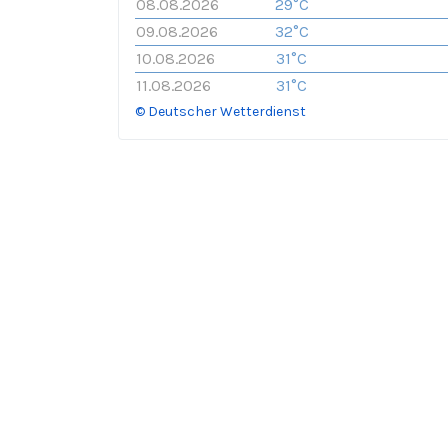
08.08.2026
29°C
09.08.2026
32°C
10.08.2026
31°C
11.08.2026
31°C
© Deutscher Wetterdienst