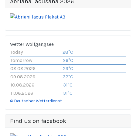
Abriana lacusana 2026
Wetter Wolfgangsee
Today
28°C
Tomorrow
26°C
08.08.2026
29°C
09.08.2026
32°C
10.08.2026
31°C
11.08.2026
31°C
© Deutscher Wetterdienst
Find us on facebook