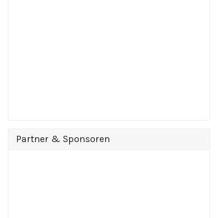
Partner & Sponsoren