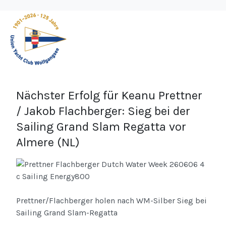
Nächster Erfolg für Keanu Prettner
/ Jakob Flachberger: Sieg bei der
Sailing Grand Slam Regatta vor
Almere (NL)
Prettner/Flachberger holen nach WM-Silber Sieg bei
Sailing Grand Slam-Regatta