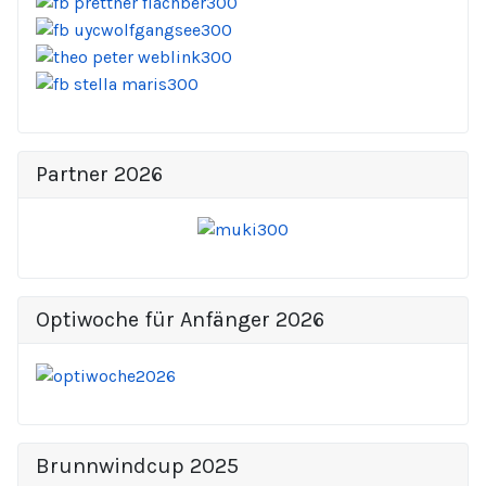
Partner 2026
Optiwoche für Anfänger 2026
Brunnwindcup 2025