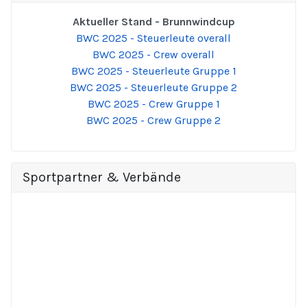
Aktueller Stand - Brunnwindcup
BWC 2025 - Steuerleute overall
BWC 2025 - Crew overall
BWC 2025 - Steuerleute Gruppe 1
BWC 2025 - Steuerleute Gruppe 2
BWC 2025 - Crew Gruppe 1
BWC 2025 - Crew Gruppe 2
Sportpartner & Verbände