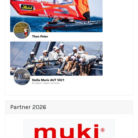
Partner 2026