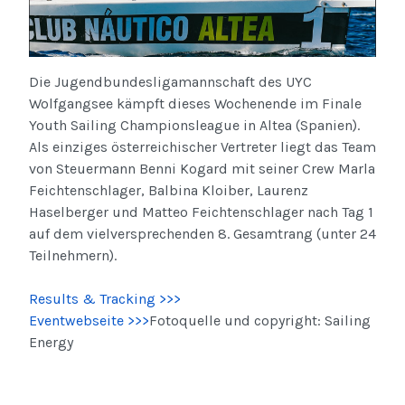
Die Jugendbundesligamannschaft des UYC
Wolfgangsee kämpft dieses Wochenende im Finale
Youth Sailing Championsleague in Altea (Spanien).
Als einziges österreichischer Vertreter liegt das Team
von Steuermann Benni Kogard mit seiner Crew Marla
Feichtenschlager, Balbina Kloiber, Laurenz
Haselberger und Matteo Feichtenschlager nach Tag 1
auf dem vielversprechenden 8. Gesamtrang (unter 24
Teilnehmern).
Results & Tracking >>>
Eventwebseite >>>
Fotoquelle und copyright: Sailing
Energy