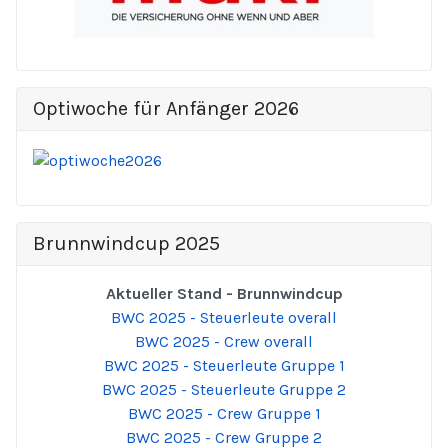
Optiwoche für Anfänger 2026
Brunnwindcup 2025
Aktueller Stand - Brunnwindcup
BWC 2025 - Steuerleute overall
BWC 2025 - Crew overall
BWC 2025 - Steuerleute Gruppe 1
BWC 2025 - Steuerleute Gruppe 2
BWC 2025 - Crew Gruppe 1
BWC 2025 - Crew Gruppe 2