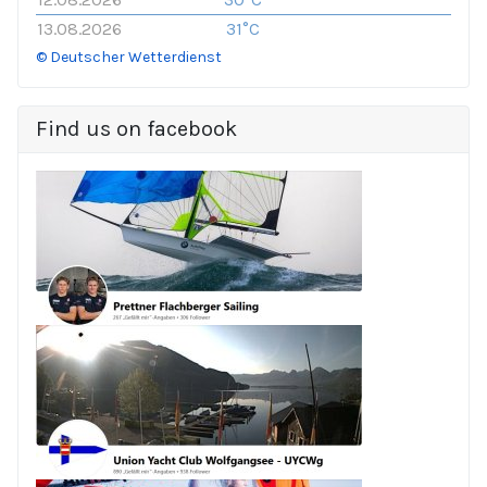
13.08.2026
31°C
© Deutscher Wetterdienst
Find us on facebook