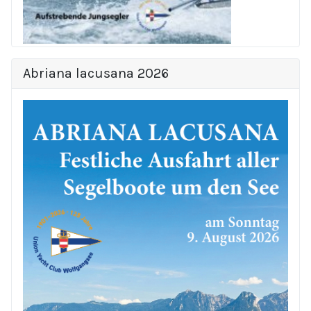
Abriana lacusana 2026