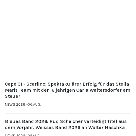
Cape 31 - Scarlino: Spektakulärer Erfolg für das Stella
Maris Team mit der 16 jährigen Carla Waltersdorfer am
Steuer.
NEWS 2026
06.AUG.
Blaues Band 2026: Rud Scheicher verteidigt Titel aus
dem Vorjahr. Weisses Band 2026 an Walter Haschka
NEWS 2026
05.AUG.