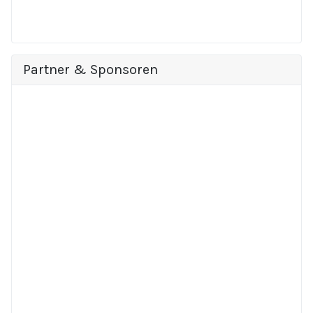
Partner & Sponsoren