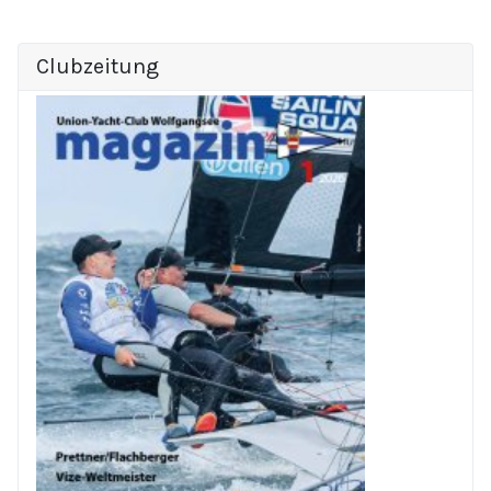
Clubzeitung