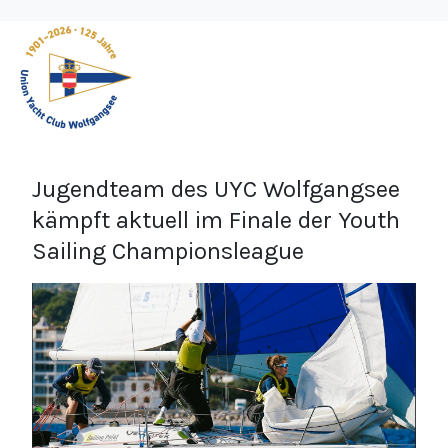
Jugendteam des UYC Wolfgangsee
kämpft aktuell im Finale der Youth
Sailing Championsleague