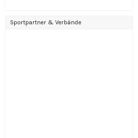
Sportpartner & Verbände