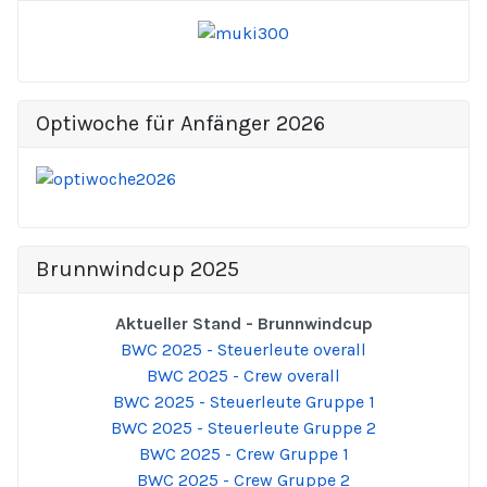
Optiwoche für Anfänger 2026
Brunnwindcup 2025
Aktueller Stand - Brunnwindcup
BWC 2025 - Steuerleute overall
BWC 2025 - Crew overall
BWC 2025 - Steuerleute Gruppe 1
BWC 2025 - Steuerleute Gruppe 2
BWC 2025 - Crew Gruppe 1
BWC 2025 - Crew Gruppe 2