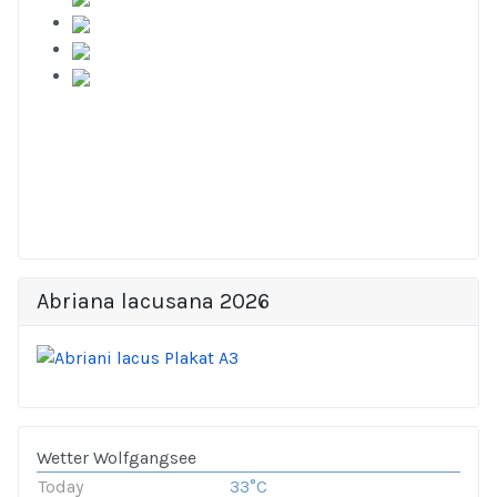
Abriana lacusana 2026
Wetter Wolfgangsee
Today
33°C