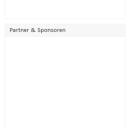
Partner & Sponsoren