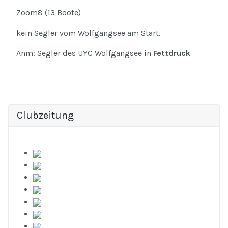
Zoom8 (13 Boote)
kein Segler vom Wolfgangsee am Start.
Anm: Segler des UYC Wolfgangsee in
Fettdruck
Clubzeitung