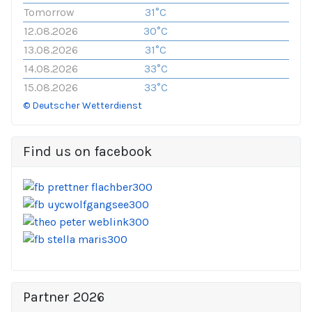
Tomorrow
31°C
12.08.2026
30°C
13.08.2026
31°C
14.08.2026
33°C
15.08.2026
33°C
© Deutscher Wetterdienst
Find us on facebook
Partner 2026