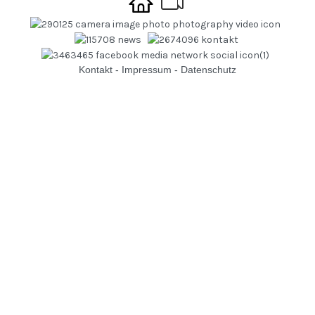
Kontakt
-
Impressum
-
Datenschutz