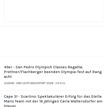
49er - San Pedro Olympich Classes Regatta:
Prettner/Flachberger beenden Olympia-Test auf Rang
acht
JUGEND- UND LEISTUNGSSPORT 2026
09.AUG.
Cape 31 - Scarlino: Spektakulärer Erfolg für das Stella
Maris Team mit der 16 jährigen Carla Waltersdorfer am
Steuer.