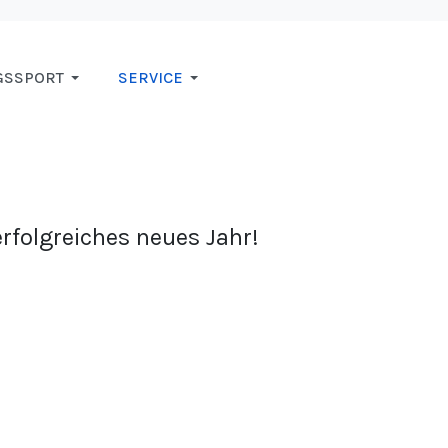
GSSPORT
SERVICE
rfolgreiches neues Jahr!