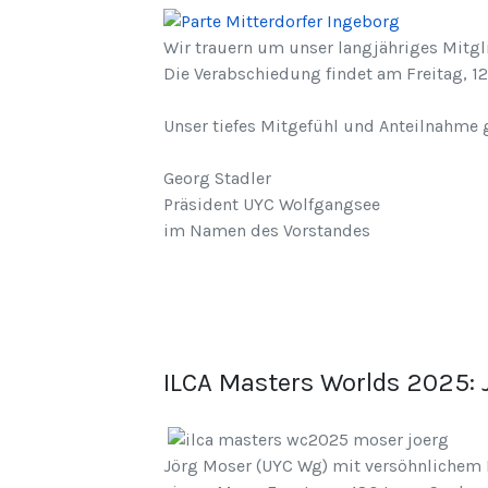
Wir trauern um unser langjähriges Mitgl
Die Verabschiedung findet am Freitag, 12
Unser tiefes Mitgefühl und Anteilnahme g
Georg Stadler
Präsident UYC Wolfgangsee
im Namen des Vorstandes
ILCA Masters Worlds 2025: 
Jörg Moser (UYC Wg) mit versöhnlichem E