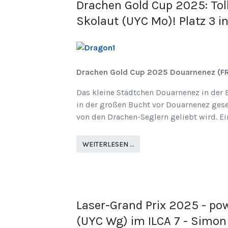
Drachen Gold Cup 2025: Tol
Skolaut (UYC Mo)! Platz 3 
Drachen Gold Cup 2025 Douarnenez (F
Das kleine Städtchen Douarnenez in der 
in der großen Bucht vor Douarnenez gese
von den Drachen-Seglern geliebt wird. Ei
WEITERLESEN …
Laser-Grand Prix 2025 - po
(UYC Wg) im ILCA 7 - Simon 