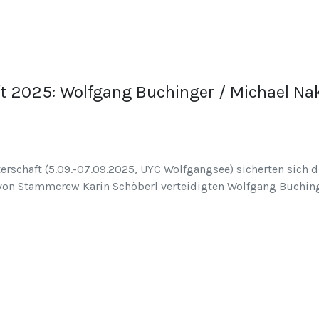
t 2025: Wolfgang Buchinger / Michael Na
erschaft (5.09.-07.09.2025, UYC Wolfgangsee) sicherten sich 
 von Stammcrew Karin Schöberl verteidigten Wolfgang Buching