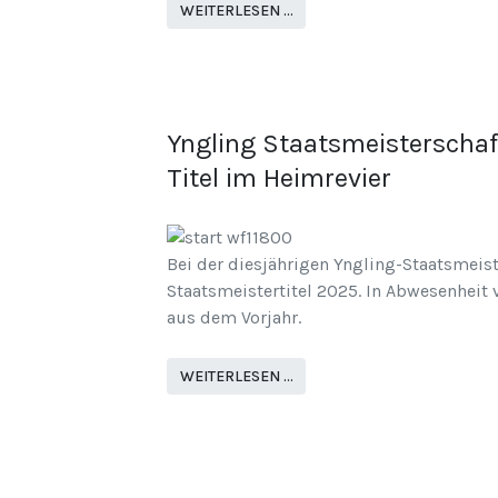
WEITERLESEN …
Yngling Staatsmeisterschaf
Titel im Heimrevier
Bei der diesjährigen Yngling-Staatsmeist
Staatsmeistertitel 2025. In Abwesenheit
aus dem Vorjahr.
WEITERLESEN …