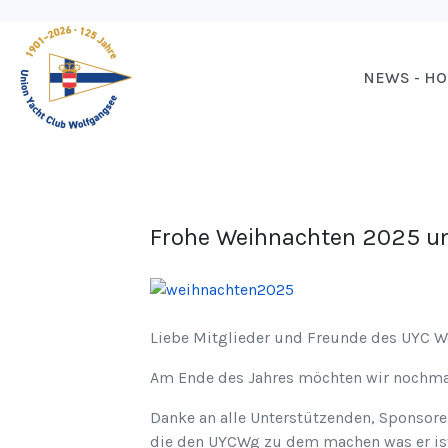
NEWS - H
Frohe Weihnachten 2025 und
Liebe Mitglieder und Freunde des UYC W
Am Ende des Jahres möchten wir nochm
Danke an alle Unterstützenden, Sponsoren
die den UYCWg zu dem machen was er is