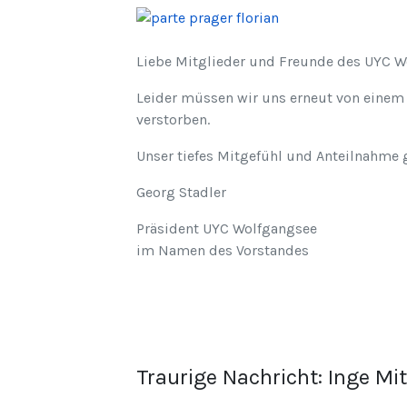
Liebe Mitglieder und Freunde des UYC W
Leider müssen wir uns erneut von einem 
verstorben.
Unser tiefes Mitgefühl und Anteilnahme g
Georg Stadler
Präsident UYC Wolfgangsee
im Namen des Vorstandes
Traurige Nachricht: Inge Mi