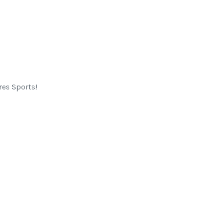
res Sports!