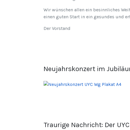
Wir wünschen allen ein besinnliches Wei
einen guten Start in ein gesundes und er
Der Vorstand
Neujahrskonzert im Jubiläum
Traurige Nachricht: Der UY