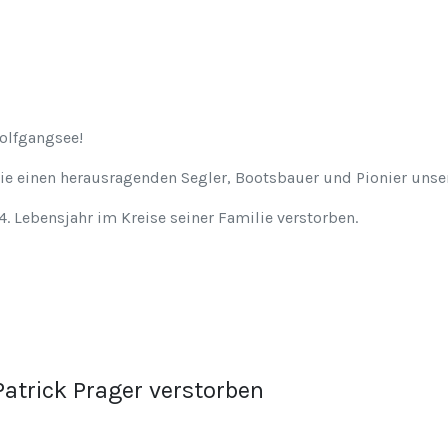
olfgangsee!
ie einen herausragenden Segler, Bootsbauer und Pionier unse
. Lebensjahr im Kreise seiner Familie verstorben.
Patrick Prager verstorben