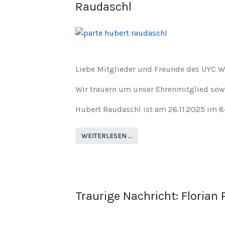
Raudaschl
Liebe Mitglieder und Freunde des UYC W
Wir trauern um unser Ehrenmitglied sow
Hubert Raudaschl ist am 26.11.2025 im 84
WEITERLESEN …
Traurige Nachricht: Florian 