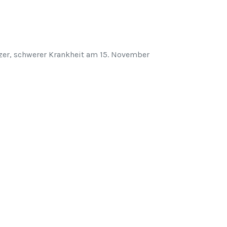
rzer, schwerer Krankheit am 15. November