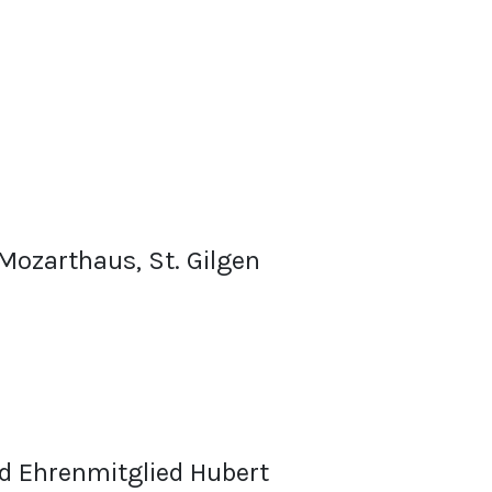
Mozarthaus, St. Gilgen
d Ehrenmitglied Hubert