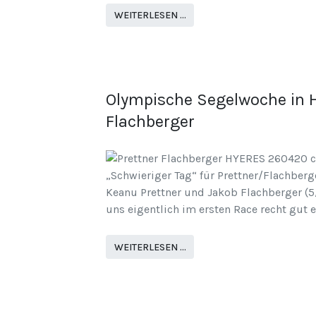
WEITERLESEN …
Olympische Segelwoche in Hy
Flachberger
„Schwieriger Tag“ für Prettner/Flachberg
Keanu Prettner und Jakob Flachberger (5/(
uns eigentlich im ersten Race recht gut 
WEITERLESEN …