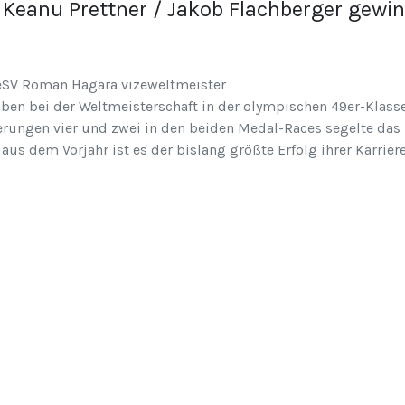
eanu Prettner / Jakob Flachberger gewin
ben bei der Weltmeisterschaft in der olympischen 49er-Klasse
ierungen vier und zwei in den beiden Medal-Races segelte da
aus dem Vorjahr ist es der bislang größte Erfolg ihrer Karriere