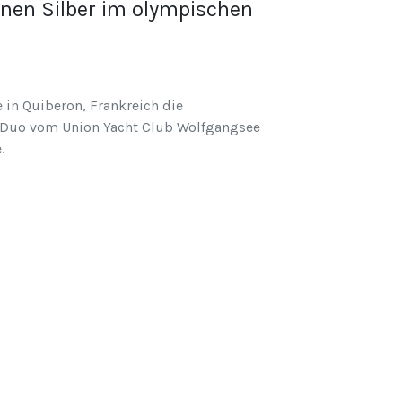
nen Silber im olympischen
 in Quiberon, Frankreich die
s Duo vom Union Yacht Club Wolfgangsee
.