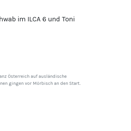
hwab im ILCA 6 und Toni
ganz Österreich auf ausländische
onen gingen vor Mörbisch an den Start.