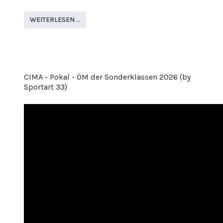
WEITERLESEN …
CIMA - Pokal - ÖM der Sonderklassen 2026 (by
Sportart 33)