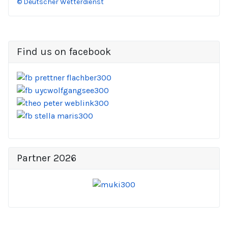
© Deutscher Wetterdienst
Find us on facebook
Partner 2026