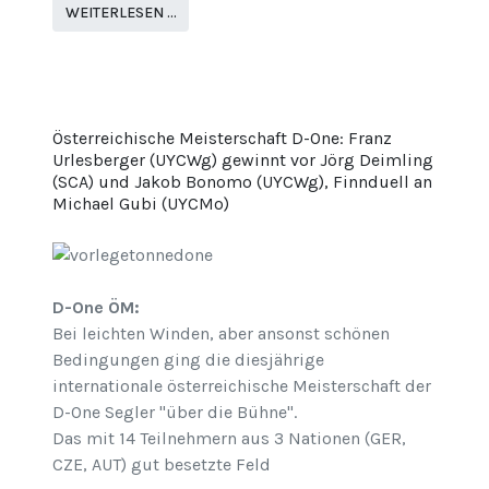
WEITERLESEN …
Österreichische Meisterschaft D-One: Franz
Urlesberger (UYCWg) gewinnt vor Jörg Deimling
(SCA) und Jakob Bonomo (UYCWg), Finnduell an
Michael Gubi (UYCMo)
D-One ÖM:
Bei leichten Winden, aber ansonst schönen
Bedingungen ging die diesjährige
internationale österreichische Meisterschaft der
D-One Segler "über die Bühne".
Das mit 14 Teilnehmern aus 3 Nationen (GER,
CZE, AUT) gut besetzte Feld