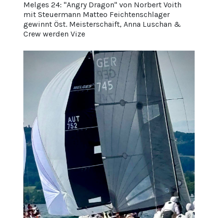
Melges 24: "Angry Dragon" von Norbert Voith
mit Steuermann Matteo Feichtenschlager
gewinnt Öst. Meisterschaift, Anna Luschan &
Crew werden Vize