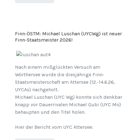
Finn-ÖSTM: Michael Luschan (UYCWg) ist neuer
Finn-Staatsmeister 2026!
Nach einem mißglückten Versuch am
Wörthersee wurde die diesjährige Finn-
Staatsmeisterschaft am Attersee (12.-14.6.26,
UYCAs) nachgeholt.
Michael Luschan (UYC Wg) konnte sich denkbar
knapp vor Dauerrivalen Michael Gubi (UYC Mo)
behaupten und den Titel holen.
Hier der Bericht vom UYC Attersee: