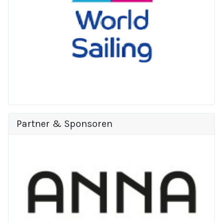
Partner & Sponsoren