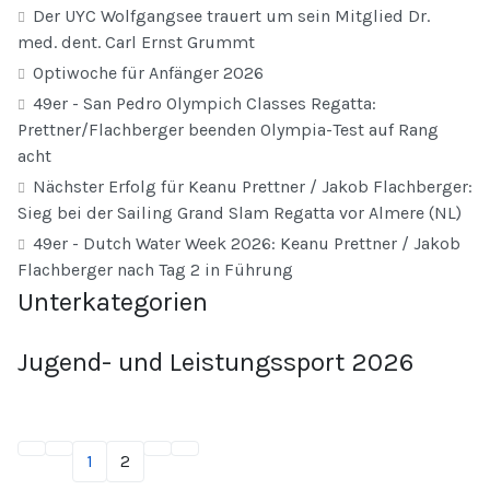
Der UYC Wolfgangsee trauert um sein Mitglied Dr.
med. dent. Carl Ernst Grummt
Optiwoche für Anfänger 2026
49er - San Pedro Olympich Classes Regatta:
Prettner/Flachberger beenden Olympia-Test auf Rang
acht
Nächster Erfolg für Keanu Prettner / Jakob Flachberger:
Sieg bei der Sailing Grand Slam Regatta vor Almere (NL)
49er - Dutch Water Week 2026: Keanu Prettner / Jakob
Flachberger nach Tag 2 in Führung
Unterkategorien
Jugend- und Leistungssport 2026
1
2