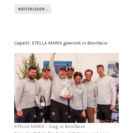
WEITERLESEN …
Cape31: STELLA MARIS gewinnt in Bonifacio
STELLA MARIS - Sieg in Bonifacio