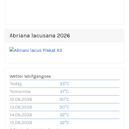
Abriana lacusana 2026
Wetter Wolfgangsee
Today
33°C
Tomorrow
31°C
12.08.2026
30°C
13.08.2026
30°C
14.08.2026
32°C
15.08.2026
32°C