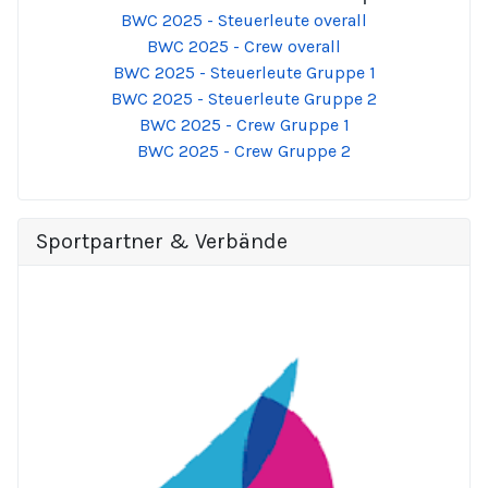
BWC 2025 - Steuerleute overall
BWC 2025 - Crew overall
BWC 2025 - Steuerleute Gruppe 1
BWC 2025 - Steuerleute Gruppe 2
BWC 2025 - Crew Gruppe 1
BWC 2025 - Crew Gruppe 2
Sportpartner & Verbände