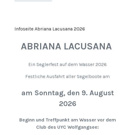
Infoseite Abriana Lacusana 2026
ABRIANA LACUSANA
Ein Seglerfest auf dem Wasser 2026
Festliche Ausfahrt aller Segelboote am
am Sonntag, den 9. August
2026
Beginn und Treffpunkt am Wasser vor dem
Club des UYC Wolfgangsee: