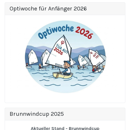
Optiwoche für Anfänger 2026
Brunnwindcup 2025
Aktueller Stand - Brunnwindcup