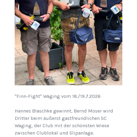
"Finn-Fight" Waging vom 18./19.7.2026
Hannes Blaschke gewinnt, Bernd Moser wird
Dritter beim äußerst gastfreundlichen SC
Waging, der Club mit der schönsten Wiese
zwischen Clublokal und Slipanlage.