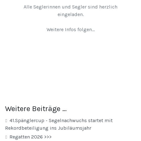
Alle Seglerinnen und Segler sind herzlich
eingeladen.
Weitere Infos folgen...
Weitere Beiträge …
41.Spänglercup - Segelnachwuchs startet mit
Rekordbeteiligung ins Jubiläumsjahr
Regatten 2026 >>>