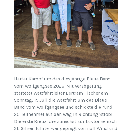
Harter Kampf um das diesjährige Blaue Band
vom Wolfgangsee 2026. Mit Verzögerung
startetet Wettfahrtleiter Bertram Fischer am
Sonntag, 19.Juli die Wettfahrt um das Blaue
Band vom Wolfgangsee und schickte die rund
20 Teilnehmer auf den Weg in Richtung Strobl.
Die erste Kreuz, die zunächst zur Luvtonne nach
St. Gilgen führte, war geprägt von null Wind und