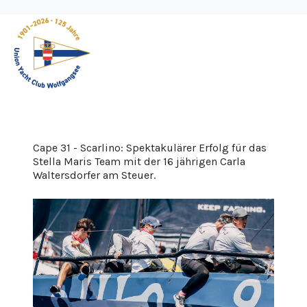
Cape 31 - Scarlino: Spektakulärer Erfolg für das
Stella Maris Team mit der 16 jährigen Carla
Waltersdorfer am Steuer.