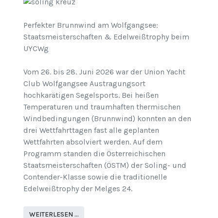
Perfekter Brunnwind am Wolfgangsee:
Staatsmeisterschaften & Edelweißtrophy beim
UYCWg
Vom 26. bis 28. Juni 2026 war der Union Yacht
Club Wolfgangsee Austragungsort
hochkarätigen Segelsports. Bei heißen
Temperaturen und traumhaften thermischen
Windbedingungen (Brunnwind) konnten an den
drei Wettfahrttagen fast alle geplanten
Wettfahrten absolviert werden. Auf dem
Programm standen die Österreichischen
Staatsmeisterschaften (ÖSTM) der Soling- und
Contender-Klasse sowie die traditionelle
Edelweißtrophy der Melges 24.
WEITERLESEN …