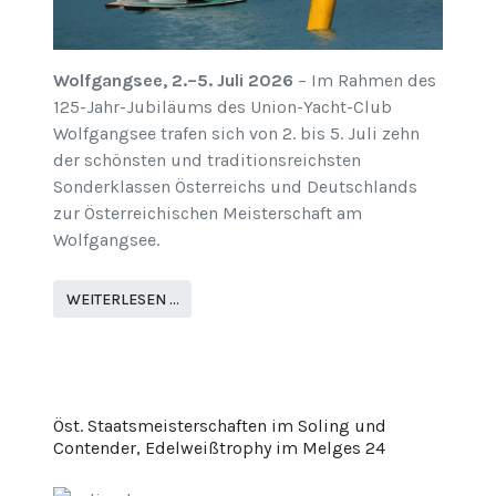
Wolfgangsee, 2.–5. Juli 2026
– Im Rahmen des
125-Jahr-Jubiläums des Union-Yacht-Club
Wolfgangsee trafen sich von 2. bis 5. Juli zehn
der schönsten und traditionsreichsten
Sonderklassen Österreichs und Deutschlands
zur Österreichischen Meisterschaft am
Wolfgangsee.
WEITERLESEN …
Öst. Staatsmeisterschaften im Soling und
Contender, Edelweißtrophy im Melges 24