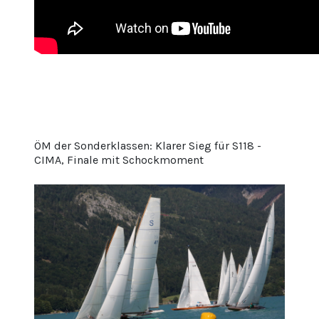
ÖM der Sonderklassen: Klarer Sieg für S118 -
CIMA, Finale mit Schockmoment