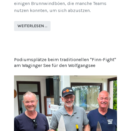
einigen Brunnwindböen, die manche Teams
nutzen konnten, um sich abzustzen.
WEITERLESEN …
Podiumsplätze beim traditionellen "Finn-Fight"
am Waginger See für den Wolfgangsee