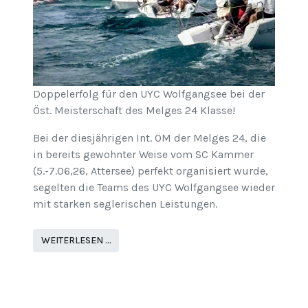
Doppelerfolg für den UYC Wolfgangsee bei der
Öst. Meisterschaft des Melges 24 Klasse!
Bei der diesjährigen Int. ÖM der Melges 24, die
in bereits gewohnter Weise vom SC Kammer
(5.-7.06,26, Attersee) perfekt organisiert wurde,
segelten die Teams des UYC Wolfgangsee wieder
mit starken seglerischen Leistungen.
WEITERLESEN …