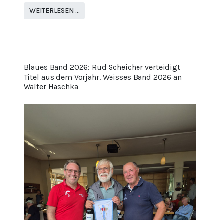
WEITERLESEN …
Blaues Band 2026: Rud Scheicher verteidigt
Titel aus dem Vorjahr. Weisses Band 2026 an
Walter Haschka