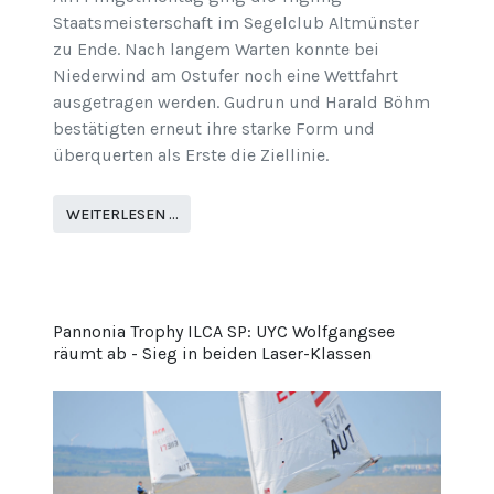
Staatsmeisterschaft im Segelclub Altmünster
zu Ende. Nach langem Warten konnte bei
Niederwind am Ostufer noch eine Wettfahrt
ausgetragen werden. Gudrun und Harald Böhm
bestätigten erneut ihre starke Form und
überquerten als Erste die Ziellinie.
WEITERLESEN …
Pannonia Trophy ILCA SP: UYC Wolfgangsee
räumt ab - Sieg in beiden Laser-Klassen