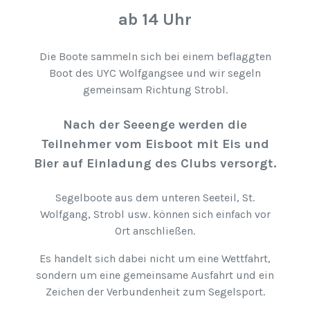
ab 14 Uhr
Die Boote sammeln sich bei einem beflaggten
Boot des UYC Wolfgangsee und wir segeln
gemeinsam Richtung Strobl.
Nach der Seeenge werden die
Teilnehmer vom Eisboot mit Eis und
Bier auf Einladung des Clubs versorgt.
Segelboote aus dem unteren Seeteil, St.
Wolfgang, Strobl usw. können sich einfach vor
Ort anschließen.
Es handelt sich dabei nicht um eine Wettfahrt,
sondern um eine gemeinsame Ausfahrt und ein
Zeichen der Verbundenheit zum Segelsport.