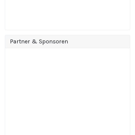
Partner & Sponsoren