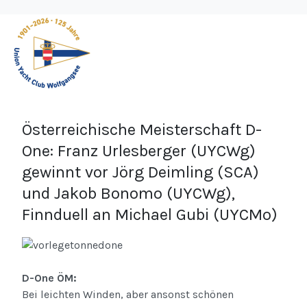
Österreichische Meisterschaft D-
One: Franz Urlesberger (UYCWg)
gewinnt vor Jörg Deimling (SCA)
und Jakob Bonomo (UYCWg),
Finnduell an Michael Gubi (UYCMo)
D-One ÖM:
Bei leichten Winden, aber ansonst schönen