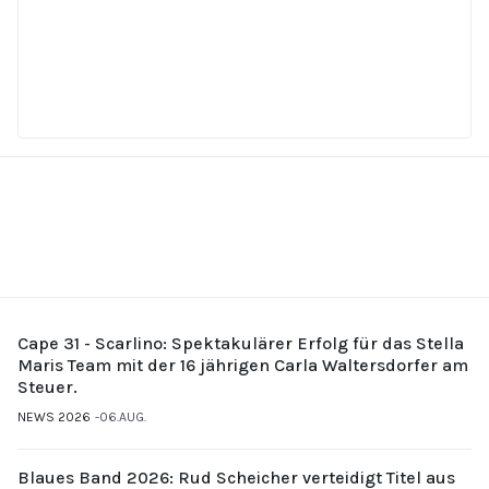
Cape 31 - Scarlino: Spektakulärer Erfolg für das Stella
Maris Team mit der 16 jährigen Carla Waltersdorfer am
Steuer.
NEWS 2026
06.AUG.
Blaues Band 2026: Rud Scheicher verteidigt Titel aus