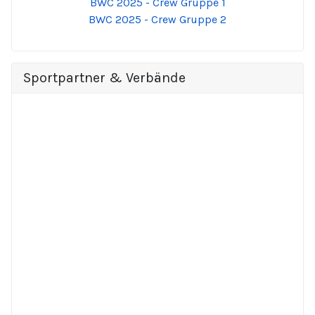
BWC 2025 - Crew Gruppe 1
BWC 2025 - Crew Gruppe 2
Sportpartner & Verbände