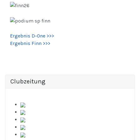
Ergebnis D-One >>>
Ergebnis Finn >>>
Clubzeitung