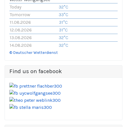
Today
32°C
Tomorrow
33°C
11.08.2026
31°C
12.08.2026
31°C
13.08.2026
32°C
14.08.2026
32°C
© Deutscher Wetterdienst
Find us on facebook