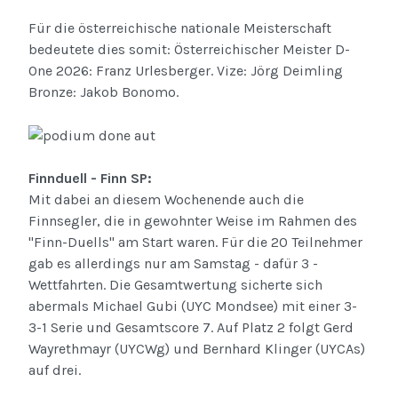
Für die österreichische nationale Meisterschaft
bedeutete dies somit: Österreichischer Meister D-
One 2026: Franz Urlesberger. Vize: Jörg Deimling
Bronze: Jakob Bonomo.
Finnduell - Finn SP:
Mit dabei an diesem Wochenende auch die
Finnsegler, die in gewohnter Weise im Rahmen des
"Finn-Duells" am Start waren. Für die 20 Teilnehmer
gab es allerdings nur am Samstag - dafür 3 -
Wettfahrten. Die Gesamtwertung sicherte sich
abermals Michael Gubi (UYC Mondsee) mit einer 3-
3-1 Serie und Gesamtscore 7. Auf Platz 2 folgt Gerd
Wayrethmayr (UYCWg) und Bernhard Klinger (UYCAs)
auf drei.