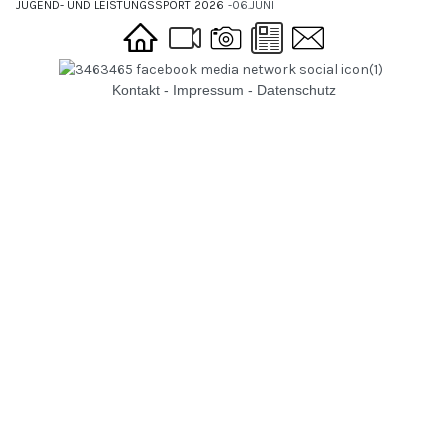
JUGEND- UND LEISTUNGSSPORT 2026
06.JUNI
Kontakt
-
Impressum
-
Datenschutz