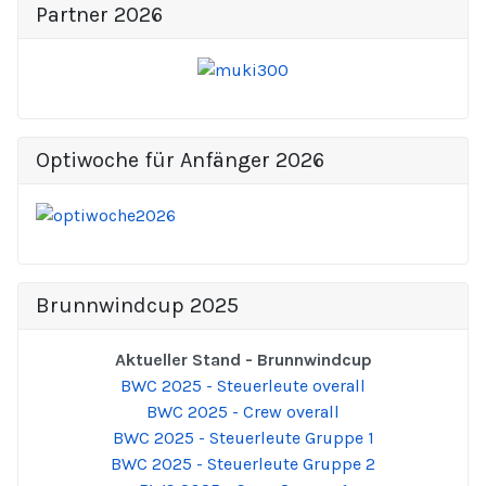
Partner 2026
Optiwoche für Anfänger 2026
Brunnwindcup 2025
Aktueller Stand - Brunnwindcup
BWC 2025 - Steuerleute overall
BWC 2025 - Crew overall
BWC 2025 - Steuerleute Gruppe 1
BWC 2025 - Steuerleute Gruppe 2