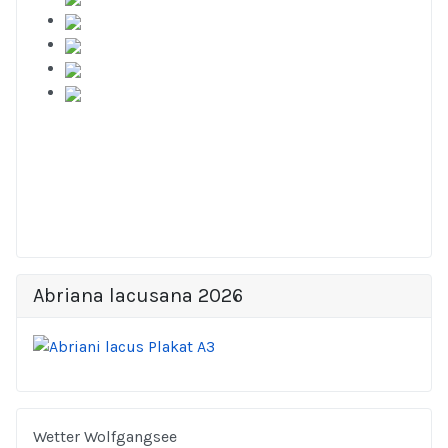
Abriana lacusana 2026
Wetter Wolfgangsee