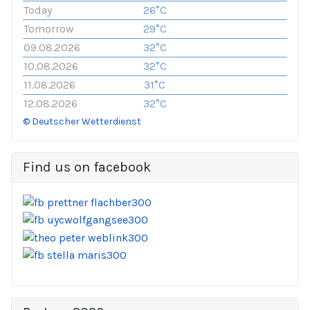
Today
26°C
Tomorrow
29°C
09.08.2026
32°C
10.08.2026
32°C
11.08.2026
31°C
12.08.2026
32°C
© Deutscher Wetterdienst
Find us on facebook