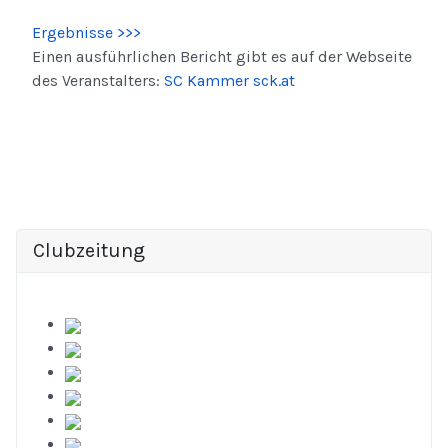
Ergebnisse >>>
Einen ausführlichen Bericht gibt es auf der Webseite
des Veranstalters:
SC Kammer sck.at
Clubzeitung