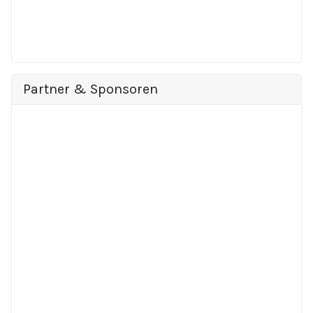
Partner & Sponsoren