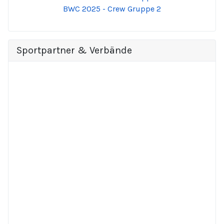
BWC 2025 - Crew Gruppe 2
Sportpartner & Verbände