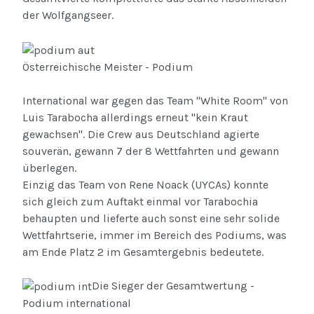
der Wolfgangseer.
Österreichische Meister - Podium
International war gegen das Team "White Room" von
Luis Tarabocha allerdings erneut "kein Kraut
gewachsen". Die Crew aus Deutschland agierte
souverän, gewann 7 der 8 Wettfahrten und gewann
überlegen.
Einzig das Team von Rene Noack (UYCAs) konnte
sich gleich zum Auftakt einmal vor Tarabochia
behaupten und lieferte auch sonst eine sehr solide
Wettfahrtserie, immer im Bereich des Podiums, was
am Ende Platz 2 im Gesamtergebnis bedeutete.
Die Sieger der Gesamtwertung -
Podium international