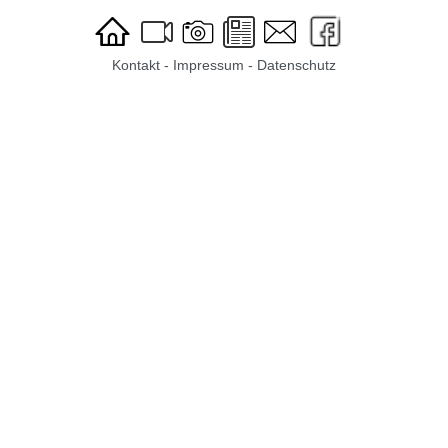
Kontakt
-
Impressum
-
Datenschutz