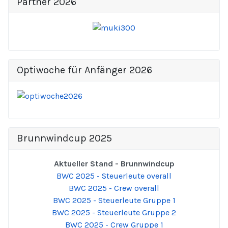
Partner 2026
Optiwoche für Anfänger 2026
Brunnwindcup 2025
Aktueller Stand - Brunnwindcup
BWC 2025 - Steuerleute overall
BWC 2025 - Crew overall
BWC 2025 - Steuerleute Gruppe 1
BWC 2025 - Steuerleute Gruppe 2
BWC 2025 - Crew Gruppe 1