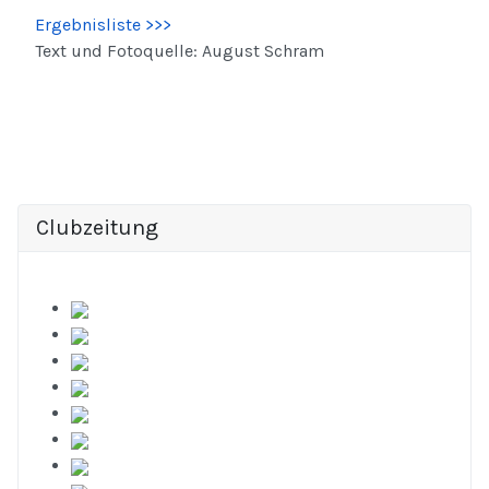
Ergebnisliste >>>
Text und Fotoquelle: August Schram
Clubzeitung