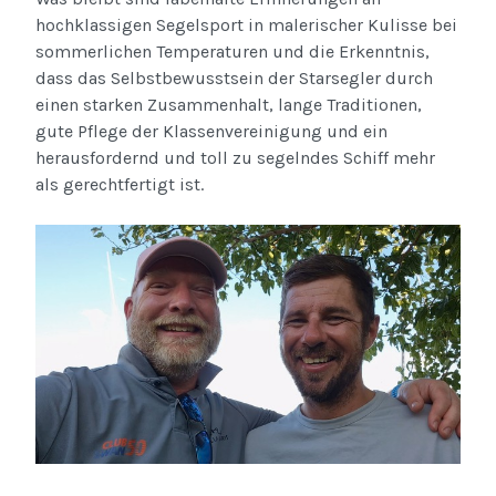
hochklassigen Segelsport in malerischer Kulisse bei
sommerlichen Temperaturen und die Erkenntnis,
dass das Selbstbewusstsein der Starsegler durch
einen starken Zusammenhalt, lange Traditionen,
gute Pflege der Klassenvereinigung und ein
herausfordernd und toll zu segelndes Schiff mehr
als gerechtfertigt ist.