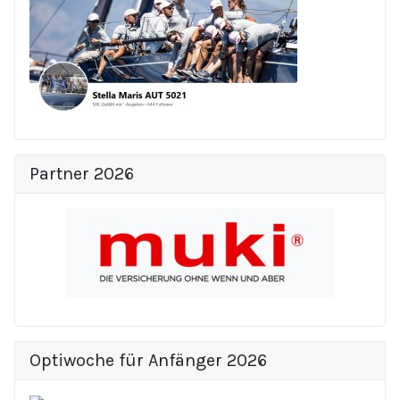
Partner 2026
Optiwoche für Anfänger 2026