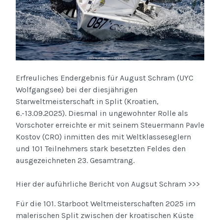
Erfreuliches Endergebnis für August Schram (UYC
Wolfgangsee) bei der diesjährigen
Starweltmeisterschaft in Split (Kroatien,
6.-13.09.2025). Diesmal in ungewohnter Rolle als
Vorschoter erreichte er mit seinem Steuermann Pavle
Kostov (CRO) inmitten des mit Weltklasseseglern
und 101 Teilnehmers stark besetzten Feldes den
ausgezeichneten 23. Gesamtrang.
Hier der auführliche Bericht von Augsut Schram >>>
Für die 101. Starboot Weltmeisterschaften 2025 im
malerischen Split zwischen der kroatischen Küste