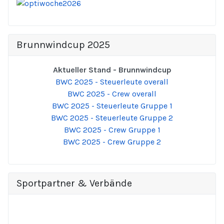
Brunnwindcup 2025
Aktueller Stand - Brunnwindcup
BWC 2025 - Steuerleute overall
BWC 2025 - Crew overall
BWC 2025 - Steuerleute Gruppe 1
BWC 2025 - Steuerleute Gruppe 2
BWC 2025 - Crew Gruppe 1
BWC 2025 - Crew Gruppe 2
Sportpartner & Verbände