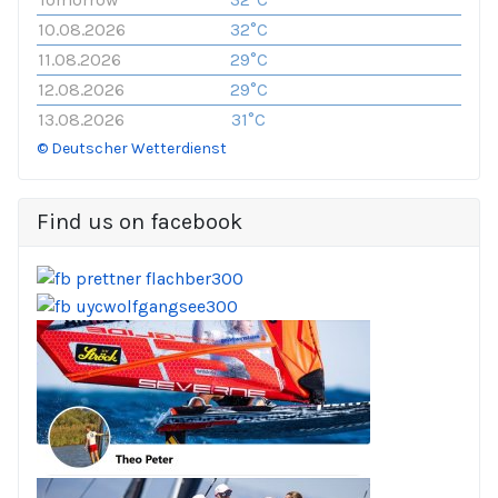
10.08.2026
32°C
11.08.2026
29°C
12.08.2026
29°C
13.08.2026
31°C
© Deutscher Wetterdienst
Find us on facebook