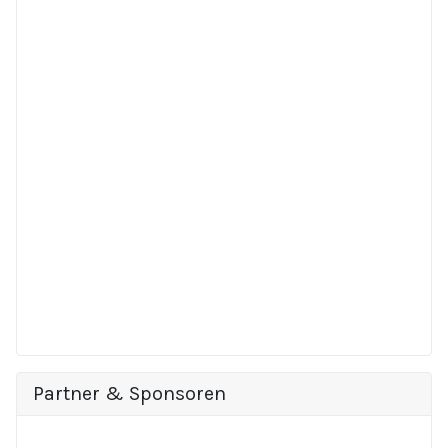
Partner & Sponsoren