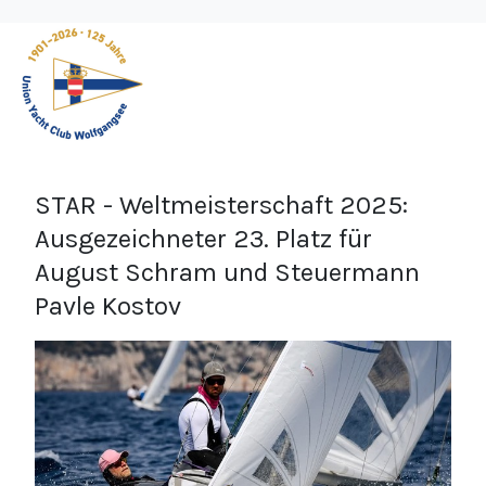
STAR - Weltmeisterschaft 2025:
Ausgezeichneter 23. Platz für
August Schram und Steuermann
Pavle Kostov