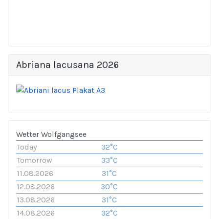
Abriana lacusana 2026
Wetter Wolfgangsee
Today
32°C
Tomorrow
33°C
11.08.2026
31°C
12.08.2026
30°C
13.08.2026
31°C
14.08.2026
32°C