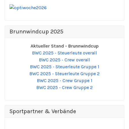
Brunnwindcup 2025
Aktueller Stand - Brunnwindcup
BWC 2025 - Steuerleute overall
BWC 2025 - Crew overall
BWC 2025 - Steuerleute Gruppe 1
BWC 2025 - Steuerleute Gruppe 2
BWC 2025 - Crew Gruppe 1
BWC 2025 - Crew Gruppe 2
Sportpartner & Verbände