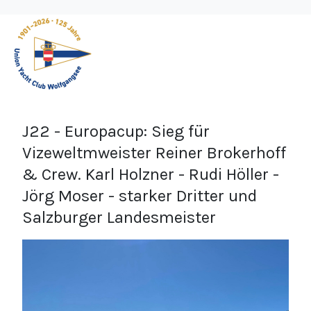
J22 - Europacup: Sieg für
Vizeweltmweister Reiner Brokerhoff
& Crew. Karl Holzner - Rudi Höller -
Jörg Moser - starker Dritter und
Salzburger Landesmeister