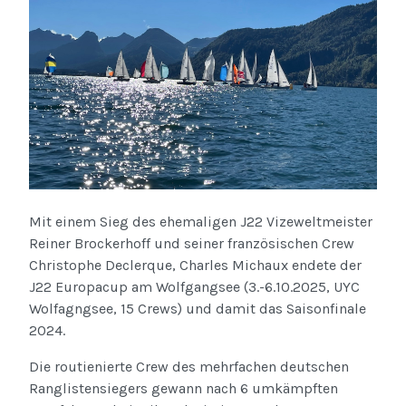
Mit einem Sieg des ehemaligen J22 Vizeweltmeister
Reiner Brockerhoff und seiner französischen Crew
Christophe Declerque, Charles Michaux endete der
J22 Europacup am Wolfgangsee (3.-6.10.2025, UYC
Wolfagngsee, 15 Crews) und damit das Saisonfinale
2024.
Die routienierte Crew des mehrfachen deutschen
Ranglistensiegers gewann nach 6 umkämpften