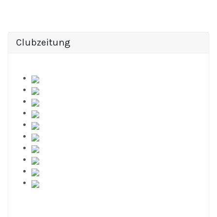
Clubzeitung