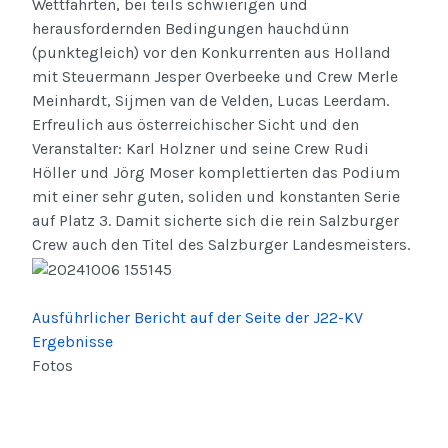
Wettfahrten, bei teils schwierigen und
herausfordernden Bedingungen hauchdünn
(punktegleich) vor den
Konkurrenten aus Holland
mit Steuermann Jesper Overbeeke und Crew Merl
e
Meinhardt, Sijmen van de Velden, Lucas Leerdam.
Erfreulich aus österreichischer Sicht und den
Veranstalter: Karl Holzner und seine Crew Rudi
Höller und Jörg Moser komplettierten das Podium
mit einer sehr guten, soliden und konstanten Serie
auf Platz 3. Damit sicherte sich die rein Salzburger
Crew auch den Titel des Salzburger Landesmeisters.
Ausführlicher Bericht auf der Seite der J22-KV
Ergebnisse
Fotos