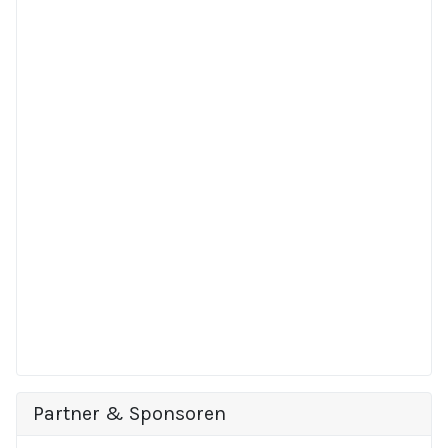
Partner & Sponsoren