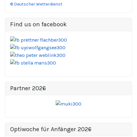
© Deutscher Wetterdienst
Find us on facebook
Partner 2026
Optiwoche für Anfänger 2026