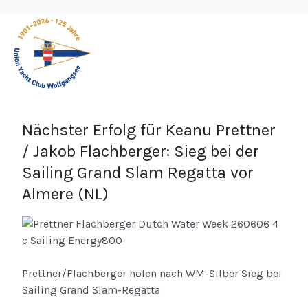
Nächster Erfolg für Keanu Prettner
/ Jakob Flachberger: Sieg bei der
Sailing Grand Slam Regatta vor
Almere (NL)
Prettner/Flachberger holen nach WM-Silber Sieg bei
Sailing Grand Slam-Regatta