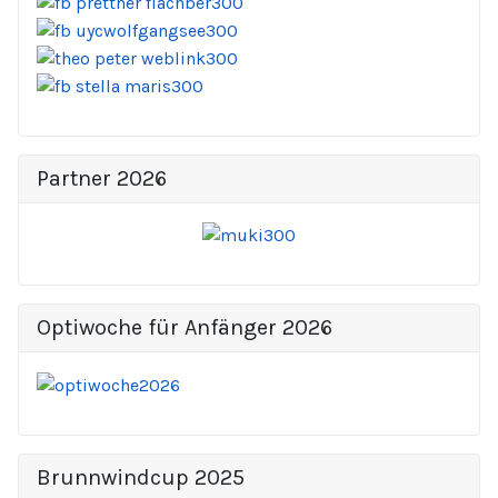
Partner 2026
Optiwoche für Anfänger 2026
Brunnwindcup 2025