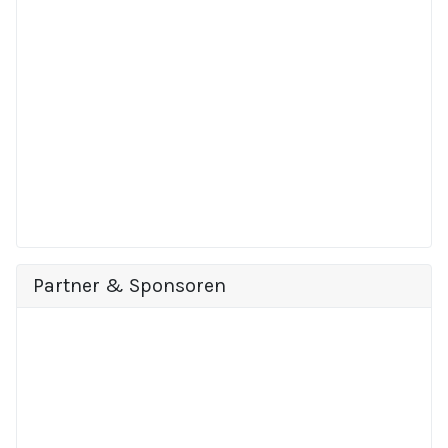
Partner & Sponsoren