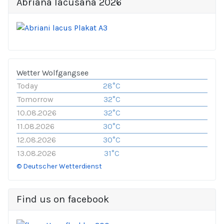
Abriana lacusana 2026
Wetter Wolfgangsee
Today
28°C
Tomorrow
32°C
10.08.2026
32°C
11.08.2026
30°C
12.08.2026
30°C
13.08.2026
31°C
© Deutscher Wetterdienst
Find us on facebook