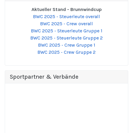
Aktueller Stand - Brunnwindcup
BWC 2025 - Steuerleute overall
BWC 2025 - Crew overall
BWC 2025 - Steuerleute Gruppe 1
BWC 2025 - Steuerleute Gruppe 2
BWC 2025 - Crew Gruppe 1
BWC 2025 - Crew Gruppe 2
Sportpartner & Verbände