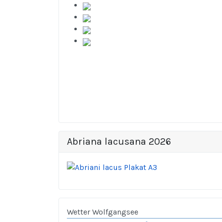
Abriana lacusana 2026
Wetter Wolfgangsee