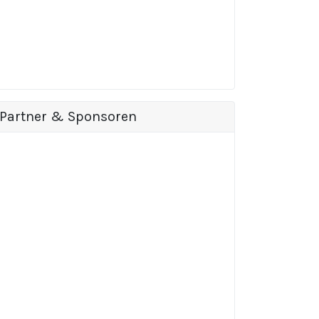
Partner & Sponsoren