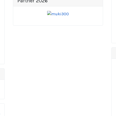
Partner 2026