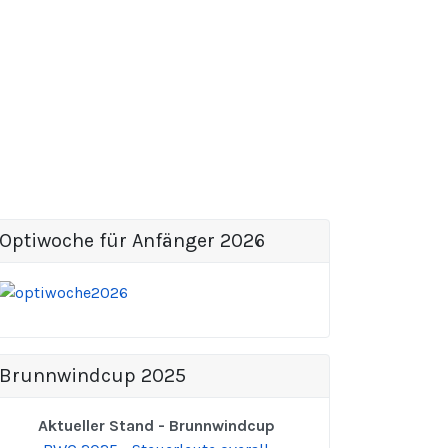
Optiwoche für Anfänger 2026
Brunnwindcup 2025
Aktueller Stand - Brunnwindcup