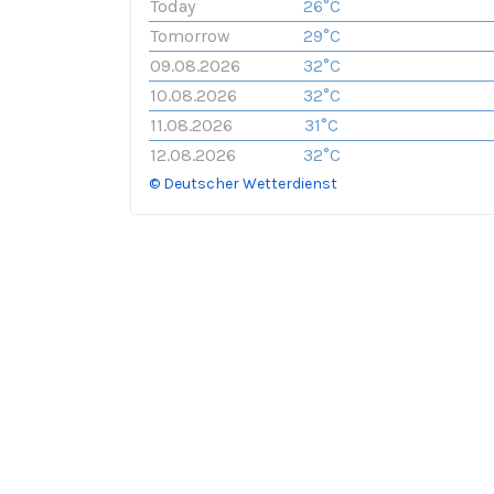
Today
26°C
Tomorrow
29°C
09.08.2026
32°C
10.08.2026
32°C
11.08.2026
31°C
12.08.2026
32°C
© Deutscher Wetterdienst