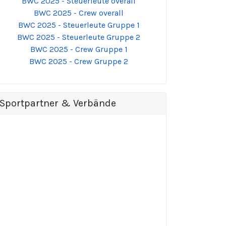
BWC 2025 - Steuerleute overall
BWC 2025 - Crew overall
BWC 2025 - Steuerleute Gruppe 1
BWC 2025 - Steuerleute Gruppe 2
BWC 2025 - Crew Gruppe 1
BWC 2025 - Crew Gruppe 2
Sportpartner & Verbände