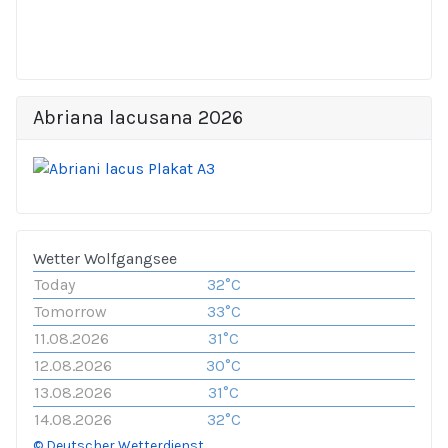
Abriana lacusana 2026
Wetter Wolfgangsee
Today
32°C
Tomorrow
33°C
11.08.2026
31°C
12.08.2026
30°C
13.08.2026
31°C
14.08.2026
32°C
© Deutscher Wetterdienst