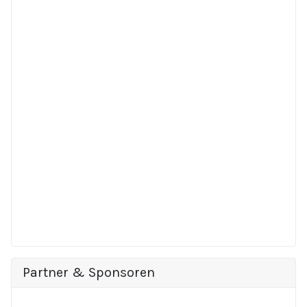
Partner & Sponsoren