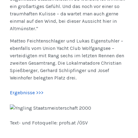
ein großartiges Gefühl. Und das noch vor einer so
traumhaften Kulisse – da wartet man auch gerne
einmal auf den Wind, bei dieser Aussicht hier in
Altmünster.“
Matteo Feichtenschlager und Lukas Eigenstuhler –
ebenfalls vom Union Yacht Club Wolfgangsee –
verteidigten mit Rang sechs im letzten Rennen den
zweiten Gesamtrang. Die Lokalmatadore Christian
Spießberger, Gerhard Schlipfinger und Josef
Weinhofer belegten Platz drei.
Ergebnisse >>>
Text- und Fotoquelle: profs.at /ÖSV