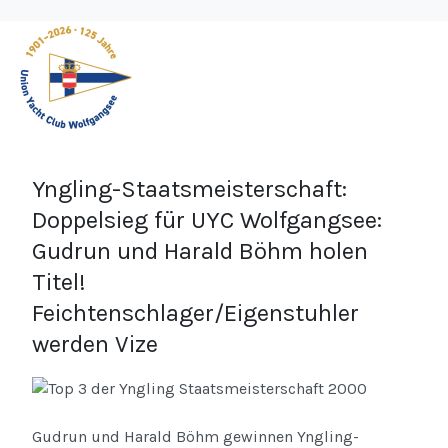
Yngling-Staatsmeisterschaft:
Doppelsieg für UYC Wolfgangsee:
Gudrun und Harald Böhm holen
Titel!
Feichtenschlager/Eigenstuhler
werden Vize
Gudrun und Harald Böhm gewinnen Yngling-