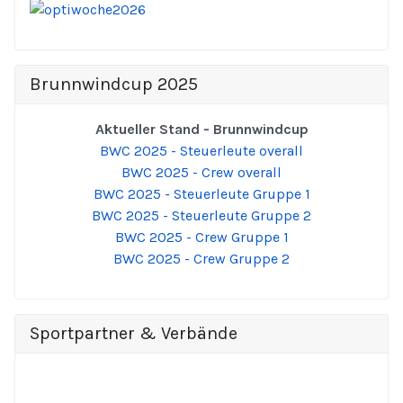
Brunnwindcup 2025
Aktueller Stand - Brunnwindcup
BWC 2025 - Steuerleute overall
BWC 2025 - Crew overall
BWC 2025 - Steuerleute Gruppe 1
BWC 2025 - Steuerleute Gruppe 2
BWC 2025 - Crew Gruppe 1
BWC 2025 - Crew Gruppe 2
Sportpartner & Verbände