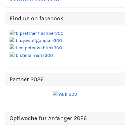
Find us on facebook
Partner 2026
Optiwoche für Anfänger 2026