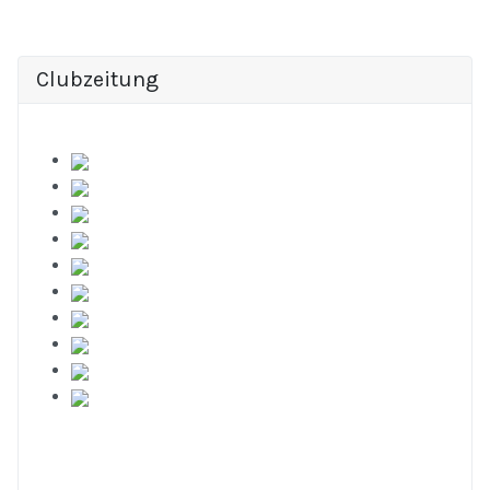
Clubzeitung