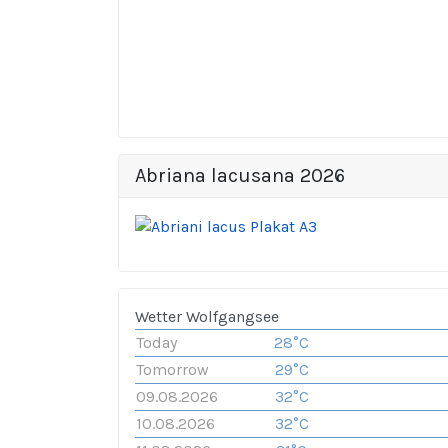
Abriana lacusana 2026
Wetter Wolfgangsee
Today
28°C
Tomorrow
29°C
09.08.2026
32°C
10.08.2026
32°C