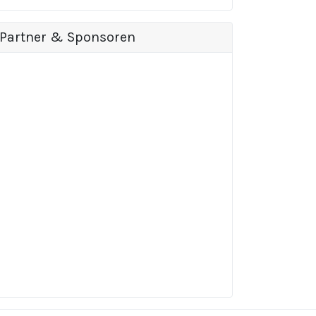
Partner & Sponsoren