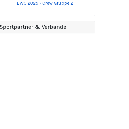
BWC 2025 - Crew Gruppe 2
Sportpartner & Verbände