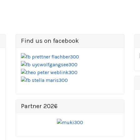
Find us on facebook
Partner 2026