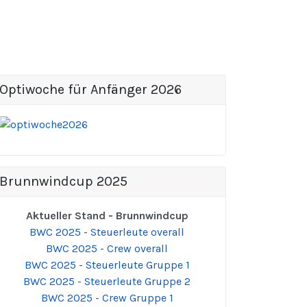
Optiwoche für Anfänger 2026
Brunnwindcup 2025
Aktueller Stand - Brunnwindcup
BWC 2025 - Steuerleute overall
BWC 2025 - Crew overall
BWC 2025 - Steuerleute Gruppe 1
BWC 2025 - Steuerleute Gruppe 2
BWC 2025 - Crew Gruppe 1