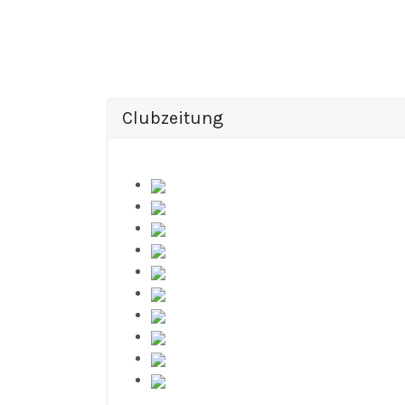
Clubzeitung