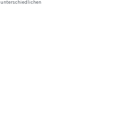
 unterschiedlichen