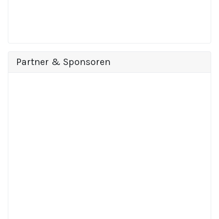
Partner & Sponsoren