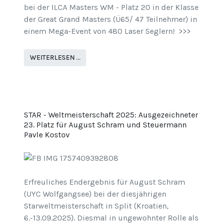
bei der ILCA Masters WM - Platz 20 in der Klasse
der Great Grand Masters (Ü65/ 47 Teilnehmer) in
einem Mega-Event von 480 Laser Seglern! >>>
WEITERLESEN …
STAR - Weltmeisterschaft 2025: Ausgezeichneter
23. Platz für August Schram und Steuermann
Pavle Kostov
Erfreuliches Endergebnis für August Schram
(UYC Wolfgangsee) bei der diesjährigen
Starweltmeisterschaft in Split (Kroatien,
6.-13.09.2025). Diesmal in ungewohnter Rolle als