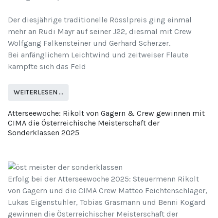
Der diesjährige traditionelle Rösslpreis ging einmal
mehr an Rudi Mayr auf seiner J22, diesmal mit Crew
Wolfgang Falkensteiner und Gerhard Scherzer.
Bei anfänglichem Leichtwind und zeitweiser Flaute
kämpfte sich das Feld
WEITERLESEN …
Atterseewoche: Rikolt von Gagern & Crew gewinnen mit
CIMA die Österreichische Meisterschaft der
Sonderklassen 2025
Erfolg bei der Atterseewoche 2025: Steuermenn Rikolt
von Gagern und die CIMA Crew Matteo Feichtenschlager,
Lukas Eigenstuhler, Tobias Grasmann und Benni Kogard
gewinnen die Österreichischer Meisterschaft der