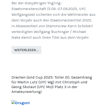
Bei der diesjährigen Yngling-
Staatsmeisterschaft (5.09.-07.09.2025, UYC
Wolfgangsee) sicherten sich die Weltmeister aus
dem Vorjahr auch den Staatsmeistertitel 2025.
In Abwesenheit von Stammcrew Karin Schöberl
verteidigten Wolfgang Buchinger / Michael
Nake damit auch ihren Titel aus dem Vorjahr.
WEITERLESEN …
Drachen Gold Cup 2025: Toller 20. Gesamtrang
für Martin Lutz (UYC Wg) mit Christoph und
Georg Skolaut (UYC Mo)! Platz 3 in der
Amateurwertung!