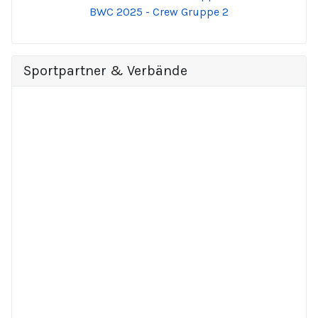
BWC 2025 - Crew Gruppe 2
Sportpartner & Verbände