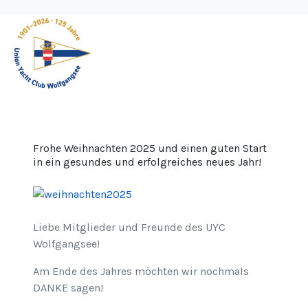
Frohe Weihnachten 2025 und einen guten Start
in ein gesundes und erfolgreiches neues Jahr!
Liebe Mitglieder und Freunde des UYC
Wolfgangsee!
Am Ende des Jahres möchten wir nochmals
DANKE sagen!