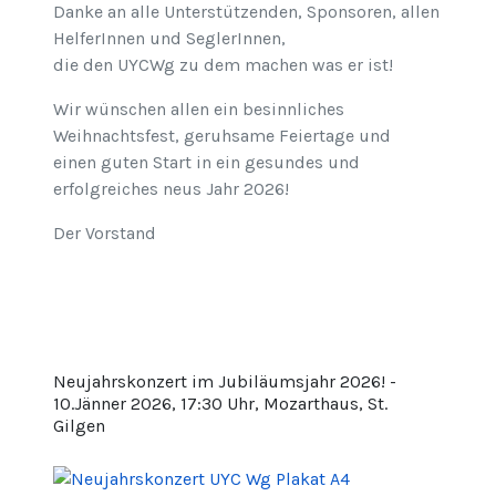
Danke an alle Unterstützenden, Sponsoren, allen
HelferInnen und SeglerInnen,
die den UYCWg zu dem machen was er ist!
Wir wünschen allen ein besinnliches
Weihnachtsfest, geruhsame Feiertage und
einen guten Start in ein gesundes und
erfolgreiches neus Jahr 2026!
Der Vorstand
Neujahrskonzert im Jubiläumsjahr 2026! -
10.Jänner 2026, 17:30 Uhr, Mozarthaus, St.
Gilgen