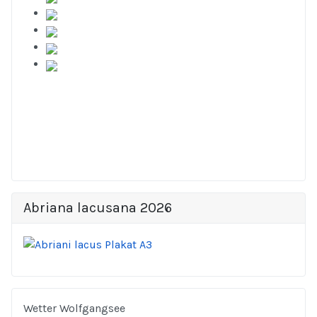
Abriana lacusana 2026
Wetter Wolfgangsee