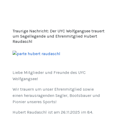
Traurige Nachricht: Der UYC Wolfgangsee trauert
um Segellegende und Ehrenmitglied Hubert
Raudaschl
Liebe Mitglieder und Freunde des UYC
Wolfgangsee!
Wir trauern um unser Ehrenmitglied sowie
einen herausragenden Segler, Bootsbauer und
Pionier unseres Sports!
Hubert Raudaschl ist am 26.11.2025 im 84.