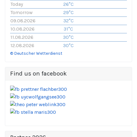
Today
26°C
Tomorrow
29°C
09.08.2026
32°C
10.08.2026
31°C
11.08.2026
30°C
12.08.2026
30°C
© Deutscher Wetterdienst
Find us on facebook