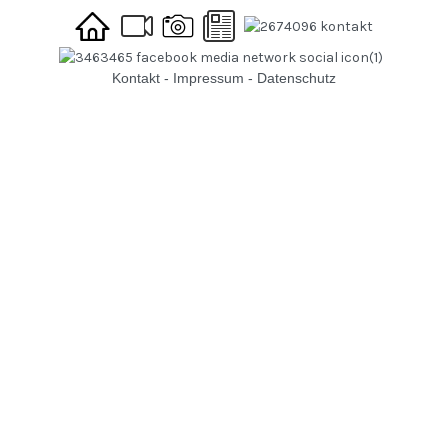
Kontakt
-
Impressum
-
Datenschutz