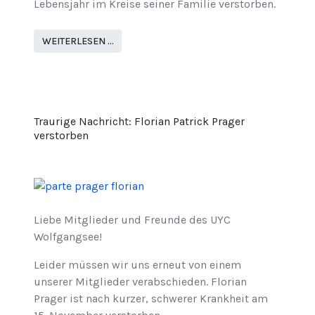
Lebensjahr im Kreise seiner Familie verstorben.
WEITERLESEN …
Traurige Nachricht: Florian Patrick Prager
verstorben
Liebe Mitglieder und Freunde des UYC
Wolfgangsee!
Leider müssen wir uns erneut von einem
unserer Mitglieder verabschieden. Florian
Prager ist nach kurzer, schwerer Krankheit am