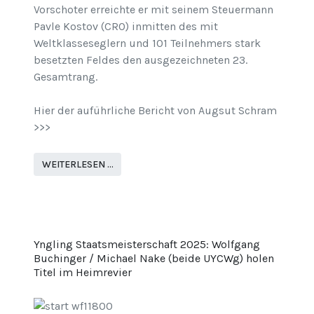
Vorschoter erreichte er mit seinem Steuermann
Pavle Kostov (CRO) inmitten des mit
Weltklasseseglern und 101 Teilnehmers stark
besetzten Feldes den ausgezeichneten 23.
Gesamtrang.
Hier der auführliche Bericht von Augsut Schram
>>>
WEITERLESEN …
Yngling Staatsmeisterschaft 2025: Wolfgang
Buchinger / Michael Nake (beide UYCWg) holen
Titel im Heimrevier