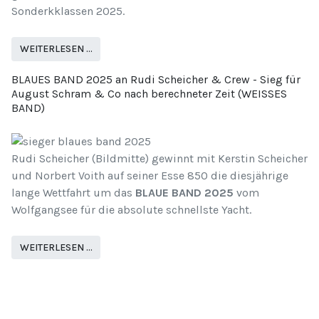
Sonderkklassen 2025.
WEITERLESEN …
BLAUES BAND 2025 an Rudi Scheicher & Crew - Sieg für
August Schram & Co nach berechneter Zeit (WEISSES
BAND)
Rudi Scheicher (Bildmitte) gewinnt mit Kerstin Scheicher
und Norbert Voith auf seiner Esse 850 die diesjährige
lange Wettfahrt um das
BLAUE BAND 2025
vom
Wolfgangsee für die absolute schnellste Yacht.
WEITERLESEN …