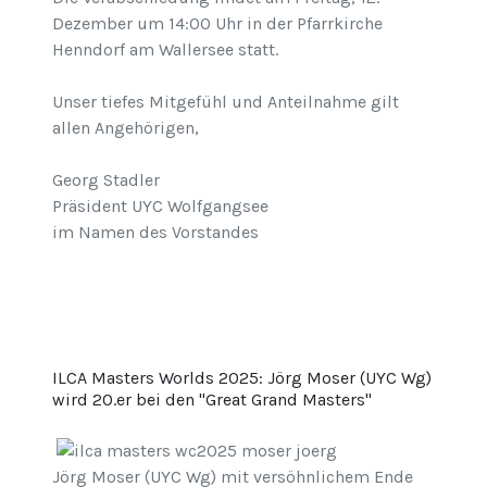
Dezember um 14:00 Uhr in der Pfarrkirche
Henndorf am Wallersee statt.
Unser tiefes Mitgefühl und Anteilnahme gilt
allen Angehörigen,
Georg Stadler
Präsident UYC Wolfgangsee
im Namen des Vorstandes
ILCA Masters Worlds 2025: Jörg Moser (UYC Wg)
wird 20.er bei den "Great Grand Masters"
Jörg Moser (UYC Wg) mit versöhnlichem Ende