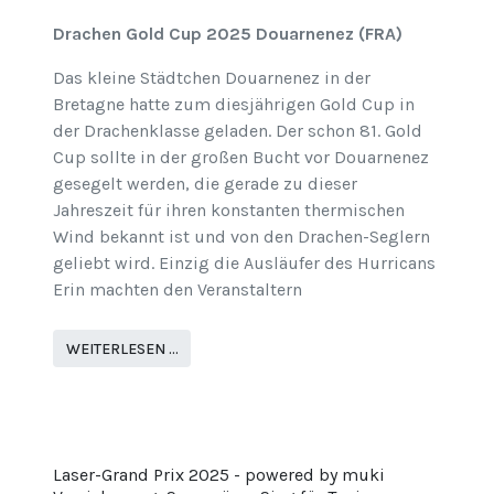
Drachen Gold Cup 2025 Douarnenez (FRA)
Das kleine Städtchen Douarnenez in der
Bretagne hatte zum diesjährigen Gold Cup in
der Drachenklasse geladen. Der schon 81. Gold
Cup sollte in der großen Bucht vor Douarnenez
gesegelt werden, die gerade zu dieser
Jahreszeit für ihren konstanten thermischen
Wind bekannt ist und von den Drachen-Seglern
geliebt wird. Einzig die Ausläufer des Hurricans
Erin machten den Veranstaltern
WEITERLESEN …
Laser-Grand Prix 2025 - powered by muki