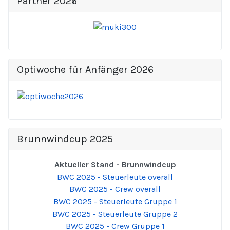
Partner 2026
Optiwoche für Anfänger 2026
Brunnwindcup 2025
Aktueller Stand - Brunnwindcup
BWC 2025 - Steuerleute overall
BWC 2025 - Crew overall
BWC 2025 - Steuerleute Gruppe 1
BWC 2025 - Steuerleute Gruppe 2
BWC 2025 - Crew Gruppe 1