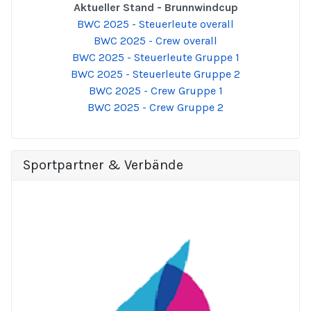
Aktueller Stand - Brunnwindcup
BWC 2025 - Steuerleute overall
BWC 2025 - Crew overall
BWC 2025 - Steuerleute Gruppe 1
BWC 2025 - Steuerleute Gruppe 2
BWC 2025 - Crew Gruppe 1
BWC 2025 - Crew Gruppe 2
Sportpartner & Verbände