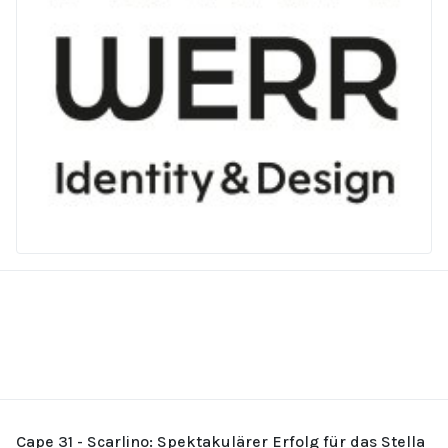
Cape 31 - Scarlino: Spektakulärer Erfolg für das Stella