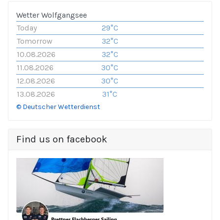
Wetter Wolfgangsee
Today
29°C
Tomorrow
32°C
10.08.2026
32°C
11.08.2026
30°C
12.08.2026
30°C
13.08.2026
31°C
© Deutscher Wetterdienst
Find us on facebook