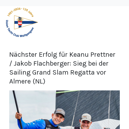
Nächster Erfolg für Keanu Prettner
/ Jakob Flachberger: Sieg bei der
Sailing Grand Slam Regatta vor
Almere (NL)