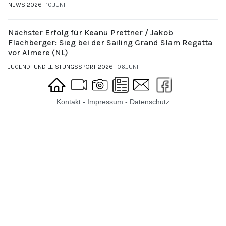
NEWS 2026
10.JUNI
Nächster Erfolg für Keanu Prettner / Jakob
Flachberger: Sieg bei der Sailing Grand Slam Regatta
vor Almere (NL)
JUGEND- UND LEISTUNGSSPORT 2026
06.JUNI
Kontakt
-
Impressum
-
Datenschutz