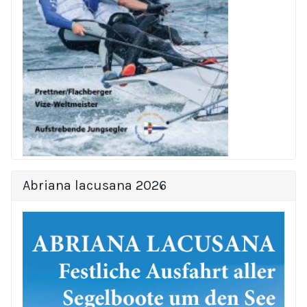
Abriana lacusana 2026