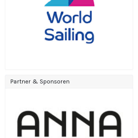
Partner & Sponsoren