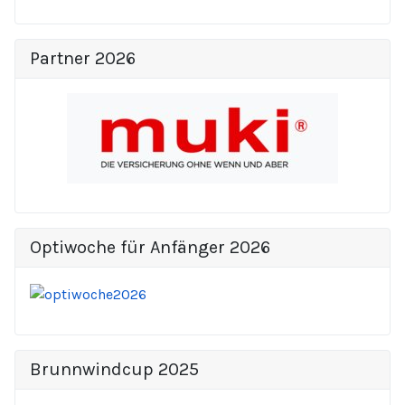
Partner 2026
Optiwoche für Anfänger 2026
Brunnwindcup 2025