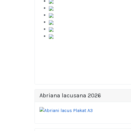
Abriana lacusana 2026