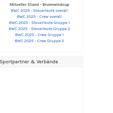
Aktueller Stand - Brunnwindcup
BWC 2025 - Steuerleute overall
BWC 2025 - Crew overall
BWC 2025 - Steuerleute Gruppe 1
BWC 2025 - Steuerleute Gruppe 2
BWC 2025 - Crew Gruppe 1
BWC 2025 - Crew Gruppe 2
Sportpartner & Verbände