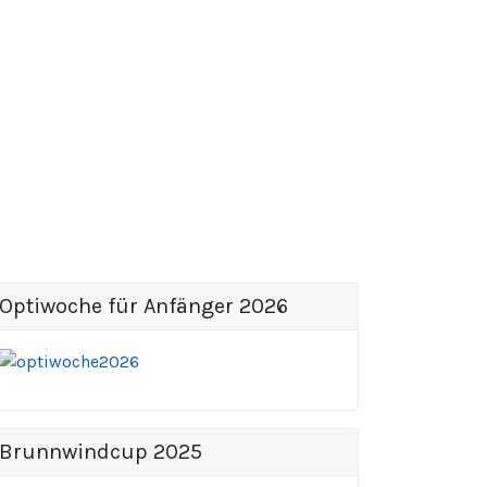
Optiwoche für Anfänger 2026
Brunnwindcup 2025