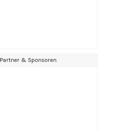
Partner & Sponsoren