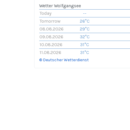
Wetter Wolfgangsee
Today
--
Tomorrow
26°C
08.08.2026
29°C
09.08.2026
32°C
10.08.2026
31°C
11.08.2026
31°C
© Deutscher Wetterdienst