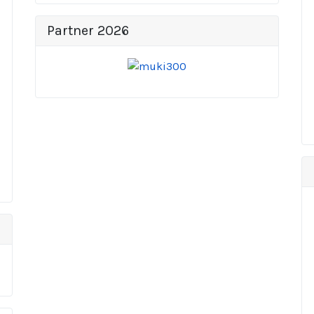
Partner 2026