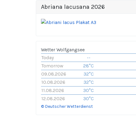
Abriana lacusana 2026
Wetter Wolfgangsee
Today
--
Tomorrow
28°C
09.08.2026
32°C
10.08.2026
32°C
11.08.2026
30°C
12.08.2026
30°C
© Deutscher Wetterdienst