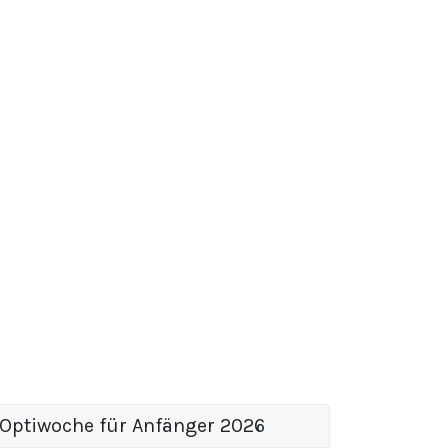
Optiwoche für Anfänger 2026