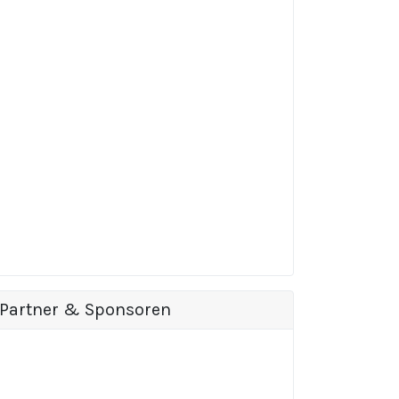
Partner & Sponsoren