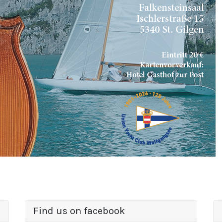
Find us on facebook