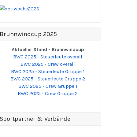
Brunnwindcup 2025
Aktueller Stand - Brunnwindcup
BWC 2025 - Steuerleute overall
BWC 2025 - Crew overall
BWC 2025 - Steuerleute Gruppe 1
BWC 2025 - Steuerleute Gruppe 2
BWC 2025 - Crew Gruppe 1
BWC 2025 - Crew Gruppe 2
Sportpartner & Verbände