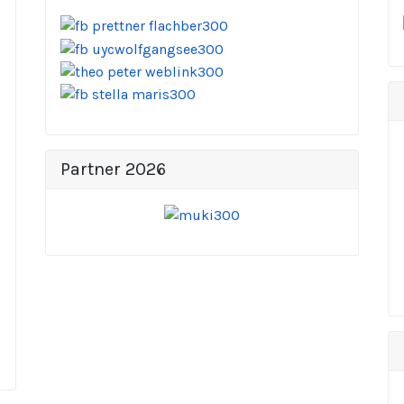
Partner 2026