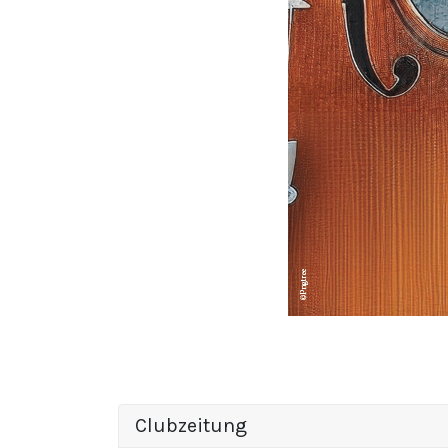
Clubzeitung